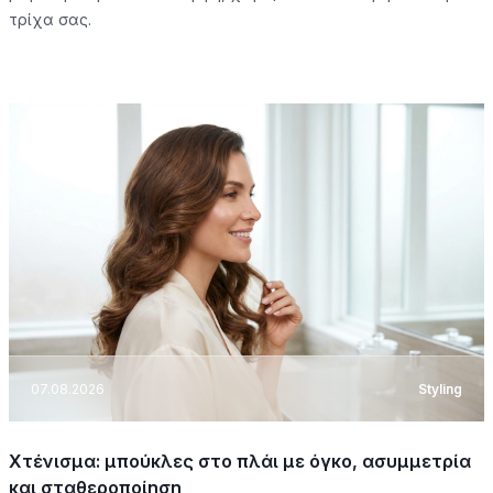
τρίχα σας.
07.08.2026
Styling
Χτένισμα: μπούκλες στο πλάι με όγκο, ασυμμετρία
και σταθεροποίηση