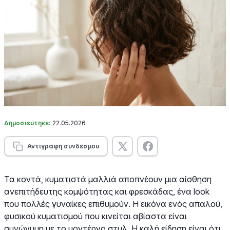
Δημοσιεύτηκε:
22.05.2026
Αντιγραφή συνδέσμου
Τα κοντά, κυματιστά μαλλιά αποπνέουν μια αίσθηση
ανεπιτήδευτης κομψότητας και φρεσκάδας, ένα look
που πολλές γυναίκες επιθυμούν. Η εικόνα ενός απαλού,
φυσικού κυματισμού που κινείται αβίαστα είναι
συνώνυμη με το μοντέρνο στυλ. Η καλή είδηση είναι ότι