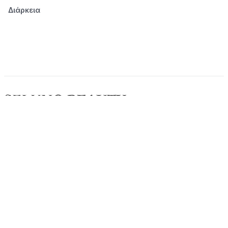
Διάρκεια
© 2026 Seluno Beauty