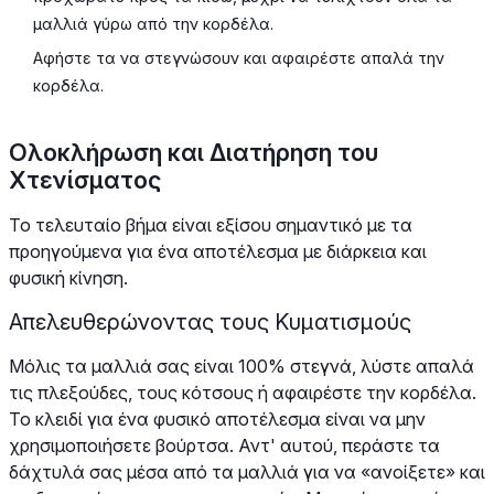
μαλλιά γύρω από την κορδέλα.
Αφήστε τα να στεγνώσουν και αφαιρέστε απαλά την
κορδέλα.
Ολοκλήρωση και Διατήρηση του
Χτενίσματος
Το τελευταίο βήμα είναι εξίσου σημαντικό με τα
προηγούμενα για ένα αποτέλεσμα με διάρκεια και
φυσική κίνηση.
Απελευθερώνοντας τους Κυματισμούς
Μόλις τα μαλλιά σας είναι 100% στεγνά, λύστε απαλά
τις πλεξούδες, τους κότσους ή αφαιρέστε την κορδέλα.
Το κλειδί για ένα φυσικό αποτέλεσμα είναι να μην
χρησιμοποιήσετε βούρτσα. Αντ' αυτού, περάστε τα
δάχτυλά σας μέσα από τα μαλλιά για να «ανοίξετε» και