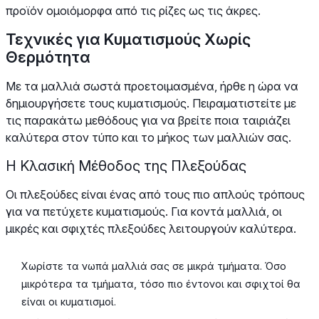
προϊόν ομοιόμορφα από τις ρίζες ως τις άκρες.
Τεχνικές για Κυματισμούς Χωρίς
Θερμότητα
Με τα μαλλιά σωστά προετοιμασμένα, ήρθε η ώρα να
δημιουργήσετε τους κυματισμούς. Πειραματιστείτε με
τις παρακάτω μεθόδους για να βρείτε ποια ταιριάζει
καλύτερα στον τύπο και το μήκος των μαλλιών σας.
Η Κλασική Μέθοδος της Πλεξούδας
Οι πλεξούδες είναι ένας από τους πιο απλούς τρόπους
για να πετύχετε κυματισμούς. Για κοντά μαλλιά, οι
μικρές και σφιχτές πλεξούδες λειτουργούν καλύτερα.
Χωρίστε τα νωπά μαλλιά σας σε μικρά τμήματα. Όσο
μικρότερα τα τμήματα, τόσο πιο έντονοι και σφιχτοί θα
είναι οι κυματισμοί.