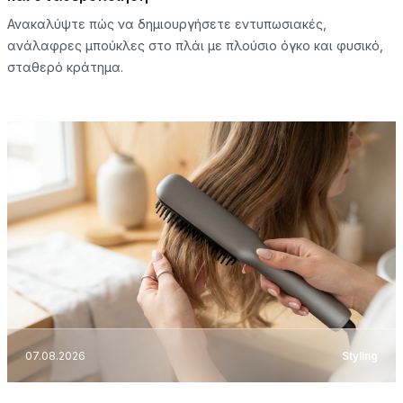
Ανακαλύψτε πώς να δημιουργήσετε εντυπωσιακές,
ανάλαφρες μπούκλες στο πλάι με πλούσιο όγκο και φυσικό,
σταθερό κράτημα.
07.08.2026
Styling