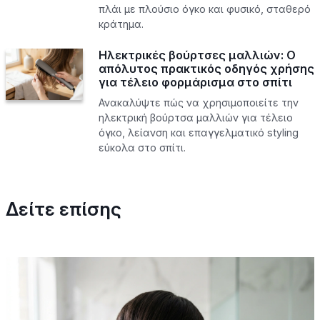
πλάι με πλούσιο όγκο και φυσικό, σταθερό
κράτημα.
Ηλεκτρικές βούρτσες μαλλιών: Ο
απόλυτος πρακτικός οδηγός χρήσης
για τέλειο φορμάρισμα στο σπίτι
Ανακαλύψτε πώς να χρησιμοποιείτε την
ηλεκτρική βούρτσα μαλλιών για τέλειο
όγκο, λείανση και επαγγελματικό styling
εύκολα στο σπίτι.
Δείτε επίσης