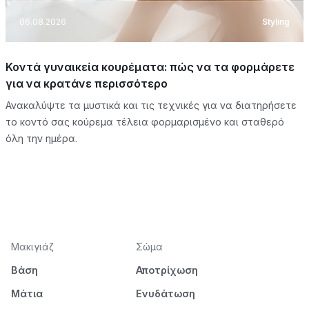
06.08.2026
Styling
Κοντά γυναικεία κουρέματα: πώς να τα φορμάρετε
για να κρατάνε περισσότερο
Ανακαλύψτε τα μυστικά και τις τεχνικές για να διατηρήσετε
το κοντό σας κούρεμα τέλεια φορμαρισμένο και σταθερό
όλη την ημέρα.
Μακιγιάζ
Σώμα
Βάση
Αποτρίχωση
Μάτια
Ενυδάτωση