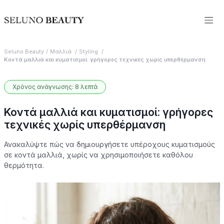
Seluno Beauty
Μαλλιά
Styling
Κοντά μαλλιά και κυματισμοί: γρήγορες τεχνικές χωρίς υπερθέρμανση
Χρόνος ανάγνωσης: 8 λεπτά
Κοντά μαλλιά και κυματισμοί: γρήγορες
τεχνικές χωρίς υπερθέρμανση
Ανακαλύψτε πώς να δημιουργήσετε υπέροχους κυματισμούς
σε κοντά μαλλιά, χωρίς να χρησιμοποιήσετε καθόλου
θερμότητα.