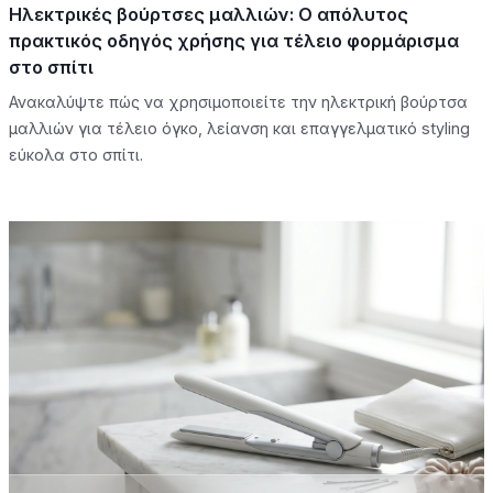
Ηλεκτρικές βούρτσες μαλλιών: Ο απόλυτος
πρακτικός οδηγός χρήσης για τέλειο φορμάρισμα
στο σπίτι
Ανακαλύψτε πώς να χρησιμοποιείτε την ηλεκτρική βούρτσα
μαλλιών για τέλειο όγκο, λείανση και επαγγελματικό styling
εύκολα στο σπίτι.