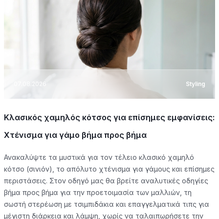
07.08.2026
Styling
Κλασικός χαμηλός κότσος για επίσημες εμφανίσεις:
Χτένισμα για γάμο βήμα προς βήμα
Ανακαλύψτε τα μυστικά για τον τέλειο κλασικό χαμηλό
κότσο (σινιόν), το απόλυτο χτένισμα για γάμους και επίσημες
περιστάσεις. Στον οδηγό μας θα βρείτε αναλυτικές οδηγίες
βήμα προς βήμα για την προετοιμασία των μαλλιών, τη
σωστή στερέωση με τσιμπιδάκια και επαγγελματικά τιπς για
μέγιστη διάρκεια και λάμψη, χωρίς να ταλαιπωρήσετε την