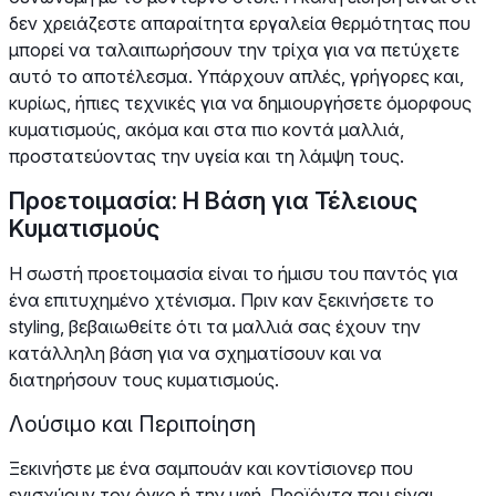
δεν χρειάζεστε απαραίτητα εργαλεία θερμότητας που
μπορεί να ταλαιπωρήσουν την τρίχα για να πετύχετε
αυτό το αποτέλεσμα. Υπάρχουν απλές, γρήγορες και,
κυρίως, ήπιες τεχνικές για να δημιουργήσετε όμορφους
κυματισμούς, ακόμα και στα πιο κοντά μαλλιά,
προστατεύοντας την υγεία και τη λάμψη τους.
Προετοιμασία: Η Βάση για Τέλειους
Κυματισμούς
Η σωστή προετοιμασία είναι το ήμισυ του παντός για
ένα επιτυχημένο χτένισμα. Πριν καν ξεκινήσετε το
styling, βεβαιωθείτε ότι τα μαλλιά σας έχουν την
κατάλληλη βάση για να σχηματίσουν και να
διατηρήσουν τους κυματισμούς.
Λούσιμο και Περιποίηση
Ξεκινήστε με ένα σαμπουάν και κοντίσιονερ που
ενισχύουν τον όγκο ή την υφή. Προϊόντα που είναι