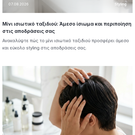
07.08.2026
Styling
Μίνι ισιωτικό ταξιδιού: Άμεσο ίσιωμα και περιποίηση
στις αποδράσεις σας
Ανακαλύψτε πώς το μίνι ισιωτικό ταξιδιού προσφέρει άμεσο
και εύκολο styling στις αποδράσεις σας.