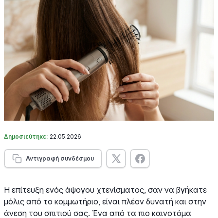
Δημοσιεύτηκε:
22.05.2026
Αντιγραφή συνδέσμου
Η επίτευξη ενός άψογου χτενίσματος, σαν να βγήκατε
μόλις από το κομμωτήριο, είναι πλέον δυνατή και στην
άνεση του σπιτιού σας. Ένα από τα πιο καινοτόμα