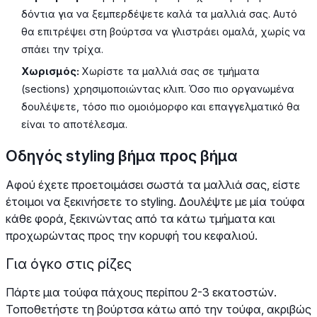
δόντια για να ξεμπερδέψετε καλά τα μαλλιά σας. Αυτό
θα επιτρέψει στη βούρτσα να γλιστράει ομαλά, χωρίς να
σπάει την τρίχα.
Χωρισμός:
Χωρίστε τα μαλλιά σας σε τμήματα
(sections) χρησιμοποιώντας κλιπ. Όσο πιο οργανωμένα
δουλέψετε, τόσο πιο ομοιόμορφο και επαγγελματικό θα
είναι το αποτέλεσμα.
Οδηγός styling βήμα προς βήμα
Αφού έχετε προετοιμάσει σωστά τα μαλλιά σας, είστε
έτοιμοι να ξεκινήσετε το styling. Δουλέψτε με μία τούφα
κάθε φορά, ξεκινώντας από τα κάτω τμήματα και
προχωρώντας προς την κορυφή του κεφαλιού.
Για όγκο στις ρίζες
Πάρτε μια τούφα πάχους περίπου 2-3 εκατοστών.
Τοποθετήστε τη βούρτσα κάτω από την τούφα, ακριβώς