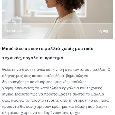
08.08.2026
Styling
Μπούκλες σε κοντά μαλλιά χωρίς μυστικά:
τεχνικές, εργαλεία, κράτημα
Θέλετε να δώσετε όγκο και κίνηση στα κοντά σας μαλλιά; Ο
οδηγός μας σας παρουσιάζει βήμα-βήμα πώς να
δημιουργήσετε πανέμορφες, φυσικές μπούκλες
χρησιμοποιώντας τα κατάλληλα εργαλεία και τεχνικές
styling. Μάθετε πώς να προετοιμάσετε σωστά τα μαλλιά
σας, πώς να τα προστατεύσετε από τη θερμότητα και ποια
προϊόντα θα σας χαρίσουν κράτημα και λάμψη που διαρκεί
όλη μέρα, χωρίς να επιβαρύνουν την τρίχα.