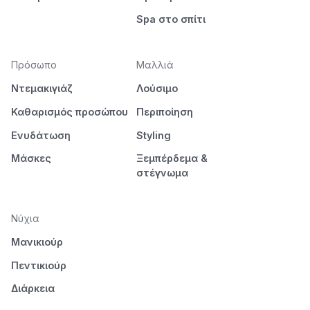
Spa στο σπίτι
Πρόσωπο
Μαλλιά
Ντεμακιγιάζ
Λούσιμο
Καθαρισμός προσώπου
Περιποίηση
Ενυδάτωση
Styling
Μάσκες
Ξεμπέρδεμα &
στέγνωμα
Νύχια
Μανικιούρ
Πεντικιούρ
Διάρκεια