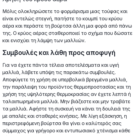
Μόλις ολοκληρώσετε το φορμάρισμα μιας τούφας και
είναι εντελώς στεγνή, πατήστε το κουμπί του κρύου
αέρα και περάστε τη βούρτσα άλλη μια φορά από πάνω
της. Ο κρύος αέρας σταθεροποιεί το σχήμα που δώσατε
και ενισχύει τη λάμψη των μαλλιών.
Συμβουλές και λάθη προς αποφυγή
Για να έχετε πάντα τέλεια αποτελέσματα και υγιή
μαλλιά, λάβετε υπόψη τις παρακάτω συμβουλές.
Αποφύγετε τη χρήση σε υπερβολικά βρεγμένα μαλλιά,
την παράλειψη του προϊόντος θερμοπροστασίας και τη
χρήση της υψηλότερης θερμοκρασίας αν έχετε λεπτά ή
ταλαιπωρημένα μαλλιά. Μην βιάζεστε και μην τραβάτε
τα μαλλιά. Αφήστε τη συσκευή να κάνει τη δουλειά της
με απαλές και σταθερές κινήσεις. Με λίγη εξάσκηση, η
περιστρεφόμενη βούρτσα θα γίνει ο καλύτερός σας
σύμμαχος για γρήγορο και εντυπωσιακό χτένισμα κάθε