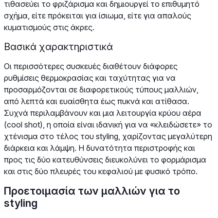
τιθασεύει το φριζάρισμα και δημιουργεί το επιθυμητό
σχήμα, είτε πρόκειται για ίσιωμα, είτε για απαλούς
κυματισμούς στις άκρες.
Βασικά χαρακτηριστικά
Οι περισσότερες συσκευές διαθέτουν διάφορες
ρυθμίσεις θερμοκρασίας και ταχύτητας για να
προσαρμόζονται σε διαφορετικούς τύπους μαλλιών,
από λεπτά και ευαίσθητα έως πυκνά και ατίθασα.
Συχνά περιλαμβάνουν και μια λειτουργία κρύου αέρα
(cool shot), η οποία είναι ιδανική για να «κλειδώσετε» το
χτένισμα στο τέλος του styling, χαρίζοντας μεγαλύτερη
διάρκεια και λάμψη. Η δυνατότητα περιστροφής και
προς τις δύο κατευθύνσεις διευκολύνει το φορμάρισμα
και στις δύο πλευρές του κεφαλιού με φυσικό τρόπο.
Προετοιμασία των μαλλιών για το
styling