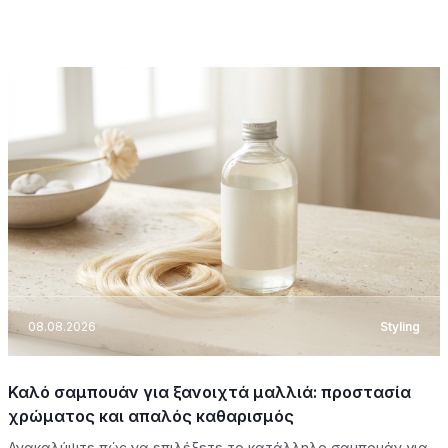
08.08.2026
Styling
Καλό σαμπουάν για ξανοιχτά μαλλιά: προστασία
χρώματος και απαλός καθαρισμός
Ανακαλύψτε πώς να επιλέξετε το κατάλληλο σαμπουάν για