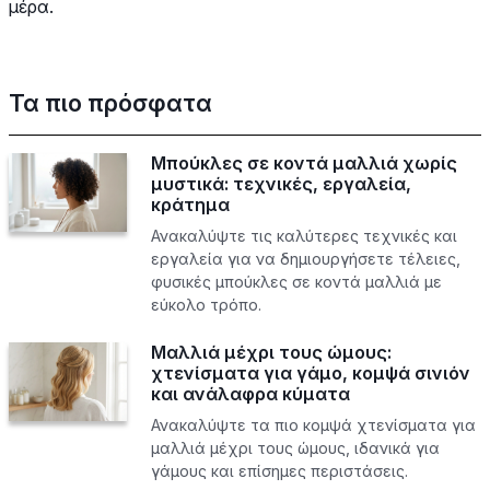
μέρα.
Τα πιο πρόσφατα
Μπούκλες σε κοντά μαλλιά χωρίς
μυστικά: τεχνικές, εργαλεία,
κράτημα
Ανακαλύψτε τις καλύτερες τεχνικές και
εργαλεία για να δημιουργήσετε τέλειες,
φυσικές μπούκλες σε κοντά μαλλιά με
εύκολο τρόπο.
Μαλλιά μέχρι τους ώμους:
χτενίσματα για γάμο, κομψά σινιόν
και ανάλαφρα κύματα
Ανακαλύψτε τα πιο κομψά χτενίσματα για
μαλλιά μέχρι τους ώμους, ιδανικά για
γάμους και επίσημες περιστάσεις.