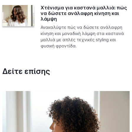
Χτένισμα για καστανά μαλλιά: πώς
να δώσετε ανάλαφρη κίνηση και
λάμψη
Ανακαλύψτε πώς να δώσετε ανάλαφρη
κίνηση και μοναδική λάμψη στα καστανά
μαλλιά με απλές τεχνικές styling και
φυσική φροντίδα.
Δείτε επίσης