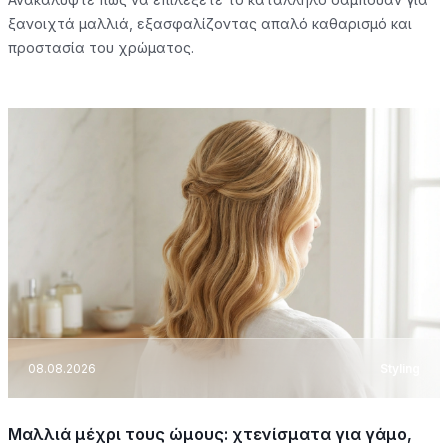
ξανοιχτά μαλλιά, εξασφαλίζοντας απαλό καθαρισμό και
προστασία του χρώματος.
08.08.2026
Styling
Μαλλιά μέχρι τους ώμους: χτενίσματα για γάμο,