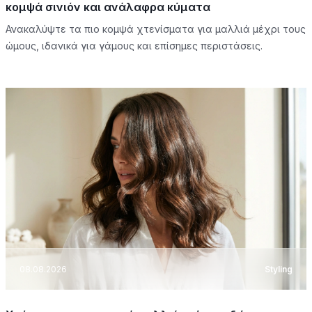
κομψά σινιόν και ανάλαφρα κύματα
Ανακαλύψτε τα πιο κομψά χτενίσματα για μαλλιά μέχρι τους
ώμους, ιδανικά για γάμους και επίσημες περιστάσεις.
08.08.2026
Styling