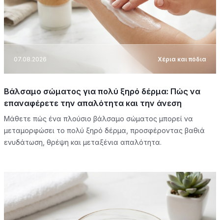
07.08.2026
Χέρια και πόδια
Βάλσαμο σώματος για πολύ ξηρό δέρμα: Πώς να
επαναφέρετε την απαλότητα και την άνεση
Μάθετε πώς ένα πλούσιο βάλσαμο σώματος μπορεί να
μεταμορφώσει το πολύ ξηρό δέρμα, προσφέροντας βαθιά
ενυδάτωση, θρέψη και μεταξένια απαλότητα.