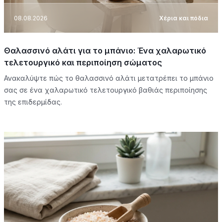
08.08.2026
Χέρια και πόδια
Θαλασσινό αλάτι για το μπάνιο: Ένα χαλαρωτικό
τελετουργικό και περιποίηση σώματος
Ανακαλύψτε πώς το θαλασσινό αλάτι μετατρέπει το μπάνιο
σας σε ένα χαλαρωτικό τελετουργικό βαθιάς περιποίησης
της επιδερμίδας.