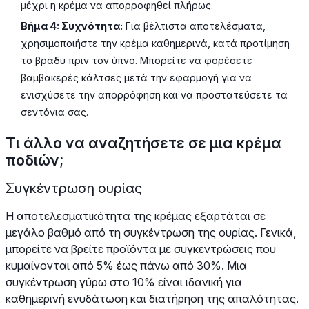
μέχρι η κρέμα να απορροφηθεί πλήρως.
Βήμα 4: Συχνότητα:
Για βέλτιστα αποτελέσματα,
χρησιμοποιήστε την κρέμα καθημερινά, κατά προτίμηση
το βράδυ πριν τον ύπνο. Μπορείτε να φορέσετε
βαμβακερές κάλτσες μετά την εφαρμογή για να
ενισχύσετε την απορρόφηση και να προστατεύσετε τα
σεντόνια σας.
Τι άλλο να αναζητήσετε σε μια κρέμα
ποδιών;
Συγκέντρωση ουρίας
Η αποτελεσματικότητα της κρέμας εξαρτάται σε
μεγάλο βαθμό από τη συγκέντρωση της ουρίας. Γενικά,
μπορείτε να βρείτε προϊόντα με συγκεντρώσεις που
κυμαίνονται από 5% έως πάνω από 30%. Μια
συγκέντρωση γύρω στο 10% είναι ιδανική για
καθημερινή ενυδάτωση και διατήρηση της απαλότητας.