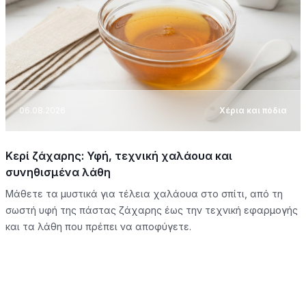
06.08.2026
Χέρια και πόδια
Κερί ζάχαρης: Υφή, τεχνική χαλάουα και
συνηθισμένα λάθη
Μάθετε τα μυστικά για τέλεια χαλάουα στο σπίτι, από τη
σωστή υφή της πάστας ζάχαρης έως την τεχνική εφαρμογής
και τα λάθη που πρέπει να αποφύγετε.