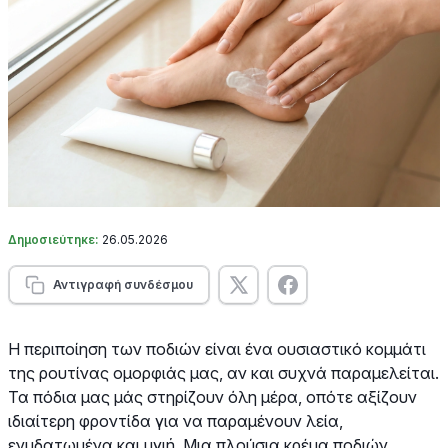
Δημοσιεύτηκε:
26.05.2026
Αντιγραφή συνδέσμου
Η περιποίηση των ποδιών είναι ένα ουσιαστικό κομμάτι
της ρουτίνας ομορφιάς μας, αν και συχνά παραμελείται.
Τα πόδια μας μάς στηρίζουν όλη μέρα, οπότε αξίζουν
ιδιαίτερη φροντίδα για να παραμένουν λεία,
ενυδατωμένα και υγιή. Μια πλούσια κρέμα ποδιών