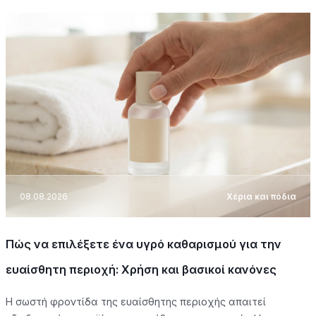
08.08.2026
Χέρια και πόδια
Πώς να επιλέξετε ένα υγρό καθαρισμού για την
ευαίσθητη περιοχή: Χρήση και βασικοί κανόνες
Η σωστή φροντίδα της ευαίσθητης περιοχής απαιτεί