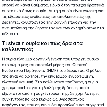
μπορεί να κάνει θαύματα, ειδικά όταν περιέχει δραστικά
συστατικά όπως η ουρία. Αυτή η ουσία είναι γνωστή για
τις εξαιρετικές ενυδατικές και απολεπιστικές της
ιδιότητες, καθιστώντας την ιδανική επιλογή για την
αντιμετώπιση της ξηρότητας και των σκληρύνσεων στα
πέλματα.
Τι είναι η ουρία και πώς δρα στα
καλλυντικά;
Η ουρία είναι μια οργανική ένωση που υπάρχει φυσικά
στο σώμα μας και αποτελεί μέρος του Φυσικού
Ενυδατικού Παράγοντα (NMF) του δέρματος. Ο ρόλος
της είναι να διατηρεί την επιδερμίδα ενυδατωμένη,
ελαστική και υγιή. Στα καλλυντικά προϊόντα, η ουρία
χρησιμοποιείται για τη διπλή της δράση, η οποία
εξαρτάται από τη συγκέντρωσή της. Σε χαμηλότερες
συγκεντρώσεις, δρα κυρίως ως υγροσκοπικός
παράγοντας, που σημαίνει ότι προσελκύει και συγκρατεί