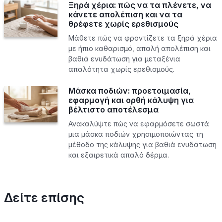
Ξηρά χέρια: πώς να τα πλένετε, να
κάνετε απολέπιση και να τα
θρέφετε χωρίς ερεθισμούς
Μάθετε πώς να φροντίζετε τα ξηρά χέρια
με ήπιο καθαρισμό, απαλή απολέπιση και
βαθιά ενυδάτωση για μεταξένια
απαλότητα χωρίς ερεθισμούς.
Μάσκα ποδιών: προετοιμασία,
εφαρμογή και ορθή κάλυψη για
βέλτιστο αποτέλεσμα
Ανακαλύψτε πώς να εφαρμόσετε σωστά
μια μάσκα ποδιών χρησιμοποιώντας τη
μέθοδο της κάλυψης για βαθιά ενυδάτωση
και εξαιρετικά απαλό δέρμα.
Δείτε επίσης