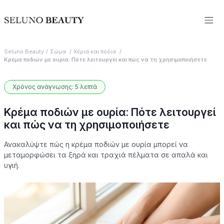
Seluno Beauty
Σώμα
Χέρια και πόδια
Κρέμα ποδιών με ουρία: Πότε λειτουργεί και πώς να τη χρησιμοποιήσετε
Χρόνος ανάγνωσης: 5 λεπτά
Κρέμα ποδιών με ουρία: Πότε λειτουργεί
και πώς να τη χρησιμοποιήσετε
Ανακαλύψτε πώς η κρέμα ποδιών με ουρία μπορεί να
μεταμορφώσει τα ξηρά και τραχιά πέλματα σε απαλά και
υγιή.