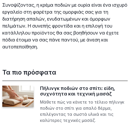
Συνοψίζοντας, η κρέμα ποδιών με ουρία είναι ένα ισχυρό
εργαλείο στη φαρέτρα της ομορφιάς σας για τη
διατήρηση απαλών, ενυδατωμένων και όμορφων
πελμάτων. Η συνεπής φροντίδα και η επιλογή του
κατάλληλου προϊόντος θα σας βοηθήσουν να έχετε
πόδια έτοιμα να σας πάνε παντού, με άνεση και
αυτοπεποίθηση.
Τα πιο πρόσφατα
Πήλινγκ ποδιών στο σπίτι: είδη,
συχνότητα και τεχνική μασάζ
Μάθετε πώς να κάνετε το τέλειο πήλινγκ
ποδιών στο σπίτι για απαλό δέρμα,
επιλέγοντας τα σωστά υλικά και τις
καλύτερες τεχνικές μασάζ.