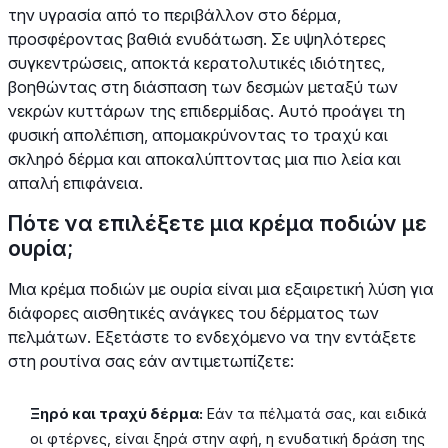
την υγρασία από το περιβάλλον στο δέρμα,
προσφέροντας βαθιά ενυδάτωση. Σε υψηλότερες
συγκεντρώσεις, αποκτά κερατολυτικές ιδιότητες,
βοηθώντας στη διάσπαση των δεσμών μεταξύ των
νεκρών κυττάρων της επιδερμίδας. Αυτό προάγει τη
φυσική απολέπιση, απομακρύνοντας το τραχύ και
σκληρό δέρμα και αποκαλύπτοντας μια πιο λεία και
απαλή επιφάνεια.
Πότε να επιλέξετε μια κρέμα ποδιών με
ουρία;
Μια κρέμα ποδιών με ουρία είναι μια εξαιρετική λύση για
διάφορες αισθητικές ανάγκες του δέρματος των
πελμάτων. Εξετάστε το ενδεχόμενο να την εντάξετε
στη ρουτίνα σας εάν αντιμετωπίζετε:
Ξηρό και τραχύ δέρμα:
Εάν τα πέλματά σας, και ειδικά
οι φτέρνες, είναι ξηρά στην αφή, η ενυδατική δράση της