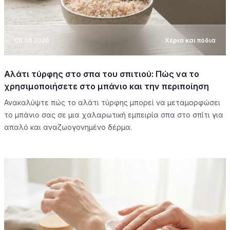
08.08.2026
Χέρια και πόδια
Αλάτι τύρφης στο σπα του σπιτιού: Πώς να το
χρησιμοποιήσετε στο μπάνιο και την περιποίηση
Ανακαλύψτε πώς το αλάτι τύρφης μπορεί να μεταμορφώσει
το μπάνιο σας σε μια χαλαρωτική εμπειρία σπα στο σπίτι για
απαλό και αναζωογονημένο δέρμα.