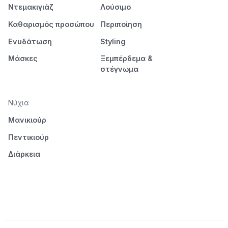
Ντεμακιγιάζ
Λούσιμο
Καθαρισμός προσώπου
Περιποίηση
Ενυδάτωση
Styling
Μάσκες
Ξεμπέρδεμα &
στέγνωμα
Νύχια
Μανικιούρ
Πεντικιούρ
Διάρκεια