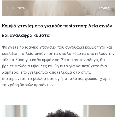
08.08.2026
Styling
Κομψά χτενίσματα για κάθε περίσταση: Λεία σινιόν
και ανάλαφρα κύματα
Ψάχνετε το ιδανικό χτένισμα που συνδυάζει κομψότητα και
ευελιξία; Τα λεία σινιόν και τα απαλά κύματα αποτελούν την
τέλεια λύση για κάθε εμφάνιση. Σε αυτόν τον οδηγό, θα
βρείτε απλές συμβουλές και βήματα για να πετύχετε ένα
λαμπερό, επαγγελματικό αποτέλεσμα στο σπίτι,
διατηρώντας τα μαλλιά σας υγιή, απαλά και φυσικά, χωρίς
τη χρήση βαριών προϊόντων.