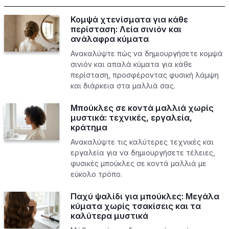
Κομψά χτενίσματα για κάθε
περίσταση: Λεία σινιόν και
ανάλαφρα κύματα
Ανακαλύψτε πώς να δημιουργήσετε κομψά
σινιόν και απαλά κύματα για κάθε
περίσταση, προσφέροντας φυσική λάμψη
και διάρκεια στα μαλλιά σας.
Μπούκλες σε κοντά μαλλιά χωρίς
μυστικά: τεχνικές, εργαλεία,
κράτημα
Ανακαλύψτε τις καλύτερες τεχνικές και
εργαλεία για να δημιουργήσετε τέλειες,
φυσικές μπούκλες σε κοντά μαλλιά με
εύκολο τρόπο.
Παχύ ψαλίδι για μπούκλες: Μεγάλα
κύματα χωρίς τσακίσεις και τα
καλύτερα μυστικά