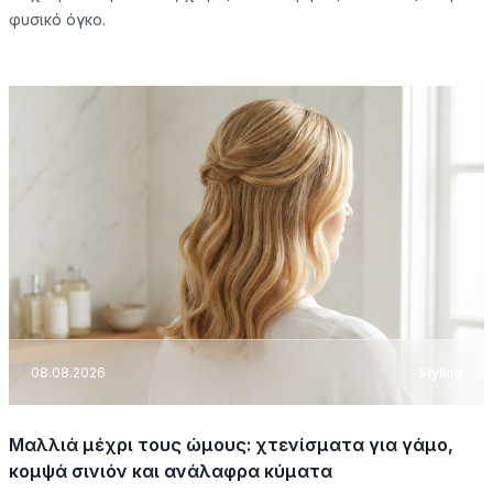
φυσικό όγκο.
08.08.2026
Styling
Μαλλιά μέχρι τους ώμους: χτενίσματα για γάμο,
κομψά σινιόν και ανάλαφρα κύματα