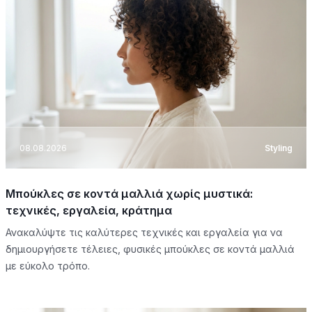
08.08.2026
Styling
Μπούκλες σε κοντά μαλλιά χωρίς μυστικά:
τεχνικές, εργαλεία, κράτημα
Ανακαλύψτε τις καλύτερες τεχνικές και εργαλεία για να
δημιουργήσετε τέλειες, φυσικές μπούκλες σε κοντά μαλλιά
με εύκολο τρόπο.