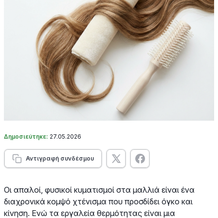
Δημοσιεύτηκε:
27.05.2026
Αντιγραφή συνδέσμου
Οι απαλοί, φυσικοί κυματισμοί στα μαλλιά είναι ένα
διαχρονικά κομψό χτένισμα που προσδίδει όγκο και
κίνηση. Ενώ τα εργαλεία θερμότητας είναι μια