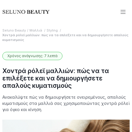
Seluno Beauty
Μαλλιά
Styling
Χοντρά ρόλεϊ μαλλιών: πώς να τα επιλέξετε και να δημιουργήσετε απαλούς
κυματισμούς
Χρόνος ανάγνωσης: 7 λεπτά
Χοντρά ρόλεϊ μαλλιών: πώς να τα
επιλέξετε και να δημιουργήσετε
απαλούς κυματισμούς
Ανακαλύψτε πώς να δημιουργήσετε ονειρεμένους, απαλούς
κυματισμούς στα μαλλιά σας χρησιμοποιώντας χοντρά ρόλεϊ
για όγκο και κίνηση.