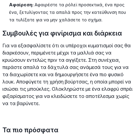
Αφαίρεση:
Αφαιρέστε τα ρόλεϊ προσεκτικά, ένα προς
ένα, ξετυλίγοντας τα απαλά προς την κατεύθυνση που
τα τυλίξατε για να μην χαλάσετε το σχήμα.
Συμβουλές για φινίρισμα και διάρκεια
Για να εξασφαλίσετε ότι οι υπέροχοι κυματισμοί σας θα
διαρκέσουν, περιμένετε μέχρι τα μαλλιά σας να
κρυώσουν εντελώς πριν τα αγγίξετε. Στη συνέχεια,
περάστε απαλά τα δάχτυλά σας ανάμεσά τους για να
τα διαχωρίσετε και να δημιουργήσετε ένα πιο φυσικό
λουκ. Αποφύγετε τη χρήση βούρτσας, η οποία μπορεί να
ισιώσει τις μπούκλες. Ολοκληρώστε με ένα ελαφρύ σπρέι
φιξαρίσματος για να κλειδώσετε το αποτέλεσμα χωρίς
να τα βαρύνετε.
Τα πιο πρόσφατα