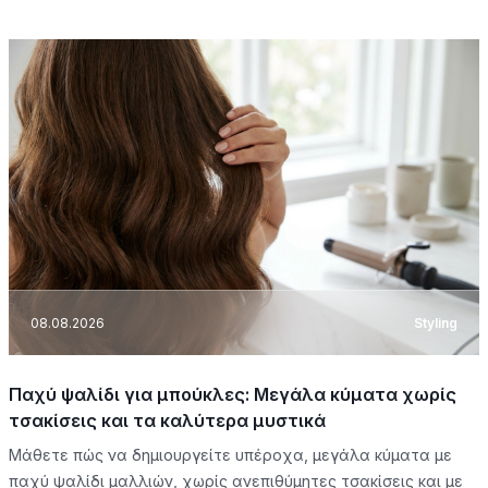
08.08.2026
Styling
Παχύ ψαλίδι για μπούκλες: Μεγάλα κύματα χωρίς
τσακίσεις και τα καλύτερα μυστικά
Μάθετε πώς να δημιουργείτε υπέροχα, μεγάλα κύματα με
παχύ ψαλίδι μαλλιών, χωρίς ανεπιθύμητες τσακίσεις και με