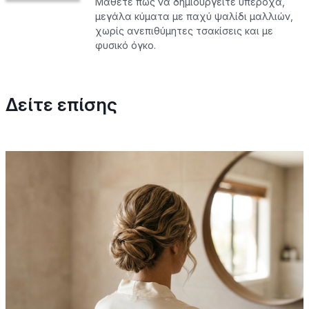
Μάθετε πώς να δημιουργείτε υπέροχα,
μεγάλα κύματα με παχύ ψαλίδι μαλλιών,
χωρίς ανεπιθύμητες τσακίσεις και με
φυσικό όγκο.
Δείτε επίσης