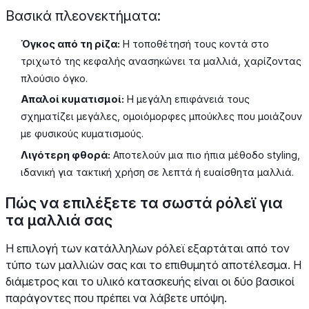
Βασικά πλεονεκτήματα:
Όγκος από τη ρίζα:
Η τοποθέτησή τους κοντά στο
τριχωτό της κεφαλής ανασηκώνει τα μαλλιά, χαρίζοντας
πλούσιο όγκο.
Απαλοί κυματισμοί:
Η μεγάλη επιφάνειά τους
σχηματίζει μεγάλες, ομοιόμορφες μπούκλες που μοιάζουν
με φυσικούς κυματισμούς.
Λιγότερη φθορά:
Αποτελούν μια πιο ήπια μέθοδο styling,
ιδανική για τακτική χρήση σε λεπτά ή ευαίσθητα μαλλιά.
Πώς να επιλέξετε τα σωστά ρόλεϊ για
τα μαλλιά σας
Η επιλογή των κατάλληλων ρόλεϊ εξαρτάται από τον
τύπο των μαλλιών σας και το επιθυμητό αποτέλεσμα. Η
διάμετρος και το υλικό κατασκευής είναι οι δύο βασικοί
παράγοντες που πρέπει να λάβετε υπόψη.