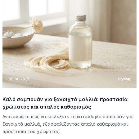
08.08.2026
Styling
Καλό σαμπουάν για ξανοιχτά μαλλιά: προστασία
χρώματος και απαλός καθαρισμός
Ανακαλύψτε πώς να επιλέξετε το κατάλληλο σαμπουάν για
ξανοιχτά μαλλιά, εξασφαλίζοντας απαλό καθαρισμό και
προστασία του χρώματος.