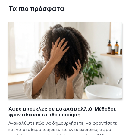
Τα πιο πρόσφατα
Άφρο μπούκλες σε μακριά μαλλιά: Μέθοδοι,
φροντίδα και σταθεροποίηση
Ανακαλύψτε πώς να δημιουργήσετε, να φροντίσετε
και να σταθεροποιήσετε τις εντυπωσιακές άφρο