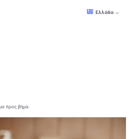
Ελλάδα
μα προς βήμα.