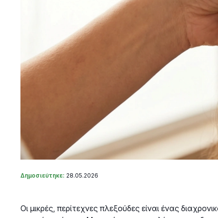
Δημοσιεύτηκε:
28.05.2026
Οι μικρές, περίτεχνες πλεξούδες είναι ένας διαχρον