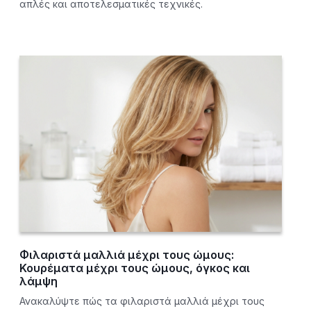
απλές και αποτελεσματικές τεχνικές.
Φιλαριστά μαλλιά μέχρι τους ώμους:
Κουρέματα μέχρι τους ώμους, όγκος και
λάμψη
Ανακαλύψτε πώς τα φιλαριστά μαλλιά μέχρι τους