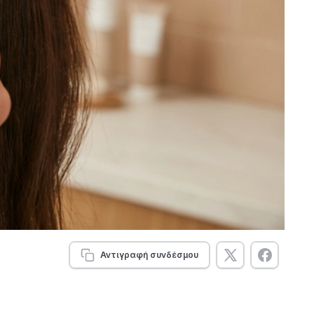
Αντιγραφή συνδέσμου