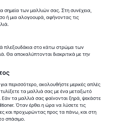
ρα σημεία των μαλλιών σας. Στη συνέχεια,
σο ή μια αλογοουρά, αφήνοντας τις
λιά.
ρικά πλεξουδάκια στο κάτω στρώμα των
ά. Θα αποκαλύπτονται διακριτικά με την
τος
 για περισσότερο, ακολουθήστε μερικές απλές
α τυλίξετε τα μαλλιά σας με ένα μεταξωτό
α. Εάν τα μαλλιά σας φαίνονται ξηρά, ψεκάστε
itioner. Όταν έρθει η ώρα να λύσετε τις
ρες και προχωρώντας προς τα πάνω, και στη
το σπάσιμο.