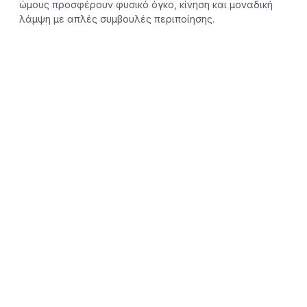
ώμους προσφέρουν φυσικό όγκο, κίνηση και μοναδική
λάμψη με απλές συμβουλές περιποίησης.