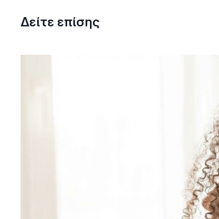
Δείτε επίσης