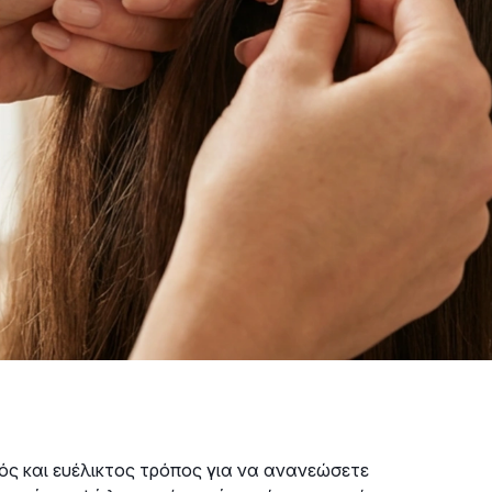
ικός και ευέλικτος τρόπος για να ανανεώσετε