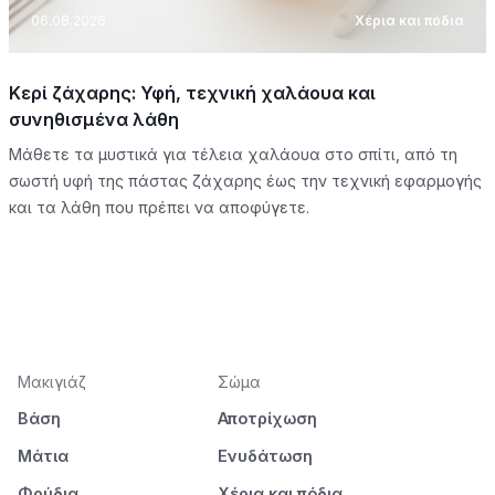
06.08.2026
Χέρια και πόδια
Κερί ζάχαρης: Υφή, τεχνική χαλάουα και
συνηθισμένα λάθη
Μάθετε τα μυστικά για τέλεια χαλάουα στο σπίτι, από τη
σωστή υφή της πάστας ζάχαρης έως την τεχνική εφαρμογής
και τα λάθη που πρέπει να αποφύγετε.
Μακιγιάζ
Σώμα
Βάση
Αποτρίχωση
Μάτια
Ενυδάτωση
Φρύδια
Χέρια και πόδια