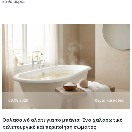
κάθε μέρα.
08.08.2026
Χέρια και πόδια
Θαλασσινό αλάτι για το μπάνιο: Ένα χαλαρωτικό
τελετουργικό και περιποίηση σώματος