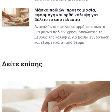
Μάσκα ποδιών: προετοιμασία,
εφαρμογή και ορθή κάλυψη για
βέλτιστο αποτέλεσμα
Ανακαλύψτε πώς να εφαρμόσετε σωστά
μια μάσκα ποδιών χρησιμοποιώντας τη
μέθοδο της κάλυψης για βαθιά ενυδάτωση
και εξαιρετικά απαλό δέρμα.
Δείτε επίσης