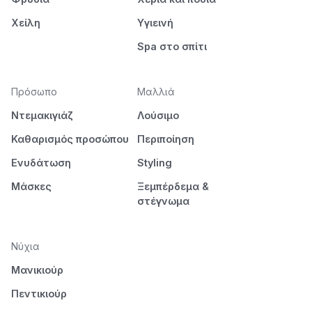
Χείλη
Υγιεινή
Spa στο σπίτι
Πρόσωπο
Μαλλιά
Ντεμακιγιάζ
Λούσιμο
Καθαρισμός προσώπου
Περιποίηση
Ενυδάτωση
Styling
Μάσκες
Ξεμπέρδεμα &
στέγνωμα
Νύχια
Μανικιούρ
Πεντικιούρ