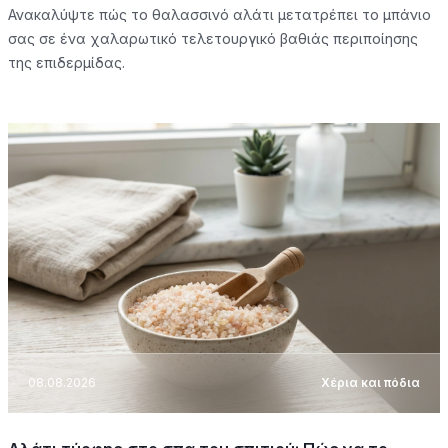
Ανακαλύψτε πώς το θαλασσινό αλάτι μετατρέπει το μπάνιο
σας σε ένα χαλαρωτικό τελετουργικό βαθιάς περιποίησης
της επιδερμίδας.
08.08.2026
Χέρια και πόδια