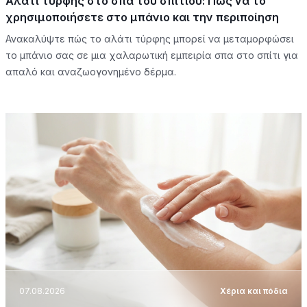
Αλάτι τύρφης στο σπα του σπιτιού: Πώς να το
χρησιμοποιήσετε στο μπάνιο και την περιποίηση
Ανακαλύψτε πώς το αλάτι τύρφης μπορεί να μεταμορφώσει
το μπάνιο σας σε μια χαλαρωτική εμπειρία σπα στο σπίτι για
απαλό και αναζωογονημένο δέρμα.
07.08.2026
Χέρια και πόδια