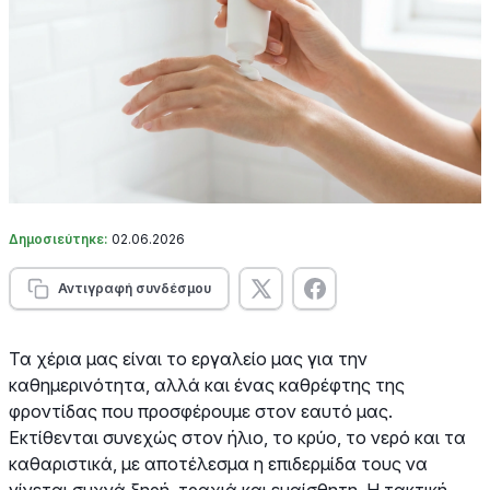
Δημοσιεύτηκε:
02.06.2026
Αντιγραφή συνδέσμου
Τα χέρια μας είναι το εργαλείο μας για την
καθημερινότητα, αλλά και ένας καθρέφτης της
φροντίδας που προσφέρουμε στον εαυτό μας.
Εκτίθενται συνεχώς στον ήλιο, το κρύο, το νερό και τα
καθαριστικά, με αποτέλεσμα η επιδερμίδα τους να
γίνεται συχνά ξηρή, τραχιά και ευαίσθητη. Η τακτική