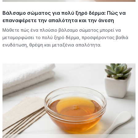
Βάλσαμο σώματος για πολύ ξηρό δέρμα: Πώς να
επαναφέρετε την απαλότητα και την άνεση
Μάθετε πώς ένα πλούσιο βάλσαμο σώματος μπορεί να
μεταμορφώσει το πολύ ξηρό δέρμα, προσφέροντας βαθιά
ενυδάτωση, θρέψη και μεταξένια απαλότητα.