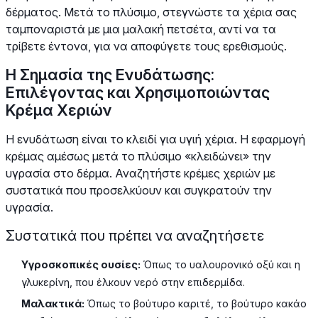
δέρματος. Μετά το πλύσιμο, στεγνώστε τα χέρια σας
ταμποναριστά με μια μαλακή πετσέτα, αντί να τα
τρίβετε έντονα, για να αποφύγετε τους ερεθισμούς.
Η Σημασία της Ενυδάτωσης:
Επιλέγοντας και Χρησιμοποιώντας
Κρέμα Χεριών
Η ενυδάτωση είναι το κλειδί για υγιή χέρια. Η εφαρμογή
κρέμας αμέσως μετά το πλύσιμο «κλειδώνει» την
υγρασία στο δέρμα. Αναζητήστε κρέμες χεριών με
συστατικά που προσελκύουν και συγκρατούν την
υγρασία.
Συστατικά που πρέπει να αναζητήσετε
Υγροσκοπικές ουσίες:
Όπως το υαλουρονικό οξύ και η
γλυκερίνη, που έλκουν νερό στην επιδερμίδα.
Μαλακτικά:
Όπως το βούτυρο καριτέ, το βούτυρο κακάο