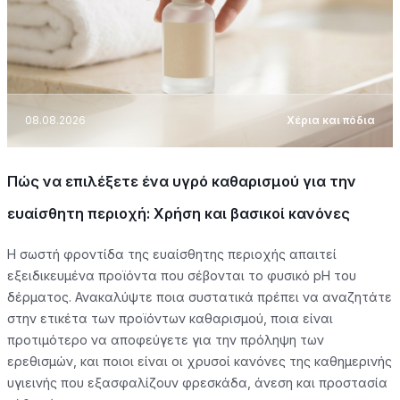
08.08.2026
Χέρια και πόδια
Πώς να επιλέξετε ένα υγρό καθαρισμού για την
ευαίσθητη περιοχή: Χρήση και βασικοί κανόνες
Η σωστή φροντίδα της ευαίσθητης περιοχής απαιτεί
εξειδικευμένα προϊόντα που σέβονται το φυσικό pH του
δέρματος. Ανακαλύψτε ποια συστατικά πρέπει να αναζητάτε
στην ετικέτα των προϊόντων καθαρισμού, ποια είναι
προτιμότερο να αποφεύγετε για την πρόληψη των
ερεθισμών, και ποιοι είναι οι χρυσοί κανόνες της καθημερινής
υγιεινής που εξασφαλίζουν φρεσκάδα, άνεση και προστασία