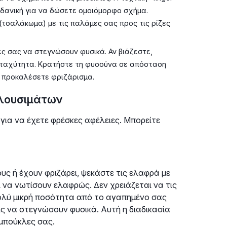
 ιδανική για να δώσετε ομοιόμορφο σχήμα.
(τσαλάκωμα) με τις παλάμες σας προς τις ρίζες
ς σας να στεγνώσουν φυσικά. Αν βιάζεστε,
 ταχύτητα. Κρατήστε τη φυσούνα σε απόσταση
ν προκαλέσετε φριζάρισμα.
 λουσιμάτων
για να έχετε φρέσκες αφέλειες. Μπορείτε
ους ή έχουν φριζάρει, ψεκάστε τις ελαφρά με
 να νωτίσουν ελαφρώς. Δεν χρειάζεται να τις
πολύ μικρή ποσότητα από το αγαπημένο σας
τις να στεγνώσουν φυσικά. Αυτή η διαδικασία
 μπούκλες σας.