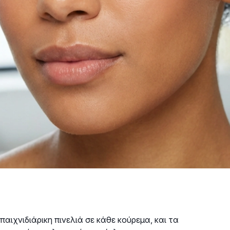
αιχνιδιάρικη πινελιά σε κάθε κούρεμα, και τα