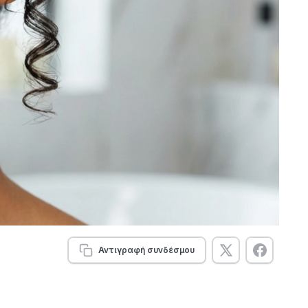
Αντιγραφή συνδέσμου