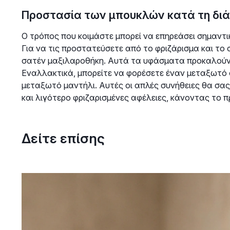
Προστασία των μπουκλών κατά τη διά
Ο τρόπος που κοιμάστε μπορεί να επηρεάσει σημαντ
Για να τις προστατεύσετε από το φριζάρισμα και το 
σατέν μαξιλαροθήκη. Αυτά τα υφάσματα προκαλούν λ
Εναλλακτικά, μπορείτε να φορέσετε έναν μεταξωτό 
μεταξωτό μαντήλι. Αυτές οι απλές συνήθειες θα σα
και λιγότερο φριζαρισμένες αφέλειες, κάνοντας το πρ
Δείτε επίσης