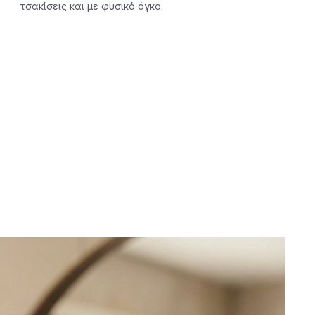
τσακίσεις και με φυσικό όγκο.