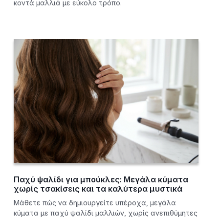
κοντά μαλλιά με εύκολο τρόπο.
Παχύ ψαλίδι για μπούκλες: Μεγάλα κύματα
χωρίς τσακίσεις και τα καλύτερα μυστικά
Μάθετε πώς να δημιουργείτε υπέροχα, μεγάλα
κύματα με παχύ ψαλίδι μαλλιών, χωρίς ανεπιθύμητες