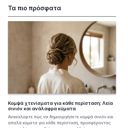
Τα πιο πρόσφατα
Κομψά χτενίσματα για κάθε περίσταση: Λεία
σινιόν και ανάλαφρα κύματα
Ανακαλύψτε πώς να δημιουργήσετε κομψά σινιόν και
απαλά κύματα για κάθε περίσταση, προσφέροντας