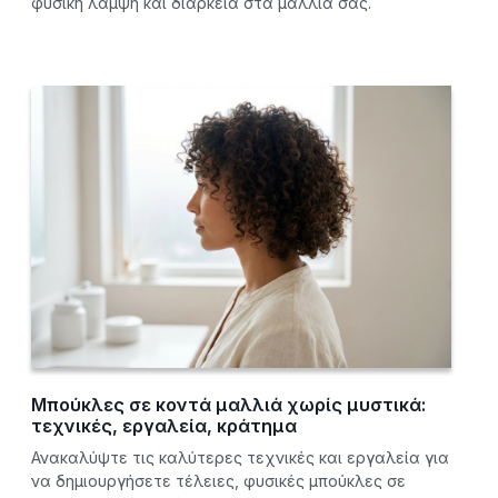
φυσική λάμψη και διάρκεια στα μαλλιά σας.
Μπούκλες σε κοντά μαλλιά χωρίς μυστικά:
τεχνικές, εργαλεία, κράτημα
Ανακαλύψτε τις καλύτερες τεχνικές και εργαλεία για
να δημιουργήσετε τέλειες, φυσικές μπούκλες σε