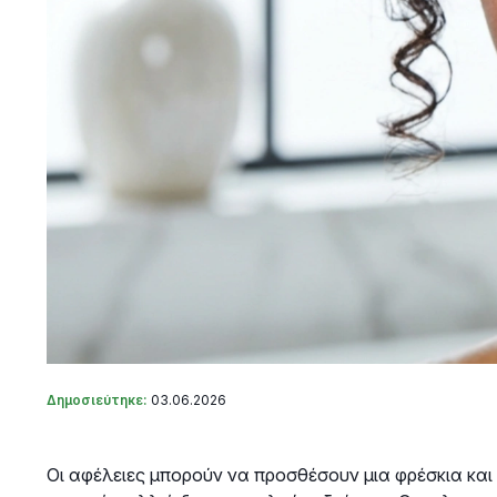
Δημοσιεύτηκε:
03.06.2026
Οι αφέλειες μπορούν να προσθέσουν μια φρέσκια και π