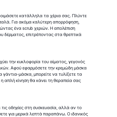
τοιμάσετε κατάλληλα τα χέρια σας. Πλύντε
απαλά. Για ακόμα καλύτερη απορρόφηση,
ώντας ένα scrub χεριών. Η απολέπιση
ου δέρματος, επιτρέποντας στα θρεπτικά
χύει την κυκλοφορία του αίματος, γεγονός
ικών. Αφού εφαρμόσετε την κρεμώδη μάσκα
α γάντια-μάσκα, μπορείτε να τυλίξετε τα
 η απλή κίνηση θα κάνει τη θεραπεία σας
τις οδηγίες στη συσκευασία, αλλά αν το
ήσετε για μερικά λεπτά παραπάνω. Ο ιδανικός