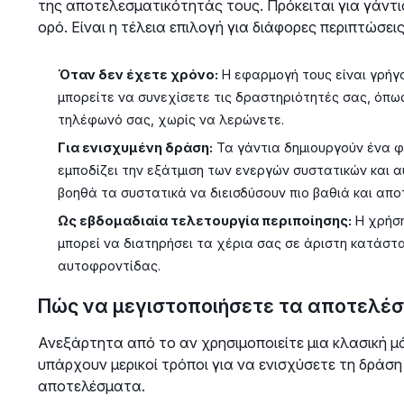
της αποτελεσματικότητάς τους. Πρόκειται για γάντι
ορό. Είναι η τέλεια επιλογή για διάφορες περιπτώσεις
Όταν δεν έχετε χρόνο:
Η εφαρμογή τους είναι γρήγο
μπορείτε να συνεχίσετε τις δραστηριότητές σας, όπως
τηλέφωνό σας, χωρίς να λερώνετε.
Για ενισχυμένη δράση:
Τα γάντια δημιουργούν ένα φ
εμποδίζει την εξάτμιση των ενεργών συστατικών και 
βοηθά τα συστατικά να διεισδύσουν πιο βαθιά και απο
Ως εβδομαδιαία τελετουργία περιποίησης:
Η χρήση
μπορεί να διατηρήσει τα χέρια σας σε άριστη κατάσ
αυτοφροντίδας.
Πώς να μεγιστοποιήσετε τα αποτελέσ
Ανεξάρτητα από το αν χρησιμοποιείτε μια κλασική μ
υπάρχουν μερικοί τρόποι για να ενισχύσετε τη δράσ
αποτελέσματα.