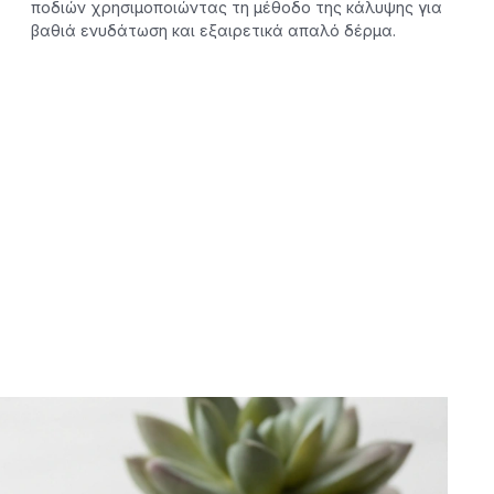
ποδιών χρησιμοποιώντας τη μέθοδο της κάλυψης για
βαθιά ενυδάτωση και εξαιρετικά απαλό δέρμα.