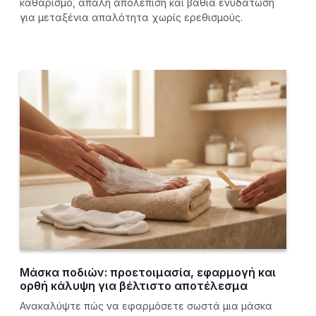
καθαρισμό, απαλή απολέπιση και βαθιά ενυδάτωση
για μεταξένια απαλότητα χωρίς ερεθισμούς.
Μάσκα ποδιών: προετοιμασία, εφαρμογή και
ορθή κάλυψη για βέλτιστο αποτέλεσμα
Ανακαλύψτε πώς να εφαρμόσετε σωστά μια μάσκα