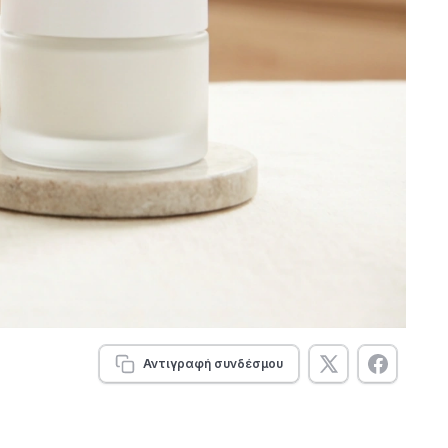
Αντιγραφή συνδέσμου