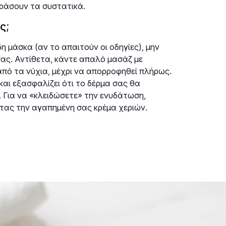
δράσουν τα συστατικά.
ς;
 μάσκα (αν το απαιτούν οι οδηγίες), μην
σας. Αντίθετα, κάντε απαλό μασάζ με
 από τα νύχια, μέχρι να απορροφηθεί πλήρως.
και εξασφαλίζει ότι το δέρμα σας θα
 Για να «κλειδώσετε» την ενυδάτωση,
τας την αγαπημένη σας κρέμα χεριών.