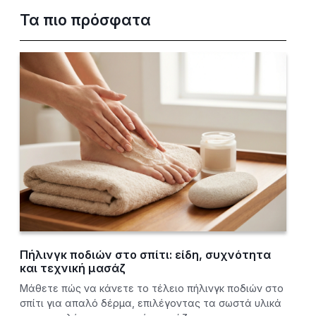
Τα πιο πρόσφατα
Πήλινγκ ποδιών στο σπίτι: είδη, συχνότητα
και τεχνική μασάζ
Μάθετε πώς να κάνετε το τέλειο πήλινγκ ποδιών στο
σπίτι για απαλό δέρμα, επιλέγοντας τα σωστά υλικά