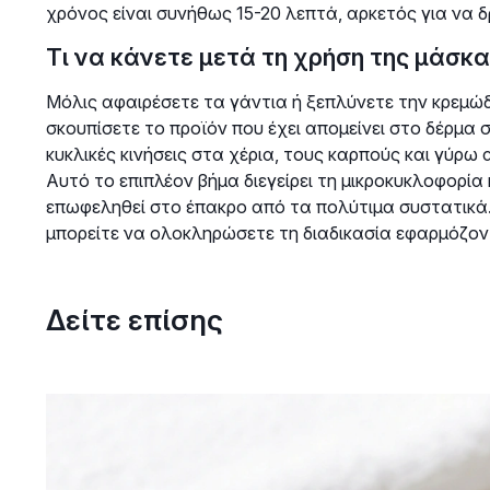
χρόνος είναι συνήθως 15-20 λεπτά, αρκετός για να 
Τι να κάνετε μετά τη χρήση της μάσκα
Μόλις αφαιρέσετε τα γάντια ή ξεπλύνετε την κρεμώδη
σκουπίσετε το προϊόν που έχει απομείνει στο δέρμα 
κυκλικές κινήσεις στα χέρια, τους καρπούς και γύρω
Αυτό το επιπλέον βήμα διεγείρει τη μικροκυκλοφορία 
επωφεληθεί στο έπακρο από τα πολύτιμα συστατικά.
μπορείτε να ολοκληρώσετε τη διαδικασία εφαρμόζον
Δείτε επίσης