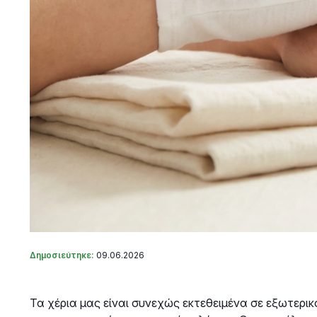
Δημοσιεύτηκε:
09.06.2026
Τα χέρια μας είναι συνεχώς εκτεθειμένα σε εξωτερικ