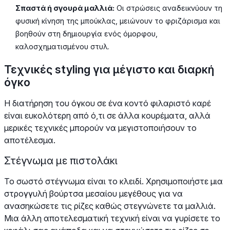
Σπαστά ή σγουρά μαλλιά:
Οι στρώσεις αναδεικνύουν τη
φυσική κίνηση της μπούκλας, μειώνουν το φριζάρισμα και
βοηθούν στη δημιουργία ενός όμορφου,
καλοσχηματισμένου στυλ.
Τεχνικές styling για μέγιστο και διαρκή
όγκο
Η διατήρηση του όγκου σε ένα κοντό φιλαριστό καρέ
είναι ευκολότερη από ό,τι σε άλλα κουρέματα, αλλά
μερικές τεχνικές μπορούν να μεγιστοποιήσουν το
αποτέλεσμα.
Στέγνωμα με πιστολάκι
Το σωστό στέγνωμα είναι το κλειδί. Χρησιμοποιήστε μια
στρογγυλή βούρτσα μεσαίου μεγέθους για να
ανασηκώσετε τις ρίζες καθώς στεγνώνετε τα μαλλιά.
Μια άλλη αποτελεσματική τεχνική είναι να γυρίσετε το