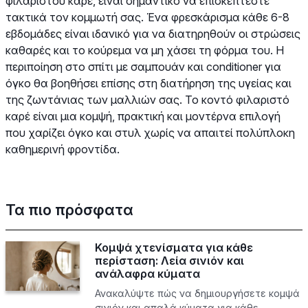
φιλαριστού καρέ, είναι σημαντικό να επισκέπτεστε
τακτικά τον κομμωτή σας. Ένα φρεσκάρισμα κάθε 6-8
εβδομάδες είναι ιδανικό για να διατηρηθούν οι στρώσεις
καθαρές και το κούρεμα να μη χάσει τη φόρμα του. Η
περιποίηση στο σπίτι με σαμπουάν και conditioner για
όγκο θα βοηθήσει επίσης στη διατήρηση της υγείας και
της ζωντάνιας των μαλλιών σας. Το κοντό φιλαριστό
καρέ είναι μια κομψή, πρακτική και μοντέρνα επιλογή
που χαρίζει όγκο και στυλ χωρίς να απαιτεί πολύπλοκη
καθημερινή φροντίδα.
Τα πιο πρόσφατα
Κομψά χτενίσματα για κάθε
περίσταση: Λεία σινιόν και
ανάλαφρα κύματα
Ανακαλύψτε πώς να δημιουργήσετε κομψά
σινιόν και απαλά κύματα για κάθε