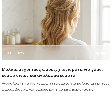
08.08.2026
Styling
Μαλλιά μέχρι τους ώμους: χτενίσματα για γάμο,
κομψά σινιόν και ανάλαφρα κύματα
Ανακαλύψτε τα πιο κομψά χτενίσματα για μαλλιά μέχρι τους
ώμους, ιδανικά για γάμους και επίσημες περιστάσεις.