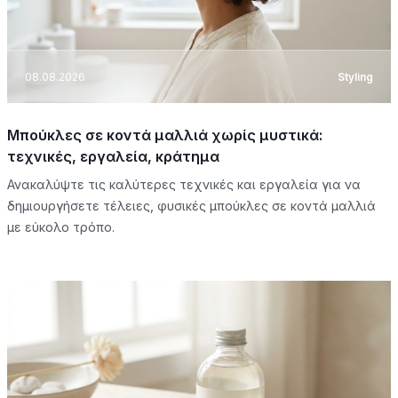
08.08.2026
Styling
Μπούκλες σε κοντά μαλλιά χωρίς μυστικά:
τεχνικές, εργαλεία, κράτημα
Ανακαλύψτε τις καλύτερες τεχνικές και εργαλεία για να
δημιουργήσετε τέλειες, φυσικές μπούκλες σε κοντά μαλλιά
με εύκολο τρόπο.