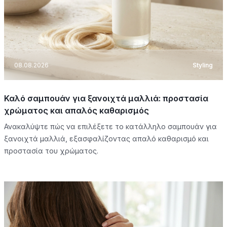
08.08.2026
Styling
Καλό σαμπουάν για ξανοιχτά μαλλιά: προστασία
χρώματος και απαλός καθαρισμός
Ανακαλύψτε πώς να επιλέξετε το κατάλληλο σαμπουάν για
ξανοιχτά μαλλιά, εξασφαλίζοντας απαλό καθαρισμό και
προστασία του χρώματος.