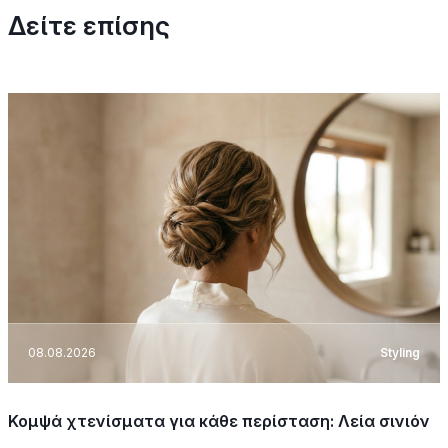
Δείτε επίσης
08.08.2026
Styling
Κομψά χτενίσματα για κάθε περίσταση: Λεία σινιόν