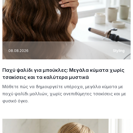
08.08.2026
Styling
Παχύ ψαλίδι για μπούκλες: Μεγάλα κύματα χωρίς
τσακίσεις και τα καλύτερα μυστικά
Μάθετε πώς να δημιουργείτε υπέροχα, μεγάλα κύματα με
παχύ ψαλίδι μαλλιών, χωρίς ανεπιθύμητες τσακίσεις και με
φυσικό όγκο.