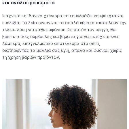
και ανάλαφρα κύματα
Ψάχνετε το ιδανικό χτένισμα που συνδυάζει κομψότητα και
ευελιξία; Τα λεία σινιόν και τα απαλά κύματα αποτελούν την
τέλεια λύση για κάθε εμφάνιση. Σε αυτόν τον οδηγό, θα
βρείτε απλές συμβουλές και βήματα για να πετύχετε ένα
λαμπερό, επαγγελματικό αποτέλεσμα στο σπίτι,
διατηρώντας τα μαλλιά σας υγιή, απαλά και φυσικά, χωρίς
τη χρήση βαριών προϊόντων.