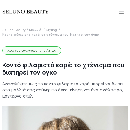
Seluno Beauty
Μαλλιά
Styling
Κοντό φιλαριστό καρέ: το χτένισμα που διατηρεί τον όγκο
Χρόνος ανάγνωσης: 5 λεπτά
Κοντό φιλαριστό καρέ: το χτένισμα που
διατηρεί τον όγκο
Ανακαλύψτε πώς το κοντό φιλαριστό καρέ μπορεί να δώσει
στα μαλλιά σας ασύγκριτο όγκο, κίνηση και ένα ανάλαφρο,
μοντέρνο στυλ.