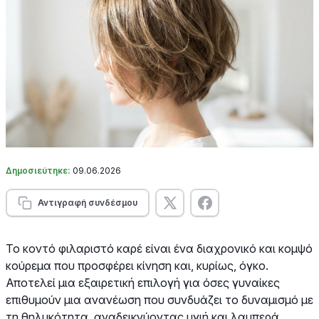
Δημοσιεύτηκε:
09.06.2026
Αντιγραφή συνδέσμου
Το κοντό φιλαριστό καρέ είναι ένα διαχρονικό και κομψό
κούρεμα που προσφέρει κίνηση και, κυρίως, όγκο.
Αποτελεί μια εξαιρετική επιλογή για όσες γυναίκες
επιθυμούν μια ανανέωση που συνδυάζει το δυναμισμό με
τη θηλυκότητα, αναδεικνύοντας υγιή και λαμπερά