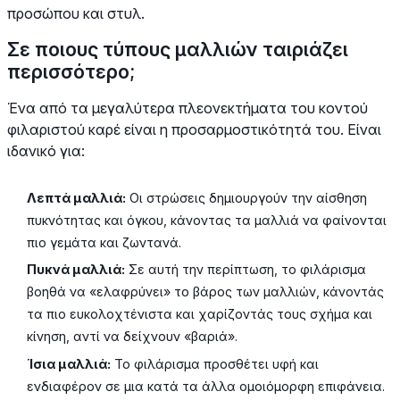
προσώπου και στυλ.
Σε ποιους τύπους μαλλιών ταιριάζει
περισσότερο;
Ένα από τα μεγαλύτερα πλεονεκτήματα του κοντού
φιλαριστού καρέ είναι η προσαρμοστικότητά του. Είναι
ιδανικό για:
Λεπτά μαλλιά:
Οι στρώσεις δημιουργούν την αίσθηση
πυκνότητας και όγκου, κάνοντας τα μαλλιά να φαίνονται
πιο γεμάτα και ζωντανά.
Πυκνά μαλλιά:
Σε αυτή την περίπτωση, το φιλάρισμα
βοηθά να «ελαφρύνει» το βάρος των μαλλιών, κάνοντάς
τα πιο ευκολοχτένιστα και χαρίζοντάς τους σχήμα και
κίνηση, αντί να δείχνουν «βαριά».
Ίσια μαλλιά:
Το φιλάρισμα προσθέτει υφή και
ενδιαφέρον σε μια κατά τα άλλα ομοιόμορφη επιφάνεια.