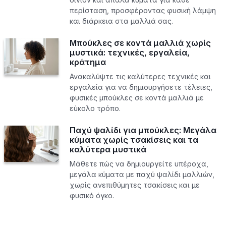
περίσταση, προσφέροντας φυσική λάμψη
και διάρκεια στα μαλλιά σας.
Μπούκλες σε κοντά μαλλιά χωρίς
μυστικά: τεχνικές, εργαλεία,
κράτημα
Ανακαλύψτε τις καλύτερες τεχνικές και
εργαλεία για να δημιουργήσετε τέλειες,
φυσικές μπούκλες σε κοντά μαλλιά με
εύκολο τρόπο.
Παχύ ψαλίδι για μπούκλες: Μεγάλα
κύματα χωρίς τσακίσεις και τα
καλύτερα μυστικά
Μάθετε πώς να δημιουργείτε υπέροχα,
μεγάλα κύματα με παχύ ψαλίδι μαλλιών,
χωρίς ανεπιθύμητες τσακίσεις και με
φυσικό όγκο.