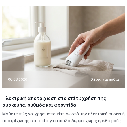
06.08.2026
Χέρια και πόδια
Ηλεκτρική αποτρίχωση στο σπίτι: χρήση της
συσκευής, ρυθμός και φροντίδα
Μάθετε πώς να χρησιμοποιείτε σωστά την ηλεκτρική συσκευή
αποτρίχωσης στο σπίτι για απαλό δέρμα χωρίς ερεθισμούς.