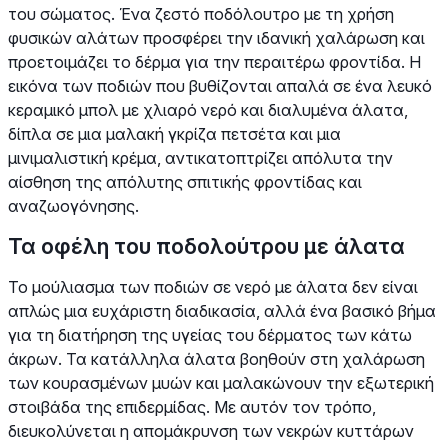
του σώματος. Ένα ζεστό ποδόλουτρο με τη χρήση
φυσικών αλάτων προσφέρει την ιδανική χαλάρωση και
προετοιμάζει το δέρμα για την περαιτέρω φροντίδα. Η
εικόνα των ποδιών που βυθίζονται απαλά σε ένα λευκό
κεραμικό μπολ με χλιαρό νερό και διαλυμένα άλατα,
δίπλα σε μια μαλακή γκρίζα πετσέτα και μια
μινιμαλιστική κρέμα, αντικατοπτρίζει απόλυτα την
αίσθηση της απόλυτης σπιτικής φροντίδας και
αναζωογόνησης.
Τα οφέλη του ποδολούτρου με άλατα
Το μούλιασμα των ποδιών σε νερό με άλατα δεν είναι
απλώς μια ευχάριστη διαδικασία, αλλά ένα βασικό βήμα
για τη διατήρηση της υγείας του δέρματος των κάτω
άκρων. Τα κατάλληλα άλατα βοηθούν στη χαλάρωση
των κουρασμένων μυών και μαλακώνουν την εξωτερική
στοιβάδα της επιδερμίδας. Με αυτόν τον τρόπο,
διευκολύνεται η απομάκρυνση των νεκρών κυττάρων