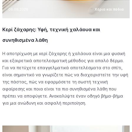
06.08.2026
Χέρια και πόδια
Κερί ζάχαρης: Υφή, τεχνική χαλάουα και
συνηθισμένα λάθη
Η αποτρίχωση με κερί ζάχαρης ή χαλάουα είναι μια φυσική
και εξαιρετικά αποτελεσματική μέθοδος για απαλό δέρμα.
Για να πετύχετε επαγγελματικά αποτελέσματα στο σπίτι,
είναι σημαντικό να γνωρίζετε πώς να διαχειριστείτε την υφή
της πάστας, πώς να εφαρμόσετε τη σωστή τεχνική
αφαίρεσης και ποια είναι τα πιο συνηθισμένα λάθη που
πρέπει να αποφύγετε. Ανακαλύψτε έναν οδηγό βήμα-βήμα
για μια ανώδυνη και ασφαλή περιποίηση.