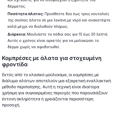
δέρματος.
Ποσότητα άλατος:
Προσθέστε δύο έως τρεις κουταλιές
της σούπας άλατα σε μια λεκάνη με νερό και ανακατέψτε
καλά μέχρι να διαλυθούν πλήρως.
Διάρκεια:
Μουλιάστε τα πόδια σας για 15 έως 20 λεπτά.
Αυτός ο χρόνος είναι αρκετός για να μαλακώσει το
δέρμα χωρίς να αφυδατωθεί.
Κομπρέσες με άλατα για στοχευμένη
φροντίδα
Εκτός από το κλασικό μούλιασμα, οι κομπρέσες με
διάλυμα αλάτων αποτελούν μια εξαιρετική εναλλακτική
μέθοδο περιποίησης. Αυτή η τεχνική είναι ιδιαίτερα
χρήσιμη για συγκεκριμένες περιοχές που παρουσιάζουν
έντονη σκληρότητα ή χρειάζονται περισσότερη
προσοχή.