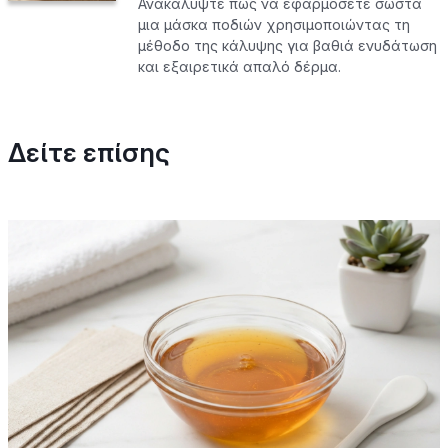
Ανακαλύψτε πώς να εφαρμόσετε σωστά
μια μάσκα ποδιών χρησιμοποιώντας τη
μέθοδο της κάλυψης για βαθιά ενυδάτωση
και εξαιρετικά απαλό δέρμα.
Δείτε επίσης