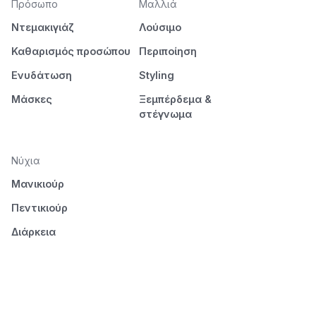
Πρόσωπο
Μαλλιά
Ντεμακιγιάζ
Λούσιμο
Καθαρισμός προσώπου
Περιποίηση
Ενυδάτωση
Styling
Μάσκες
Ξεμπέρδεμα &
στέγνωμα
Νύχια
Μανικιούρ
Πεντικιούρ
Διάρκεια