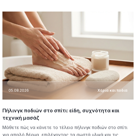
05.08.2026
Χέρια και πόδια
Πήλινγκ ποδιών στο σπίτι: είδη, συχνότητα και
τεχνική μασάζ
Μάθετε πώς να κάνετε το τέλειο πήλινγκ ποδιών στο σπίτι
για απαλό δέρμα, επιλέγοντας τα σωστά υλικά και τις