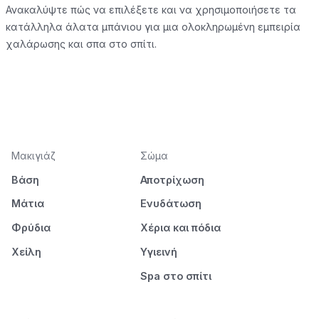
Ανακαλύψτε πώς να επιλέξετε και να χρησιμοποιήσετε τα
κατάλληλα άλατα μπάνιου για μια ολοκληρωμένη εμπειρία
χαλάρωσης και σπα στο σπίτι.
Μακιγιάζ
Σώμα
Βάση
Αποτρίχωση
Μάτια
Ενυδάτωση
Φρύδια
Χέρια και πόδια
Χείλη
Υγιεινή
Spa στο σπίτι