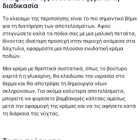
διαδικασία
Το κλείσιμο της περιποίησης είναι το πιο σημαντικό βήμα
για τη διατήρηση των αποτελεσμάτων. Αφού
στεγνώσετε καλά τα πόδια σας με μια μαλακή πετσέτα,
δίνοντας ιδιαίτερη προσοχή στην περιοχή ανάμεσα στα
δάχτυλα, εφαρμόστε μια πλούσια ενυδατική κρέμα
ποδιών.
Μια κρέμα με θρεπτικά συστατικά, όπως το βούτυρο
καριτέ ή η γλυκερίνη, θα κλειδώσει την υγρασία στο
δέρμα και θα αποτρέψει τη δημιουργία νέων
σκληρύνσεων. Για ακόμα καλύτερα αποτελέσματα,
μπορείτε να φορέσετε βαμβακερές κάλτσες αμέσως
μετά την εφαρμογή της κρέμας και να τις αφήσετε κατά
τη διάρκεια της νύχτας.