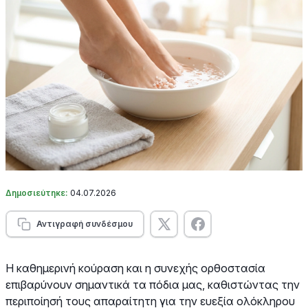
Δημοσιεύτηκε:
04.07.2026
Αντιγραφή συνδέσμου
Η καθημερινή κούραση και η συνεχής ορθοστασία
επιβαρύνουν σημαντικά τα πόδια μας, καθιστώντας την
περιποίησή τους απαραίτητη για την ευεξία ολόκληρου