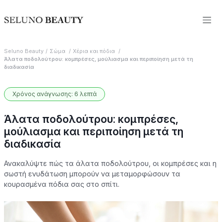
Seluno Beauty
Σώμα
Χέρια και πόδια
Άλατα ποδολούτρου: κομπρέσες, μούλιασμα και περιποίηση μετά τη
διαδικασία
Χρόνος ανάγνωσης: 6 λεπτά
Άλατα ποδολούτρου: κομπρέσες,
μούλιασμα και περιποίηση μετά τη
διαδικασία
Ανακαλύψτε πώς τα άλατα ποδολούτρου, οι κομπρέσες και η
σωστή ενυδάτωση μπορούν να μεταμορφώσουν τα
κουρασμένα πόδια σας στο σπίτι.