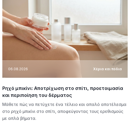
06.08.2026
Χέρια και πόδια
Ρηχό μπικίνι: Αποτρίχωση στο σπίτι, προετοιμασία
και περιποίηση του δέρματος
Μάθετε πώς να πετύχετε ένα τέλειο και απαλό αποτέλεσμα
στο ρηχό μπικίνι στο σπίτι, αποφεύγοντας τους ερεθισμούς
με απλά βήματα.