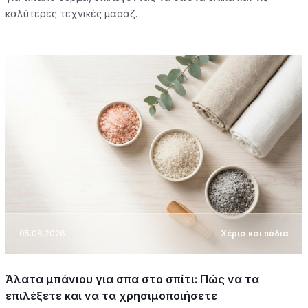
καλύτερες τεχνικές μασάζ.
05.08.2026
Χέρια και πόδια
Άλατα μπάνιου για σπα στο σπίτι: Πώς να τα
επιλέξετε και να τα χρησιμοποιήσετε