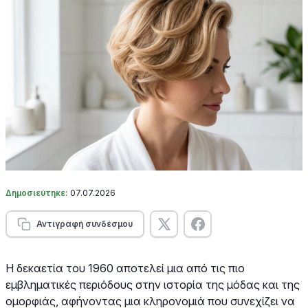
Δημοσιεύτηκε:
07.07.2026
Αντιγραφή συνδέσμου
Η δεκαετία του 1960 αποτελεί μια από τις πιο
εμβληματικές περιόδους στην ιστορία της μόδας και της
ομορφιάς, αφήνοντας μια κληρονομιά που συνεχίζει να