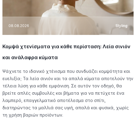
08.08.2026
Styling
Κομψά χτενίσματα για κάθε περίσταση: Λεία σινιόν
και ανάλαφρα κύματα
Ψάχνετε το ιδανικό χτένισμα που συνδυάζει κομψότητα και
ευελιξία; Τα λεία σινιόν και τα απαλά κύματα αποτελούν την
τέλεια λύση για κάθε εμφάνιση. Σε αυτόν τον οδηγό, θα
βρείτε απλές συμβουλές και βήματα για να πετύχετε ένα
λαμπερό, επαγγελματικό αποτέλεσμα στο σπίτι,
διατηρώντας τα μαλλιά σας υγιή, απαλά και φυσικά, χωρίς
τη χρήση βαριών προϊόντων.