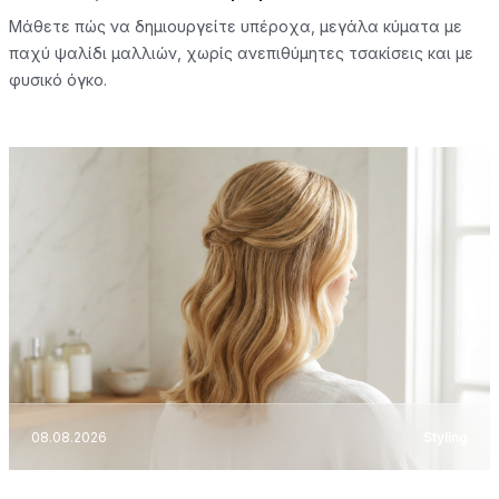
Μάθετε πώς να δημιουργείτε υπέροχα, μεγάλα κύματα με
παχύ ψαλίδι μαλλιών, χωρίς ανεπιθύμητες τσακίσεις και με
φυσικό όγκο.
08.08.2026
Styling