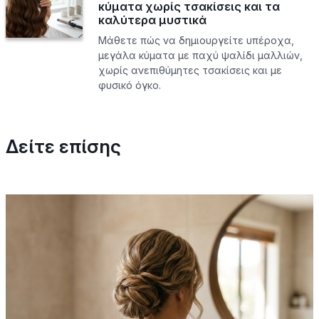
κύματα χωρίς τσακίσεις και τα
καλύτερα μυστικά
Μάθετε πώς να δημιουργείτε υπέροχα,
μεγάλα κύματα με παχύ ψαλίδι μαλλιών,
χωρίς ανεπιθύμητες τσακίσεις και με
φυσικό όγκο.
Δείτε επίσης