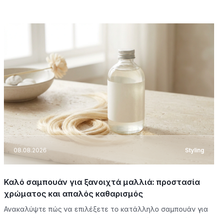
08.08.2026
Styling
Καλό σαμπουάν για ξανοιχτά μαλλιά: προστασία
χρώματος και απαλός καθαρισμός
Ανακαλύψτε πώς να επιλέξετε το κατάλληλο σαμπουάν για