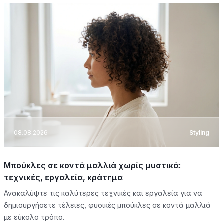
08.08.2026
Styling
Μπούκλες σε κοντά μαλλιά χωρίς μυστικά:
τεχνικές, εργαλεία, κράτημα
Ανακαλύψτε τις καλύτερες τεχνικές και εργαλεία για να
δημιουργήσετε τέλειες, φυσικές μπούκλες σε κοντά μαλλιά
με εύκολο τρόπο.