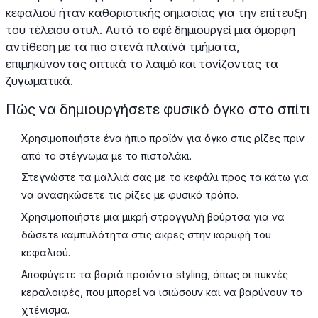
κεφαλιού ήταν καθοριστικής σημασίας για την επίτευξη
του τέλειου στυλ. Αυτό το εφέ δημιουργεί μια όμορφη
αντίθεση με τα πιο στενά πλαϊνά τμήματα,
επιμηκύνοντας οπτικά το λαιμό και τονίζοντας τα
ζυγωματικά.
Πώς να δημιουργήσετε φυσικό όγκο στο σπίτι
Χρησιμοποιήστε ένα ήπιο προϊόν για όγκο στις ρίζες πριν
από το στέγνωμα με το πιστολάκι.
Στεγνώστε τα μαλλιά σας με το κεφάλι προς τα κάτω για
να ανασηκώσετε τις ρίζες με φυσικό τρόπο.
Χρησιμοποιήστε μια μικρή στρογγυλή βούρτσα για να
δώσετε καμπυλότητα στις άκρες στην κορυφή του
κεφαλιού.
Αποφύγετε τα βαριά προϊόντα styling, όπως οι πυκνές
κεραλοιφές, που μπορεί να ισιώσουν και να βαρύνουν το
χτένισμα.