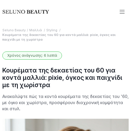
Seluno Beauty
Μαλλιά
Styling
Κουρέματα της δεκαετίας του 60 για κοντά μαλλιά: pixie, όγκος και
παιχνίδι με τη χωρίστρα
Χρόνος ανάγνωσης: 6 λεπτά
Κουρέματα της δεκαετίας του 60 για
κοντά μαλλιά: pixie, όγκος και παιχνίδι
με τη χωρίστρα
Ανακαλύψτε πώς τα κοντά κουρέματα της δεκαετίας του '60,
με όγκο και χωρίστρα, προσφέρουν διαχρονική κομψότητα
και στυλ.