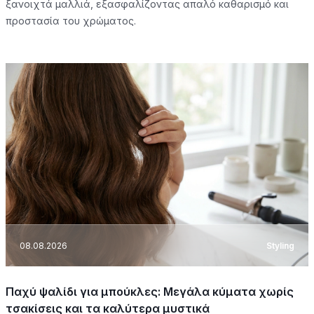
ξανοιχτά μαλλιά, εξασφαλίζοντας απαλό καθαρισμό και
προστασία του χρώματος.
08.08.2026
Styling
Παχύ ψαλίδι για μπούκλες: Μεγάλα κύματα χωρίς
τσακίσεις και τα καλύτερα μυστικά