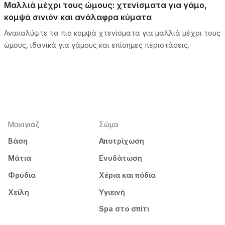
Μαλλιά μέχρι τους ώμους: χτενίσματα για γάμο,
κομψά σινιόν και ανάλαφρα κύματα
Ανακαλύψτε τα πιο κομψά χτενίσματα για μαλλιά μέχρι τους
ώμους, ιδανικά για γάμους και επίσημες περιστάσεις.
Μακιγιάζ
Σώμα
Βάση
Αποτρίχωση
Μάτια
Ενυδάτωση
Φρύδια
Χέρια και πόδια
Χείλη
Υγιεινή
Spa στο σπίτι