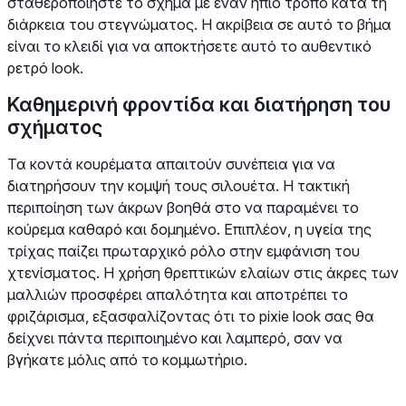
σταθεροποιήστε το σχήμα με έναν ήπιο τρόπο κατά τη
διάρκεια του στεγνώματος. Η ακρίβεια σε αυτό το βήμα
είναι το κλειδί για να αποκτήσετε αυτό το αυθεντικό
ρετρό look.
Καθημερινή φροντίδα και διατήρηση του
σχήματος
Τα κοντά κουρέματα απαιτούν συνέπεια για να
διατηρήσουν την κομψή τους σιλουέτα. Η τακτική
περιποίηση των άκρων βοηθά στο να παραμένει το
κούρεμα καθαρό και δομημένο. Επιπλέον, η υγεία της
τρίχας παίζει πρωταρχικό ρόλο στην εμφάνιση του
χτενίσματος. Η χρήση θρεπτικών ελαίων στις άκρες των
μαλλιών προσφέρει απαλότητα και αποτρέπει το
φριζάρισμα, εξασφαλίζοντας ότι το pixie look σας θα
δείχνει πάντα περιποιημένο και λαμπερό, σαν να
βγήκατε μόλις από το κομμωτήριο.