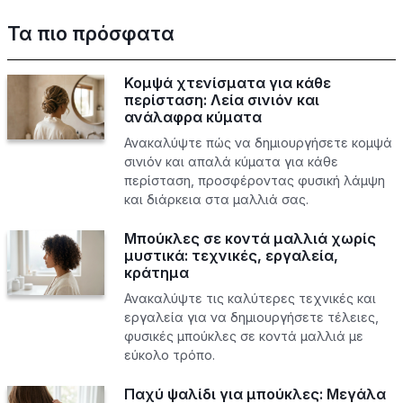
Τα πιο πρόσφατα
Κομψά χτενίσματα για κάθε
περίσταση: Λεία σινιόν και
ανάλαφρα κύματα
Ανακαλύψτε πώς να δημιουργήσετε κομψά
σινιόν και απαλά κύματα για κάθε
περίσταση, προσφέροντας φυσική λάμψη
και διάρκεια στα μαλλιά σας.
Μπούκλες σε κοντά μαλλιά χωρίς
μυστικά: τεχνικές, εργαλεία,
κράτημα
Ανακαλύψτε τις καλύτερες τεχνικές και
εργαλεία για να δημιουργήσετε τέλειες,
φυσικές μπούκλες σε κοντά μαλλιά με
εύκολο τρόπο.
Παχύ ψαλίδι για μπούκλες: Μεγάλα