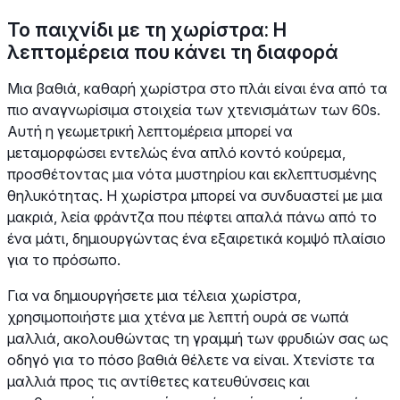
Το παιχνίδι με τη χωρίστρα: Η
λεπτομέρεια που κάνει τη διαφορά
Μια βαθιά, καθαρή χωρίστρα στο πλάι είναι ένα από τα
πιο αναγνωρίσιμα στοιχεία των χτενισμάτων των 60s.
Αυτή η γεωμετρική λεπτομέρεια μπορεί να
μεταμορφώσει εντελώς ένα απλό κοντό κούρεμα,
προσθέτοντας μια νότα μυστηρίου και εκλεπτυσμένης
θηλυκότητας. Η χωρίστρα μπορεί να συνδυαστεί με μια
μακριά, λεία φράντζα που πέφτει απαλά πάνω από το
ένα μάτι, δημιουργώντας ένα εξαιρετικά κομψό πλαίσιο
για το πρόσωπο.
Για να δημιουργήσετε μια τέλεια χωρίστρα,
χρησιμοποιήστε μια χτένα με λεπτή ουρά σε νωπά
μαλλιά, ακολουθώντας τη γραμμή των φρυδιών σας ως
οδηγό για το πόσο βαθιά θέλετε να είναι. Χτενίστε τα
μαλλιά προς τις αντίθετες κατευθύνσεις και