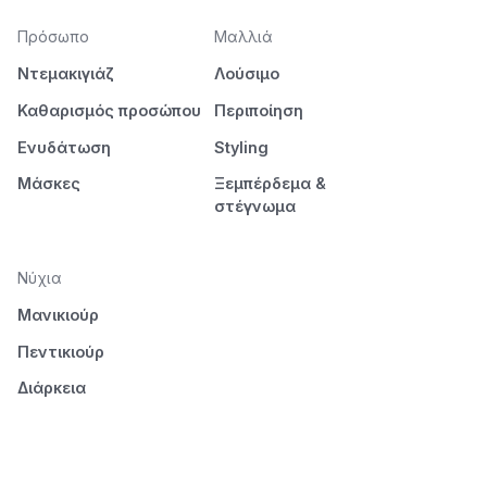
Πρόσωπο
Μαλλιά
Ντεμακιγιάζ
Λούσιμο
Καθαρισμός προσώπου
Περιποίηση
Ενυδάτωση
Styling
Μάσκες
Ξεμπέρδεμα &
στέγνωμα
Νύχια
Μανικιούρ
Πεντικιούρ
Διάρκεια