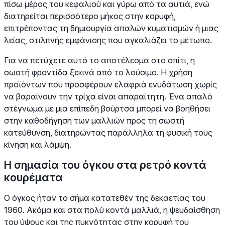
πίσω μέρος του κεφαλιού και γύρω από τα αυτιά, ενώ
διατηρείται περισσότερο μήκος στην κορυφή,
επιτρέποντας τη δημιουργία απαλών κυματισμών ή μιας
λείας, στιλπνής εμφάνισης που αγκαλιάζει το μέτωπο.
Για να πετύχετε αυτό το αποτέλεσμα στο σπίτι, η
σωστή φροντίδα ξεκινά από το λούσιμο. Η χρήση
προϊόντων που προσφέρουν ελαφριά ενυδάτωση χωρίς
να βαραίνουν την τρίχα είναι απαραίτητη. Ένα απαλό
στέγνωμα με μια επίπεδη βούρτσα μπορεί να βοηθήσει
στην καθοδήγηση των μαλλιών προς τη σωστή
κατεύθυνση, διατηρώντας παράλληλα τη φυσική τους
κίνηση και λάμψη.
Η σημασία του όγκου στα ρετρό κοντά
κουρέματα
Ο όγκος ήταν το σήμα κατατεθέν της δεκαετίας του
1960. Ακόμα και στα πολύ κοντά μαλλιά, η ψευδαίσθηση
του ύψους και της πυκνότητας στην κορυφή του