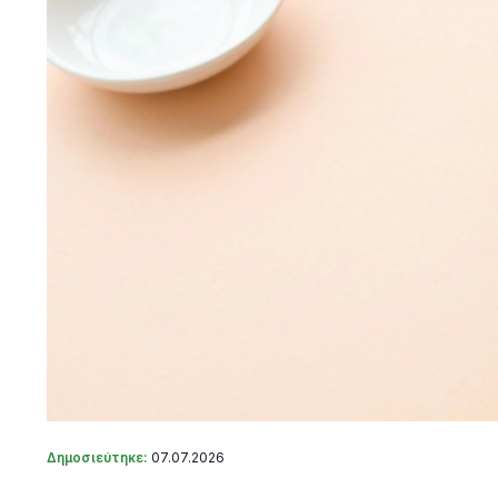
Δημοσιεύτηκε:
07.07.2026