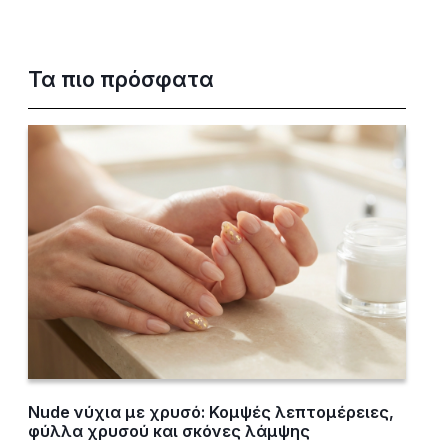
Τα πιο πρόσφατα
Nude νύχια με χρυσό: Κομψές λεπτομέρειες,
φύλλα χρυσού και σκόνες λάμψης