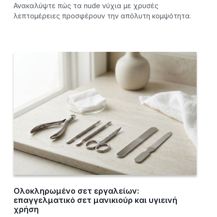
Ανακαλύψτε πώς τα nude νύχια με χρυσές
λεπτομέρειες προσφέρουν την απόλυτη κομψότητα.
Ολοκληρωμένο σετ εργαλείων:
επαγγελματικό σετ μανικιούρ και υγιεινή
χρήση