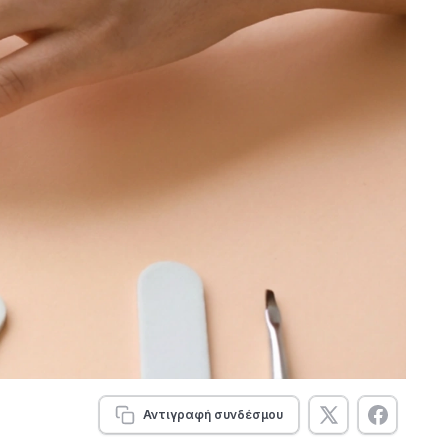
Αντιγραφή συνδέσμου