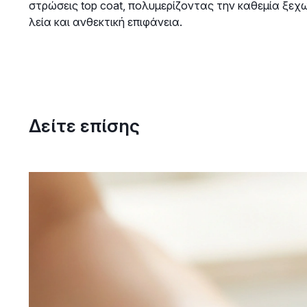
στρώσεις top coat, πολυμερίζοντας την καθεμία ξεχ
λεία και ανθεκτική επιφάνεια.
Δείτε επίσης