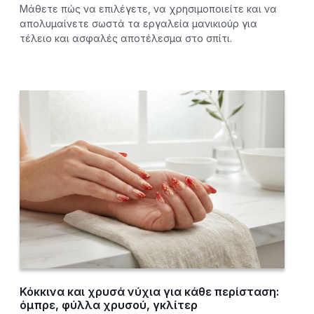
Μάθετε πώς να επιλέγετε, να χρησιμοποιείτε και να
απολυμαίνετε σωστά τα εργαλεία μανικιούρ για
τέλειο και ασφαλές αποτέλεσμα στο σπίτι.
Κόκκινα και χρυσά νύχια για κάθε περίσταση:
όμπρε, φύλλα χρυσού, γκλίτερ