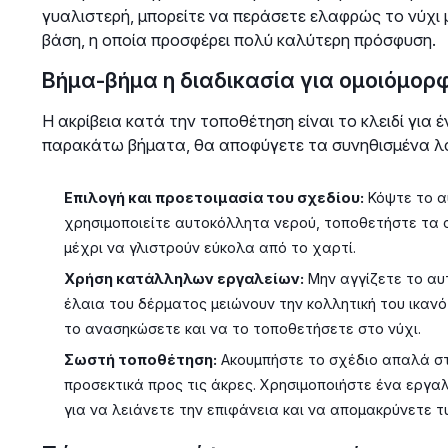
γυαλιστερή, μπορείτε να περάσετε ελαφρώς το νύχι μ
βάση, η οποία προσφέρει πολύ καλύτερη πρόσφυση.
Βήμα-βήμα η διαδικασία για ομοιόμορ
Η ακρίβεια κατά την τοποθέτηση είναι το κλειδί για
παρακάτω βήματα, θα αποφύγετε τα συνηθισμένα λ
Επιλογή και προετοιμασία του σχεδίου:
Κόψτε το α
χρησιμοποιείτε αυτοκόλλητα νερού, τοποθετήστε τα 
μέχρι να γλιστρούν εύκολα από το χαρτί.
Χρήση κατάλληλων εργαλείων:
Μην αγγίζετε το αυ
έλαια του δέρματος μειώνουν την κολλητική του ικανό
το ανασηκώσετε και να το τοποθετήσετε στο νύχι.
Σωστή τοποθέτηση:
Ακουμπήστε το σχέδιο απαλά στο
προσεκτικά προς τις άκρες. Χρησιμοποιήστε ένα εργαλ
για να λειάνετε την επιφάνεια και να απομακρύνετε 