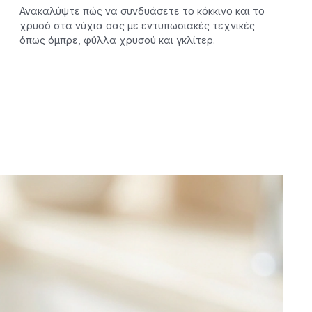
Ανακαλύψτε πώς να συνδυάσετε το κόκκινο και το
χρυσό στα νύχια σας με εντυπωσιακές τεχνικές
όπως όμπρε, φύλλα χρυσού και γκλίτερ.