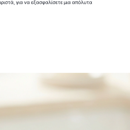
ωριστά, για να εξασφαλίσετε μια απόλυτα