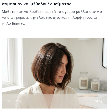
σαμπουάν και μέθοδοι λουσίματος
Μάθετε πώς να λούζετε σωστά τα σγουρά μαλλιά σας για
να διατηρήσετε την ελαστικότητα και τη λάμψη τους με
απλά βήματα.
06.08.2026
Styling