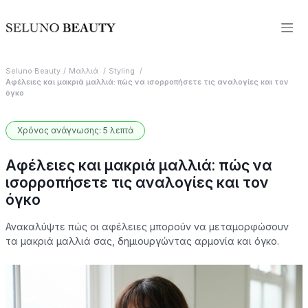
Seluno Beauty
Μαλλιά
Styling
Αφέλειες και μακριά μαλλιά: πώς να ισορροπήσετε τις αναλογίες και τον
όγκο
Χρόνος ανάγνωσης: 5 λεπτά
Αφέλειες και μακριά μαλλιά: πώς να
ισορροπήσετε τις αναλογίες και τον
όγκο
Ανακαλύψτε πώς οι αφέλειες μπορούν να μεταμορφώσουν
τα μακριά μαλλιά σας, δημιουργώντας αρμονία και όγκο.