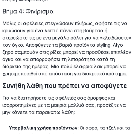
Βήμα 4: Φινίρισμα
Μόλις οι αφέλειες στεγνώσουν πλήρως, αφήστε τις να
κρυώσουν για ένα λεπτό πάνω στη βούρτσα ή
στερεώστε τις με ένα μεγάλο ρόλεϊ για να «κλειδώσετε»
τον όγκο. Αποφύγετε τα βαριά προϊόντα styling. Λίγο
ξηρό σαμπουάν στις ρίζες μπορεί να προσθέσει επιπλέον
όγκο και να απορροφήσει τη λιπαρότητα κατά τη
διάρκεια της ημέρας. Μια πολύ ελαφριά λακ μπορεί να
χρησιμοποιηθεί από απόσταση για διακριτικό κράτημα.
Συνήθη λάθη που πρέπει να αποφύγετε
Για να διατηρήσετε τις αφέλειές σας όμορφες και
ισορροπημένες με τα μακριά μαλλιά σας, προσέξτε να
μην κάνετε τα παρακάτω λάθη:
Υπερβολική χρήση προϊόντων:
Οι αφρό, τα τζελ και τα