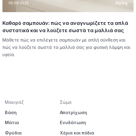
05.08.2026
Styling
Καθαρό σαμπουάν: πώς να αναγνωρίζετε τα απλά
συστατικά και να λούζετε σωστά τα μαλλιά σας
Μάθετε πώς να επιλέγετε σαμπουάν με απλή σύνθεση και
πώς να λούζετε σωστά τα μαλλιά σας για φυσική λάμψη και
υγεία.
Μακιγιάζ
Σώμα
Βάση
Αποτρίχωση
Μάτια
Ενυδάτωση
Φρύδια
Χέρια και πόδια