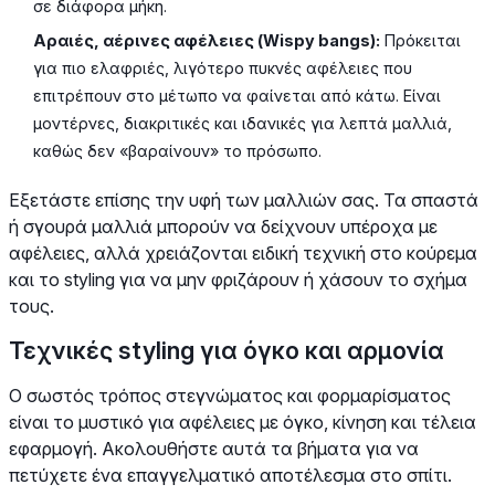
σε διάφορα μήκη.
Αραιές, αέρινες αφέλειες (Wispy bangs):
Πρόκειται
για πιο ελαφριές, λιγότερο πυκνές αφέλειες που
επιτρέπουν στο μέτωπο να φαίνεται από κάτω. Είναι
μοντέρνες, διακριτικές και ιδανικές για λεπτά μαλλιά,
καθώς δεν «βαραίνουν» το πρόσωπο.
Εξετάστε επίσης την υφή των μαλλιών σας. Τα σπαστά
ή σγουρά μαλλιά μπορούν να δείχνουν υπέροχα με
αφέλειες, αλλά χρειάζονται ειδική τεχνική στο κούρεμα
και το styling για να μην φριζάρουν ή χάσουν το σχήμα
τους.
Τεχνικές styling για όγκο και αρμονία
Ο σωστός τρόπος στεγνώματος και φορμαρίσματος
είναι το μυστικό για αφέλειες με όγκο, κίνηση και τέλεια
εφαρμογή. Ακολουθήστε αυτά τα βήματα για να
πετύχετε ένα επαγγελματικό αποτέλεσμα στο σπίτι.