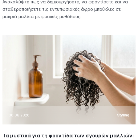
Ανακαλύψτε πώς να δημιουργήσετε, να φροντίσετε και να
σταθεροποιήσετε τις εντυπωσιακές άφρο μπούκλες σε
μακριά μαλλιά με φυσικές μεθόδους.
06.08.2026
Styling
Τα μυστικά για τη φροντίδα των σγουρών μαλλιών: