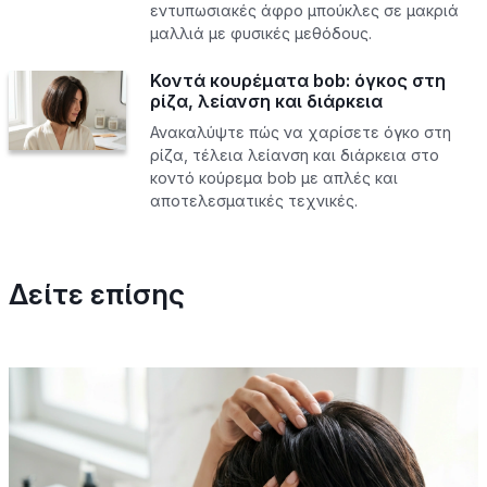
εντυπωσιακές άφρο μπούκλες σε μακριά
μαλλιά με φυσικές μεθόδους.
Κοντά κουρέματα bob: όγκος στη
ρίζα, λείανση και διάρκεια
Ανακαλύψτε πώς να χαρίσετε όγκο στη
ρίζα, τέλεια λείανση και διάρκεια στο
κοντό κούρεμα bob με απλές και
αποτελεσματικές τεχνικές.
Δείτε επίσης