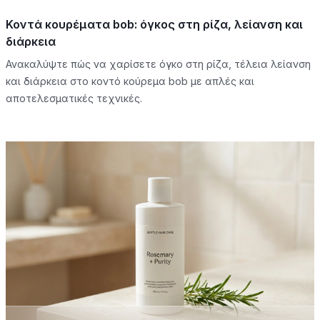
Κοντά κουρέματα bob: όγκος στη ρίζα, λείανση και
διάρκεια
Ανακαλύψτε πώς να χαρίσετε όγκο στη ρίζα, τέλεια λείανση
και διάρκεια στο κοντό κούρεμα bob με απλές και
αποτελεσματικές τεχνικές.