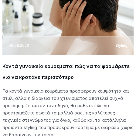
06.08.2026
Styling
Κοντά γυναικεία κουρέματα: πώς να τα φορμάρετε
για να κρατάνε περισσότερο
Τα κοντά γυναικεία κουρέματα προσφέρουν κομψότητα και
στυλ, αλλά η διάρκεια του χτενίσματος αποτελεί συχνά
πρόκληση. Σε αυτόν τον οδηγό, θα μάθετε πώς να
προετοιμάζετε σωστά τα μαλλιά σας, τις καλύτερες
τεχνικές στεγνώματος για όγκο, καθώς και τα κατάλληλα
προϊόντα styling που προσφέρουν κράτημα με διάρκεια χωρίς
να βαραίνουν την τρίχα.