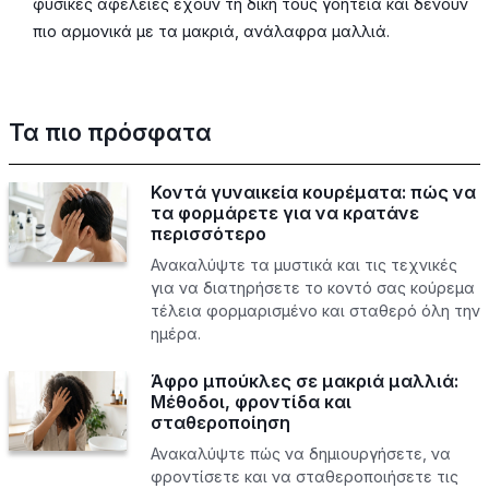
φυσικές αφέλειες έχουν τη δική τους γοητεία και δένουν
πιο αρμονικά με τα μακριά, ανάλαφρα μαλλιά.
Τα πιο πρόσφατα
Κοντά γυναικεία κουρέματα: πώς να
τα φορμάρετε για να κρατάνε
περισσότερο
Ανακαλύψτε τα μυστικά και τις τεχνικές
για να διατηρήσετε το κοντό σας κούρεμα
τέλεια φορμαρισμένο και σταθερό όλη την
ημέρα.
Άφρο μπούκλες σε μακριά μαλλιά:
Μέθοδοι, φροντίδα και
σταθεροποίηση
Ανακαλύψτε πώς να δημιουργήσετε, να
φροντίσετε και να σταθεροποιήσετε τις