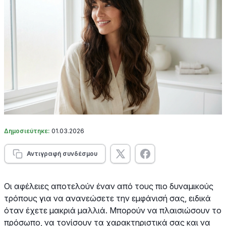
Δημοσιεύτηκε:
01.03.2026
Αντιγραφή συνδέσμου
Οι αφέλειες αποτελούν έναν από τους πιο δυναμικούς
τρόπους για να ανανεώσετε την εμφάνισή σας, ειδικά
όταν έχετε μακριά μαλλιά. Μπορούν να πλαισιώσουν το
πρόσωπο, να τονίσουν τα χαρακτηριστικά σας και να