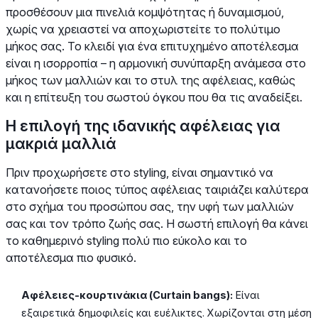
προσθέσουν μια πινελιά κομψότητας ή δυναμισμού,
χωρίς να χρειαστεί να αποχωριστείτε το πολύτιμο
μήκος σας. Το κλειδί για ένα επιτυχημένο αποτέλεσμα
είναι η ισορροπία – η αρμονική συνύπαρξη ανάμεσα στο
μήκος των μαλλιών και το στυλ της αφέλειας, καθώς
και η επίτευξη του σωστού όγκου που θα τις αναδείξει.
Η επιλογή της ιδανικής αφέλειας για
μακριά μαλλιά
Πριν προχωρήσετε στο styling, είναι σημαντικό να
κατανοήσετε ποιος τύπος αφέλειας ταιριάζει καλύτερα
στο σχήμα του προσώπου σας, την υφή των μαλλιών
σας και τον τρόπο ζωής σας. Η σωστή επιλογή θα κάνει
το καθημερινό styling πολύ πιο εύκολο και το
αποτέλεσμα πιο φυσικό.
Αφέλειες-κουρτινάκια (Curtain bangs):
Είναι
εξαιρετικά δημοφιλείς και ευέλικτες. Χωρίζονται στη μέση