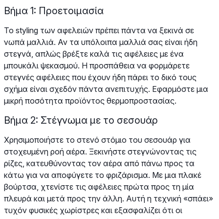
Βήμα 1: Προετοιμασία
Το styling των αφελειών πρέπει πάντα να ξεκινά σε
νωπά μαλλιά. Αν τα υπόλοιπα μαλλιά σας είναι ήδη
στεγνά, απλώς βρέξτε καλά τις αφέλειες με ένα
μπουκάλι ψεκασμού. Η προσπάθεια να φορμάρετε
στεγνές αφέλειες που έχουν ήδη πάρει το δικό τους
σχήμα είναι σχεδόν πάντα ανεπιτυχής. Εφαρμόστε μια
μικρή ποσότητα προϊόντος θερμοπροστασίας.
Βήμα 2: Στέγνωμα με το σεσουάρ
Χρησιμοποιήστε το στενό στόμιο του σεσουάρ για
στοχευμένη ροή αέρα. Ξεκινήστε στεγνώνοντας τις
ρίζες, κατευθύνοντας τον αέρα από πάνω προς τα
κάτω για να αποφύγετε το φριζάρισμα. Με μια πλακέ
βούρτσα, χτενίστε τις αφέλειες πρώτα προς τη μία
πλευρά και μετά προς την άλλη. Αυτή η τεχνική «σπάει»
τυχόν φυσικές χωρίστρες και εξασφαλίζει ότι οι