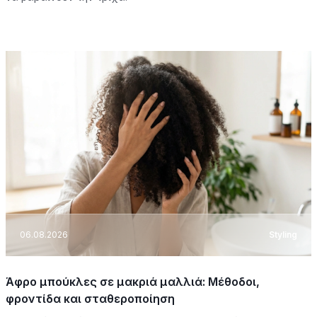
06.08.2026
Styling
Άφρο μπούκλες σε μακριά μαλλιά: Μέθοδοι,
φροντίδα και σταθεροποίηση