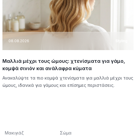
08.08.2026
Styling
Μαλλιά μέχρι τους ώμους: χτενίσματα για γάμο,
κομψά σινιόν και ανάλαφρα κύματα
Ανακαλύψτε τα πιο κομψά χτενίσματα για μαλλιά μέχρι τους
ώμους, ιδανικά για γάμους και επίσημες περιστάσεις.
Μακιγιάζ
Σώμα