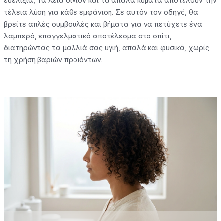
ευελιξία; Τα λεία σινιόν και τα απαλά κύματα αποτελούν την
τέλεια λύση για κάθε εμφάνιση. Σε αυτόν τον οδηγό, θα
βρείτε απλές συμβουλές και βήματα για να πετύχετε ένα
λαμπερό, επαγγελματικό αποτέλεσμα στο σπίτι,
διατηρώντας τα μαλλιά σας υγιή, απαλά και φυσικά, χωρίς
τη χρήση βαριών προϊόντων.