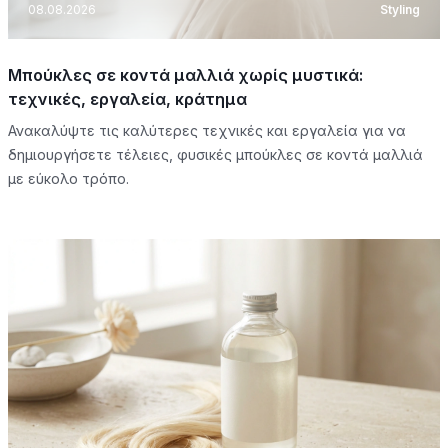
08.08.2026
Styling
Μπούκλες σε κοντά μαλλιά χωρίς μυστικά:
τεχνικές, εργαλεία, κράτημα
Ανακαλύψτε τις καλύτερες τεχνικές και εργαλεία για να
δημιουργήσετε τέλειες, φυσικές μπούκλες σε κοντά μαλλιά
με εύκολο τρόπο.