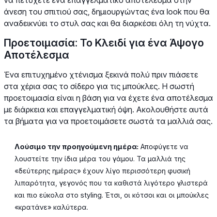
άνεση του σπιτιού σας, δημιουργώντας ένα look που θα
αναδεικνύει το στυλ σας και θα διαρκέσει όλη τη νύχτα.
Προετοιμασία: Το Κλειδί για ένα Άψογο
Αποτέλεσμα
Ένα επιτυχημένο χτένισμα ξεκινά πολύ πριν πιάσετε
στα χέρια σας το σίδερο για τις μπούκλες. Η σωστή
προετοιμασία είναι η βάση για να έχετε ένα αποτέλεσμα
με διάρκεια και επαγγελματική όψη. Ακολουθήστε αυτά
τα βήματα για να προετοιμάσετε σωστά τα μαλλιά σας.
Λούσιμο την προηγούμενη ημέρα:
Αποφύγετε να
λουστείτε την ίδια μέρα του γάμου. Τα μαλλιά της
«δεύτερης ημέρας» έχουν λίγο περισσότερη φυσική
λιπαρότητα, γεγονός που τα καθιστά λιγότερο γλιστερά
και πιο εύκολα στο styling. Έτσι, οι κότσοι και οι μπούκλες
«κρατάνε» καλύτερα.