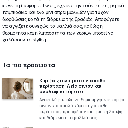
κάνει τη διαφορά. Τέλος, έχετε στην τσάντα σας μερικά
τσιμπιδάκια και ένα μίνι σπρέι μαλλιών για τυχόν
διορθώσεις κατά τη διάρκεια της βραδιάς. Αποφύγετε
να αγγίζετε συνεχώς τα μαλλιά σας, καθώς η
θερμότητα και η λιπαρότητα των χεριών μπορεί να
χαλάσουν το styling.
Τα πιο πρόσφατα
Κομψά χτενίσματα για κάθε
περίσταση: Λεία σινιόν και
ανάλαφρα κύματα
Ανακαλύψτε πώς να δημιουργήσετε κομψά
σινιόν και απαλά κύματα για κάθε
περίσταση, προσφέροντας φυσική λάμψη
και διάρκεια στα μαλλιά σας.