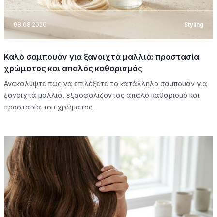
08.08.2026
Styling
Καλό σαμπουάν για ξανοιχτά μαλλιά: προστασία
χρώματος και απαλός καθαρισμός
Ανακαλύψτε πώς να επιλέξετε το κατάλληλο σαμπουάν για
ξανοιχτά μαλλιά, εξασφαλίζοντας απαλό καθαρισμό και
προστασία του χρώματος.