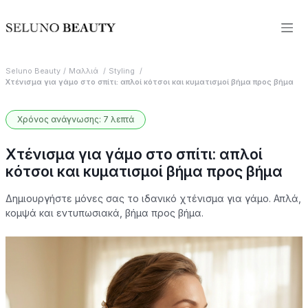
Seluno Beauty
Μαλλιά
Styling
Χτένισμα για γάμο στο σπίτι: απλοί κότσοι και κυματισμοί βήμα προς βήμα
Χρόνος ανάγνωσης: 7 λεπτά
Χτένισμα για γάμο στο σπίτι: απλοί
κότσοι και κυματισμοί βήμα προς βήμα
Δημιουργήστε μόνες σας το ιδανικό χτένισμα για γάμο. Απλά,
κομψά και εντυπωσιακά, βήμα προς βήμα.