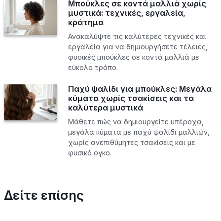
Μπούκλες σε κοντά μαλλιά χωρίς
μυστικά: τεχνικές, εργαλεία,
κράτημα
Ανακαλύψτε τις καλύτερες τεχνικές και
εργαλεία για να δημιουργήσετε τέλειες,
φυσικές μπούκλες σε κοντά μαλλιά με
εύκολο τρόπο.
Παχύ ψαλίδι για μπούκλες: Μεγάλα
κύματα χωρίς τσακίσεις και τα
καλύτερα μυστικά
Μάθετε πώς να δημιουργείτε υπέροχα,
μεγάλα κύματα με παχύ ψαλίδι μαλλιών,
χωρίς ανεπιθύμητες τσακίσεις και με
φυσικό όγκο.
Δείτε επίσης