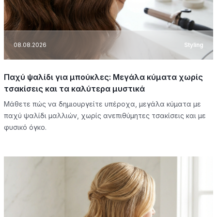
08.08.2026
Styling
Παχύ ψαλίδι για μπούκλες: Μεγάλα κύματα χωρίς
τσακίσεις και τα καλύτερα μυστικά
Μάθετε πώς να δημιουργείτε υπέροχα, μεγάλα κύματα με
παχύ ψαλίδι μαλλιών, χωρίς ανεπιθύμητες τσακίσεις και με
φυσικό όγκο.