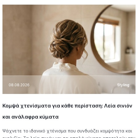
08.08.2026
Styling
Κομψά χτενίσματα για κάθε περίσταση: Λεία σινιόν
και ανάλαφρα κύματα
Ψάχνετε το ιδανικό χτένισμα που συνδυάζει κομψότητα και