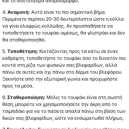
και το αποτέλεσμα ανομοιόμορφο.
4.
Αναμονή:
Αυτό είναι το πιο σημαντικό βήμα.
Περιμένετε περίπου 20-30 δευτερόλεπτα ώστε η κόλλα
να γίνει ελαφρώς κολλώδης. Αν προσπαθήσετε να
τοποθετήσετε το τουφάκι αμέσως, θα γλιστράει και δεν
θα σταθεροποιηθεί.
5.
Τοποθέτηση:
Κοιτάζοντας προς τα κάτω σε έναν
καθρέφτη, τοποθετήστε το τουφάκι όσο το δυνατόν πιο
κοντά στη ρίζα των φυσικών σας βλεφαρίδων, αλλά
πάνω σε αυτές και όχι πάνω στο δέρμα του βλεφάρου.
Ξεκινήστε από την εξωτερική γωνία και προχωρήστε
προς τα μέσα.
6.
Σταθεροποίηση:
Μόλις το τουφάκι είναι στη σωστή
θέση, μπορείτε να χρησιμοποιήσετε την άκρη από το
τσιμπιδάκι για να το πιέσετε απαλά πάνω στη βάση των
δικών σας βλεφαρίδων, ώστε να ενσωματωθεί πλήρως.