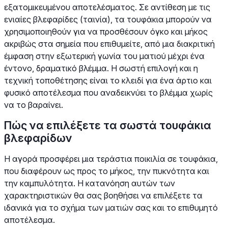
εξατομικευμένου αποτελέσματος. Σε αντίθεση με τις
ενιαίες βλεφαρίδες (ταινία), τα τουφάκια μπορούν να
χρησιμοποιηθούν για να προσθέσουν όγκο και μήκος
ακριβώς στα σημεία που επιθυμείτε, από μια διακριτική
έμφαση στην εξωτερική γωνία του ματιού μέχρι ένα
έντονο, δραματικό βλέμμα. Η σωστή επιλογή και η
τεχνική τοποθέτησης είναι το κλειδί για ένα άρτιο και
φυσικό αποτέλεσμα που αναδεικνύει το βλέμμα χωρίς
να το βαραίνει.
Πώς να επιλέξετε τα σωστά τουφάκια
βλεφαρίδων
Η αγορά προσφέρει μια τεράστια ποικιλία σε τουφάκια,
που διαφέρουν ως προς το μήκος, την πυκνότητα και
την καμπυλότητα. Η κατανόηση αυτών των
χαρακτηριστικών θα σας βοηθήσει να επιλέξετε τα
ιδανικά για το σχήμα των ματιών σας και το επιθυμητό
αποτέλεσμα.