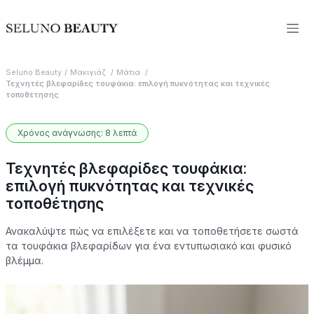
Seluno Beauty
Μακιγιάζ
Μάτια
Τεχνητές βλεφαρίδες τουφάκια: επιλογή πυκνότητας και τεχνικές
τοποθέτησης
Χρόνος ανάγνωσης: 8 λεπτά
Τεχνητές βλεφαρίδες τουφάκια:
επιλογή πυκνότητας και τεχνικές
τοποθέτησης
Ανακαλύψτε πώς να επιλέξετε και να τοποθετήσετε σωστά
τα τουφάκια βλεφαρίδων για ένα εντυπωσιακό και φυσικό
βλέμμα.