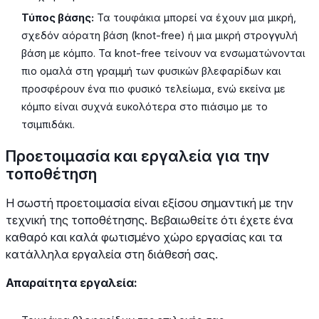
Τύπος βάσης:
Τα τουφάκια μπορεί να έχουν μια μικρή,
σχεδόν αόρατη βάση (knot-free) ή μια μικρή στρογγυλή
βάση με κόμπο. Τα knot-free τείνουν να ενσωματώνονται
πιο ομαλά στη γραμμή των φυσικών βλεφαρίδων και
προσφέρουν ένα πιο φυσικό τελείωμα, ενώ εκείνα με
κόμπο είναι συχνά ευκολότερα στο πιάσιμο με το
τσιμπιδάκι.
Προετοιμασία και εργαλεία για την
τοποθέτηση
Η σωστή προετοιμασία είναι εξίσου σημαντική με την
τεχνική της τοποθέτησης. Βεβαιωθείτε ότι έχετε ένα
καθαρό και καλά φωτισμένο χώρο εργασίας και τα
κατάλληλα εργαλεία στη διάθεσή σας.
Απαραίτητα εργαλεία: