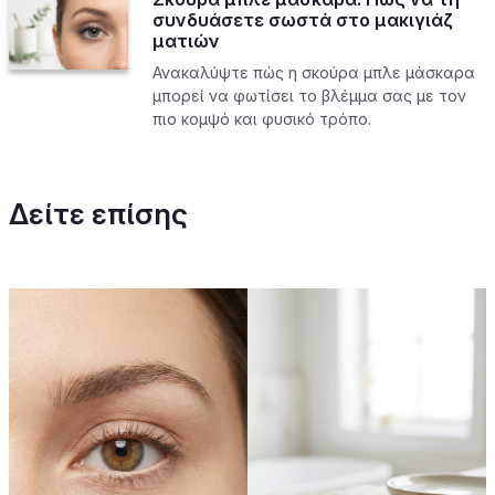
συνδυάσετε σωστά στο μακιγιάζ
ματιών
Ανακαλύψτε πώς η σκούρα μπλε μάσκαρα
μπορεί να φωτίσει το βλέμμα σας με τον
πιο κομψό και φυσικό τρόπο.
Δείτε επίσης