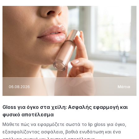
06.08.2026
Μάτια
Gloss για όγκο στα χείλη: Ασφαλής εφαρμογή και
φυσικό αποτέλεσμα
Μάθετε πώς να εφαρμόζετε σωστά το lip gloss για όγκο,
εξασφαλίζοντας ασφάλεια, βαθιά ενυδάτωση και ένα