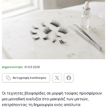
Δημοσιεύτηκε:
01.03.2026
Αντιγραφή συνδέσμου
Οι τεχνητές βλεφαρίδες σε μορφή τούφας προσφέρουν
μια μοναδική ευελιξία στο μακιγιάζ των ματιών,
επιτρέποντας τη δημιουργία ενός απόλυτα