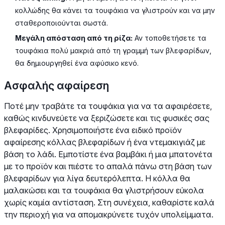
κολλώδης θα κάνει τα τουφάκια να γλιστρούν και να μην
σταθεροποιούνται σωστά.
Μεγάλη απόσταση από τη ρίζα:
Αν τοποθετήσετε τα
τουφάκια πολύ μακριά από τη γραμμή των βλεφαρίδων,
θα δημιουργηθεί ένα αφύσικο κενό.
Ασφαλής αφαίρεση
Ποτέ μην τραβάτε τα τουφάκια για να τα αφαιρέσετε,
καθώς κινδυνεύετε να ξεριζώσετε και τις φυσικές σας
βλεφαρίδες. Χρησιμοποιήστε ένα ειδικό προϊόν
αφαίρεσης κόλλας βλεφαρίδων ή ένα ντεμακιγιάζ με
βάση το λάδι. Εμποτίστε ένα βαμβάκι ή μια μπατονέτα
με το προϊόν και πιέστε το απαλά πάνω στη βάση των
βλεφαρίδων για λίγα δευτερόλεπτα. Η κόλλα θα
μαλακώσει και τα τουφάκια θα γλιστρήσουν εύκολα
χωρίς καμία αντίσταση. Στη συνέχεια, καθαρίστε καλά
την περιοχή για να απομακρύνετε τυχόν υπολείμματα.