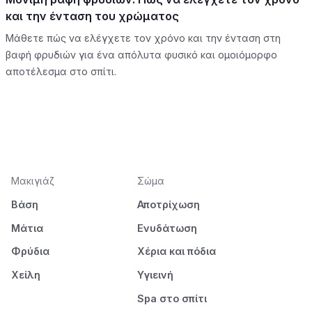
και την ένταση του χρώματος
Μάθετε πώς να ελέγχετε τον χρόνο και την ένταση στη
βαφή φρυδιών για ένα απόλυτα φυσικό και ομοιόμορφο
αποτέλεσμα στο σπίτι.
Μακιγιάζ
Σώμα
Βάση
Αποτρίχωση
Μάτια
Ενυδάτωση
Φρύδια
Χέρια και πόδια
Χείλη
Υγιεινή
Spa στο σπίτι