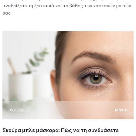
αναδείξετε τη ζεστασιά και το βάθος των καστανών ματιών
σας.
05.08.2026
Μάτια
Σκούρα μπλε μάσκαρα: Πώς να τη συνδυάσετε