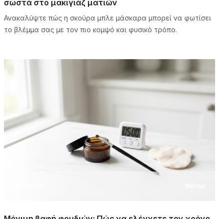
σωστά στο μακιγιάζ ματιών
Ανακαλύψτε πώς η σκούρα μπλε μάσκαρα μπορεί να φωτίσει
το βλέμμα σας με τον πιο κομψό και φυσικό τρόπο.
05.08.2026
Μάτια
Μόνιμη βαφή φρυδιών: Πώς να ελέγχετε τον χρόνο