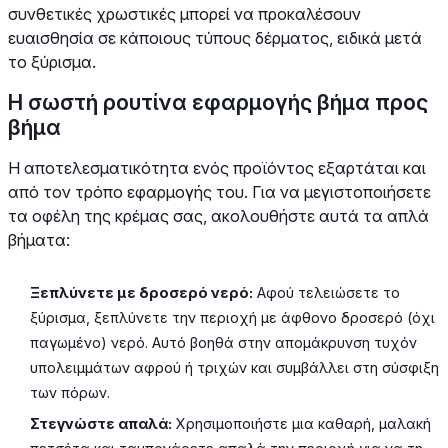
συνθετικές χρωστικές μπορεί να προκαλέσουν
ευαισθησία σε κάποιους τύπους δέρματος, ειδικά μετά
το ξύρισμα.
Η σωστή ρουτίνα εφαρμογής βήμα προς
βήμα
Η αποτελεσματικότητα ενός προϊόντος εξαρτάται και
από τον τρόπο εφαρμογής του. Για να μεγιστοποιήσετε
τα οφέλη της κρέμας σας, ακολουθήστε αυτά τα απλά
βήματα:
Ξεπλύνετε με δροσερό νερό:
Αφού τελειώσετε το
ξύρισμα, ξεπλύνετε την περιοχή με άφθονο δροσερό (όχι
παγωμένο) νερό. Αυτό βοηθά στην απομάκρυνση τυχόν
υπολειμμάτων αφρού ή τριχών και συμβάλλει στη σύσφιξη
των πόρων.
Στεγνώστε απαλά:
Χρησιμοποιήστε μια καθαρή, μαλακή