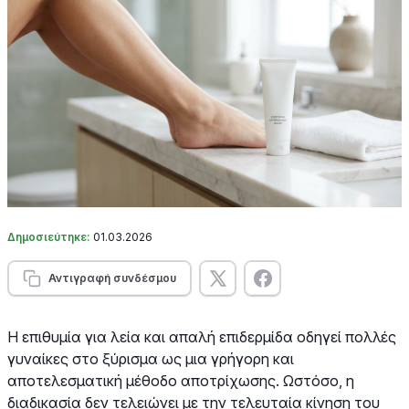
Δημοσιεύτηκε:
01.03.2026
Αντιγραφή συνδέσμου
Η επιθυμία για λεία και απαλή επιδερμίδα οδηγεί πολλές
γυναίκες στο ξύρισμα ως μια γρήγορη και
αποτελεσματική μέθοδο αποτρίχωσης. Ωστόσο, η
διαδικασία δεν τελειώνει με την τελευταία κίνηση του