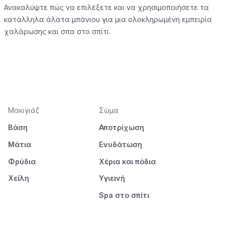
Ανακαλύψτε πώς να επιλέξετε και να χρησιμοποιήσετε τα
κατάλληλα άλατα μπάνιου για μια ολοκληρωμένη εμπειρία
χαλάρωσης και σπα στο σπίτι.
Μακιγιάζ
Σώμα
Βάση
Αποτρίχωση
Μάτια
Ενυδάτωση
Φρύδια
Χέρια και πόδια
Χείλη
Υγιεινή
Spa στο σπίτι