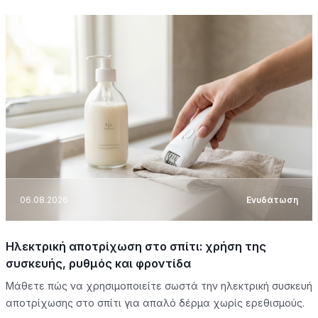
06.08.2026
Ενυδάτωση
Ηλεκτρική αποτρίχωση στο σπίτι: χρήση της
συσκευής, ρυθμός και φροντίδα
Μάθετε πώς να χρησιμοποιείτε σωστά την ηλεκτρική συσκευή
αποτρίχωσης στο σπίτι για απαλό δέρμα χωρίς ερεθισμούς.