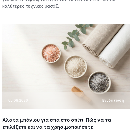
καλύτερες τεχνικές μασάζ.
05.08.2026
Ενυδάτωση
Άλατα μπάνιου για σπα στο σπίτι: Πώς να τα
επιλέξετε και να τα χρησιμοποιήσετε