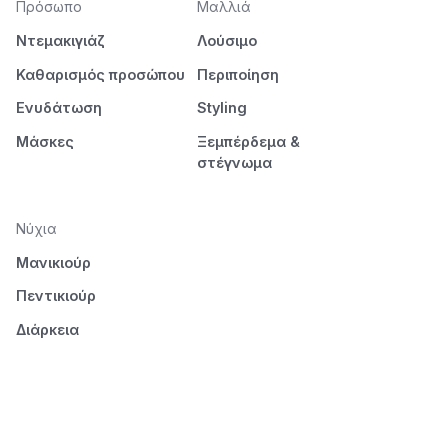
Πρόσωπο
Μαλλιά
Ντεμακιγιάζ
Λούσιμο
Καθαρισμός προσώπου
Περιποίηση
Ενυδάτωση
Styling
Μάσκες
Ξεμπέρδεμα &
στέγνωμα
Νύχια
Μανικιούρ
Πεντικιούρ
Διάρκεια