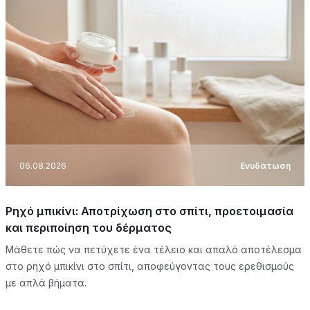
06.08.2026
Ενυδάτωση
Ρηχό μπικίνι: Αποτρίχωση στο σπίτι, προετοιμασία
και περιποίηση του δέρματος
Μάθετε πώς να πετύχετε ένα τέλειο και απαλό αποτέλεσμα
στο ρηχό μπικίνι στο σπίτι, αποφεύγοντας τους ερεθισμούς
με απλά βήματα.