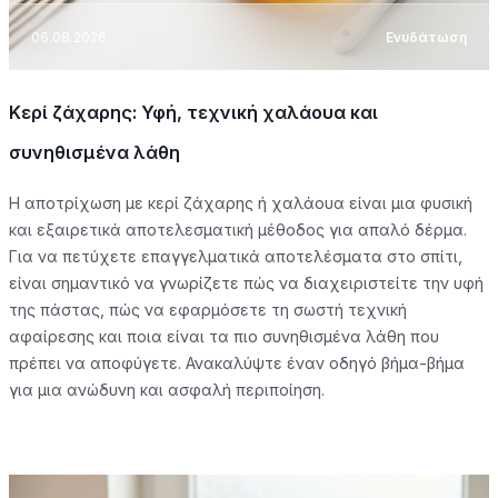
06.08.2026
Ενυδάτωση
Κερί ζάχαρης: Υφή, τεχνική χαλάουα και
συνηθισμένα λάθη
Η αποτρίχωση με κερί ζάχαρης ή χαλάουα είναι μια φυσική
και εξαιρετικά αποτελεσματική μέθοδος για απαλό δέρμα.
Για να πετύχετε επαγγελματικά αποτελέσματα στο σπίτι,
είναι σημαντικό να γνωρίζετε πώς να διαχειριστείτε την υφή
της πάστας, πώς να εφαρμόσετε τη σωστή τεχνική
αφαίρεσης και ποια είναι τα πιο συνηθισμένα λάθη που
πρέπει να αποφύγετε. Ανακαλύψτε έναν οδηγό βήμα-βήμα
για μια ανώδυνη και ασφαλή περιποίηση.