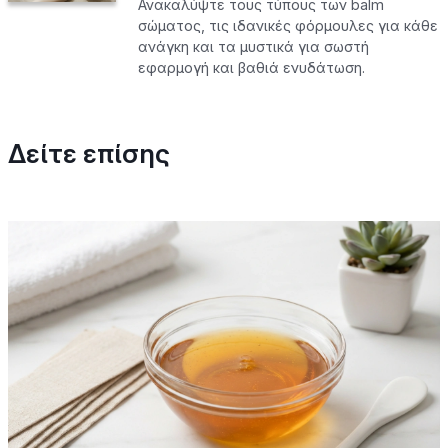
Ανακαλύψτε τους τύπους των balm
σώματος, τις ιδανικές φόρμουλες για κάθε
ανάγκη και τα μυστικά για σωστή
εφαρμογή και βαθιά ενυδάτωση.
Δείτε επίσης