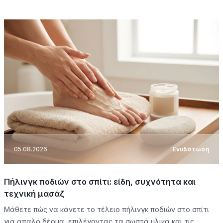
05.08.2026
Ενυδάτωση
Πήλινγκ ποδιών στο σπίτι: είδη, συχνότητα και
τεχνική μασάζ
Μάθετε πώς να κάνετε το τέλειο πήλινγκ ποδιών στο σπίτι
για απαλό δέρμα, επιλέγοντας τα σωστά υλικά και τις