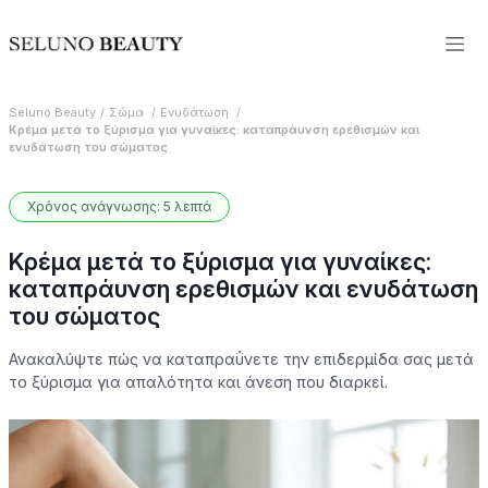
Seluno Beauty
Σώμα
Ενυδάτωση
Κρέμα μετά το ξύρισμα για γυναίκες: καταπράυνση ερεθισμών και
ενυδάτωση του σώματος
Χρόνος ανάγνωσης: 5 λεπτά
Κρέμα μετά το ξύρισμα για γυναίκες:
καταπράυνση ερεθισμών και ενυδάτωση
του σώματος
Ανακαλύψτε πώς να καταπραΰνετε την επιδερμίδα σας μετά
το ξύρισμα για απαλότητα και άνεση που διαρκεί.