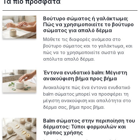
Τα πιο πρόσφατα
Βούτυρο σώματος ή γαλάκτωμα;
Πώς να χρησιμοποιείτε το βούτυρο
σώματος για απαλό δέρμα
Μάθετε τις διαφορές ανάμεσα στο
βούτυρο σώματος και το γαλάκτωμα, και
πώς να το χρησιμοποιείτε σωστά για
απόλυτα απαλό δέρμα.
Έντονα ενυδατικό balm: Μέγιστη
ανακούφιση βήμα προς βήμα
Ανακαλύψτε πώς ένα έντονα ενυδατικό
balm σώματος μπορεί να προσφέρει τη
μέγιστη ανακούφιση και απαλότητα στο
δέρμα σας, βήμα προς βήμα.
Balm σώματος στην περιποίηση του
δέρματος: Τύποι φορμουλών και
τρόπος χρήσης