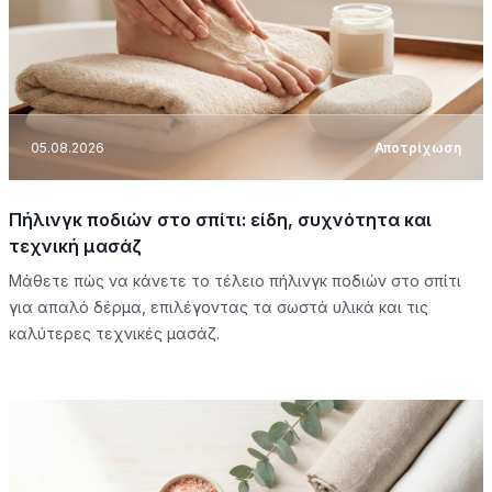
05.08.2026
Αποτρίχωση
Πήλινγκ ποδιών στο σπίτι: είδη, συχνότητα και
τεχνική μασάζ
Μάθετε πώς να κάνετε το τέλειο πήλινγκ ποδιών στο σπίτι
για απαλό δέρμα, επιλέγοντας τα σωστά υλικά και τις
καλύτερες τεχνικές μασάζ.