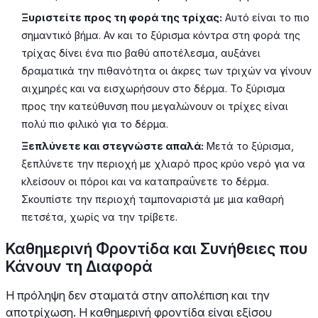
Ξυριστείτε προς τη φορά της τρίχας:
Αυτό είναι το πιο
σημαντικό βήμα. Αν και το ξύρισμα κόντρα στη φορά της
τρίχας δίνει ένα πιο βαθύ αποτέλεσμα, αυξάνει
δραματικά την πιθανότητα οι άκρες των τριχών να γίνουν
αιχμηρές και να εισχωρήσουν στο δέρμα. Το ξύρισμα
προς την κατεύθυνση που μεγαλώνουν οι τρίχες είναι
πολύ πιο φιλικό για το δέρμα.
Ξεπλύνετε και στεγνώστε απαλά:
Μετά το ξύρισμα,
ξεπλύνετε την περιοχή με χλιαρό προς κρύο νερό για να
κλείσουν οι πόροι και να καταπραΰνετε το δέρμα.
Σκουπίστε την περιοχή ταμποναριστά με μια καθαρή
πετσέτα, χωρίς να την τρίβετε.
Καθημερινή Φροντίδα και Συνήθειες που
Κάνουν τη Διαφορά
Η πρόληψη δεν σταματά στην απολέπιση και την
αποτρίχωση. Η καθημερινή φροντίδα είναι εξίσου