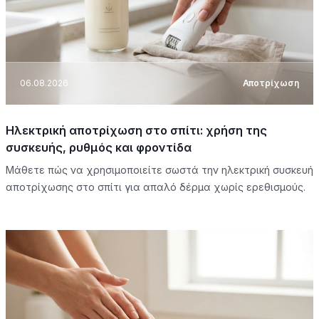
06.08.2026
Αποτρίχωση
Ηλεκτρική αποτρίχωση στο σπίτι: χρήση της
συσκευής, ρυθμός και φροντίδα
Μάθετε πώς να χρησιμοποιείτε σωστά την ηλεκτρική συσκευή
αποτρίχωσης στο σπίτι για απαλό δέρμα χωρίς ερεθισμούς.