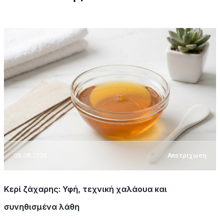
06.08.2026
Αποτρίχωση
Κερί ζάχαρης: Υφή, τεχνική χαλάουα και
συνηθισμένα λάθη