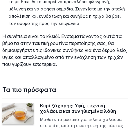
τσιμπιδάκι. Αυτό μπορεί να προκαλέσει φλεγμονή,
μόλυνση και να αφήσει σημάδια. Συνεχίστε με την απαλή
απολέπιση και ενυδάτωση και συνήθως η τρίχα θα βρει
τον δρόμο της προς την επιφάνεια.
Η συνέπεια είναι το κλειδί. Ενσωματώνοντας αυτά τα
βήματα στην τακτική ρουτίνα περιποίησής σας, θα
δημιουργήσετε τις ιδανικές συνθήκες για ένα δέρμα λείο,
υγιές και απαλλαγμένο από την ενόχληση των τριχών
που γυρίζουν εσωτερικά.
Τα πιο πρόσφατα
Κερί ζάχαρης: Υφή, τεχνική
χαλάουα και συνηθισμένα λάθη
Μάθετε τα μυστικά για τέλεια χαλάουα
στο σπίτι, από τη σωστή υφή της πάστας