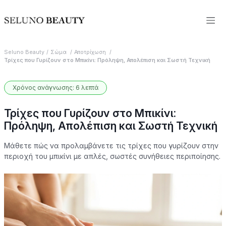
Seluno Beauty
Σώμα
Αποτρίχωση
Τρίχες που Γυρίζουν στο Μπικίνι: Πρόληψη, Απολέπιση και Σωστή Τεχνική
Χρόνος ανάγνωσης: 6 λεπτά
Τρίχες που Γυρίζουν στο Μπικίνι:
Πρόληψη, Απολέπιση και Σωστή Τεχνική
Μάθετε πώς να προλαμβάνετε τις τρίχες που γυρίζουν στην
περιοχή του μπικίνι με απλές, σωστές συνήθειες περιποίησης.