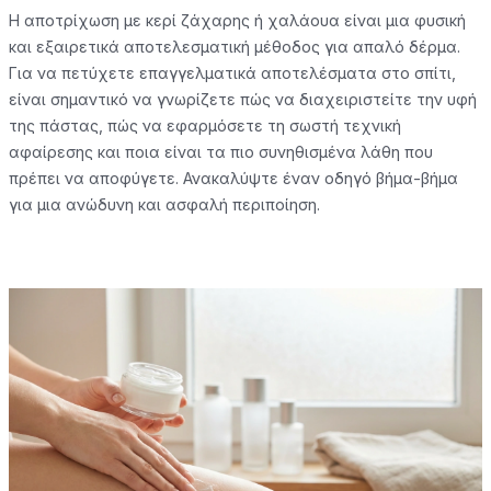
Η αποτρίχωση με κερί ζάχαρης ή χαλάουα είναι μια φυσική
και εξαιρετικά αποτελεσματική μέθοδος για απαλό δέρμα.
Για να πετύχετε επαγγελματικά αποτελέσματα στο σπίτι,
είναι σημαντικό να γνωρίζετε πώς να διαχειριστείτε την υφή
της πάστας, πώς να εφαρμόσετε τη σωστή τεχνική
αφαίρεσης και ποια είναι τα πιο συνηθισμένα λάθη που
πρέπει να αποφύγετε. Ανακαλύψτε έναν οδηγό βήμα-βήμα
για μια ανώδυνη και ασφαλή περιποίηση.