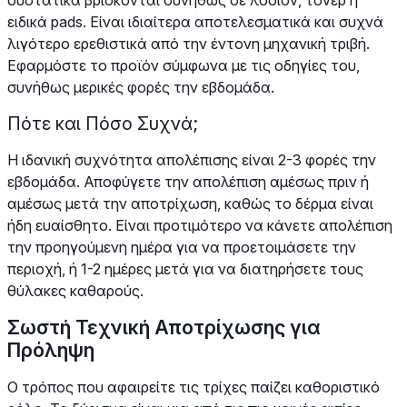
συστατικά βρίσκονται συνήθως σε λοσιόν, τόνερ ή
ειδικά pads. Είναι ιδιαίτερα αποτελεσματικά και συχνά
λιγότερο ερεθιστικά από την έντονη μηχανική τριβή.
Εφαρμόστε το προϊόν σύμφωνα με τις οδηγίες του,
συνήθως μερικές φορές την εβδομάδα.
Πότε και Πόσο Συχνά;
Η ιδανική συχνότητα απολέπισης είναι 2-3 φορές την
εβδομάδα. Αποφύγετε την απολέπιση αμέσως πριν ή
αμέσως μετά την αποτρίχωση, καθώς το δέρμα είναι
ήδη ευαίσθητο. Είναι προτιμότερο να κάνετε απολέπιση
την προηγούμενη ημέρα για να προετοιμάσετε την
περιοχή, ή 1-2 ημέρες μετά για να διατηρήσετε τους
θύλακες καθαρούς.
Σωστή Τεχνική Αποτρίχωσης για
Πρόληψη
Ο τρόπος που αφαιρείτε τις τρίχες παίζει καθοριστικό