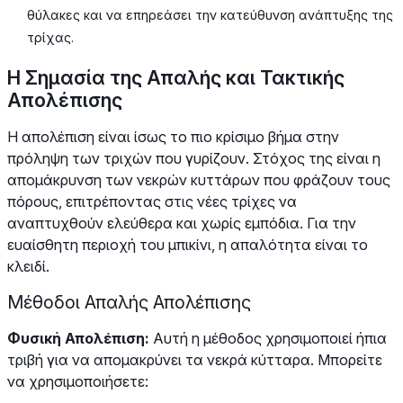
θύλακες και να επηρεάσει την κατεύθυνση ανάπτυξης της
τρίχας.
Η Σημασία της Απαλής και Τακτικής
Απολέπισης
Η απολέπιση είναι ίσως το πιο κρίσιμο βήμα στην
πρόληψη των τριχών που γυρίζουν. Στόχος της είναι η
απομάκρυνση των νεκρών κυττάρων που φράζουν τους
πόρους, επιτρέποντας στις νέες τρίχες να
αναπτυχθούν ελεύθερα και χωρίς εμπόδια. Για την
ευαίσθητη περιοχή του μπικίνι, η απαλότητα είναι το
κλειδί.
Μέθοδοι Απαλής Απολέπισης
Φυσική Απολέπιση:
Αυτή η μέθοδος χρησιμοποιεί ήπια
τριβή για να απομακρύνει τα νεκρά κύτταρα. Μπορείτε
να χρησιμοποιήσετε: