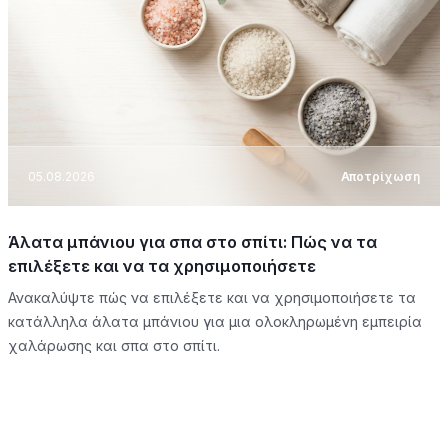
05.08.2026
Αποτρίχωση
Άλατα μπάνιου για σπα στο σπίτι: Πώς να τα
επιλέξετε και να τα χρησιμοποιήσετε
Ανακαλύψτε πώς να επιλέξετε και να χρησιμοποιήσετε τα
κατάλληλα άλατα μπάνιου για μια ολοκληρωμένη εμπειρία
χαλάρωσης και σπα στο σπίτι.