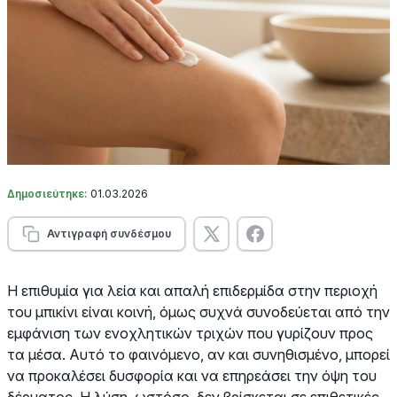
Δημοσιεύτηκε:
01.03.2026
Αντιγραφή συνδέσμου
Η επιθυμία για λεία και απαλή επιδερμίδα στην περιοχή
του μπικίνι είναι κοινή, όμως συχνά συνοδεύεται από την
εμφάνιση των ενοχλητικών τριχών που γυρίζουν προς
τα μέσα. Αυτό το φαινόμενο, αν και συνηθισμένο, μπορεί
να προκαλέσει δυσφορία και να επηρεάσει την όψη του
δέρματος. Η λύση, ωστόσο, δεν βρίσκεται σε επιθετικές