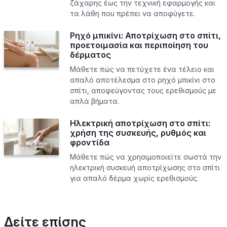
ζάχαρης έως την τεχνική εφαρμογής και
τα λάθη που πρέπει να αποφύγετε.
Ρηχό μπικίνι: Αποτρίχωση στο σπίτι,
προετοιμασία και περιποίηση του
δέρματος
Μάθετε πώς να πετύχετε ένα τέλειο και
απαλό αποτέλεσμα στο ρηχό μπικίνι στο
σπίτι, αποφεύγοντας τους ερεθισμούς με
απλά βήματα.
Ηλεκτρική αποτρίχωση στο σπίτι:
χρήση της συσκευής, ρυθμός και
φροντίδα
Μάθετε πώς να χρησιμοποιείτε σωστά την
ηλεκτρική συσκευή αποτρίχωσης στο σπίτι
για απαλό δέρμα χωρίς ερεθισμούς.
Δείτε επίσης