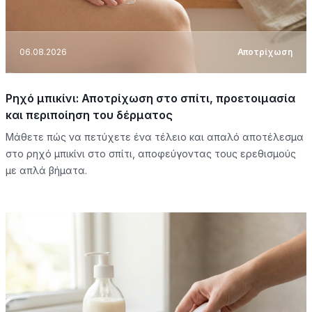
06.08.2026
Αποτρίχωση
Ρηχό μπικίνι: Αποτρίχωση στο σπίτι, προετοιμασία
και περιποίηση του δέρματος
Μάθετε πώς να πετύχετε ένα τέλειο και απαλό αποτέλεσμα
στο ρηχό μπικίνι στο σπίτι, αποφεύγοντας τους ερεθισμούς
με απλά βήματα.