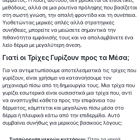
μεθόδους, αλλά σε μια ρουτίνα πρόληψης που βασίζεται
στη σωστή γνώση, την απαλή φροντίδα και τη συνέπεια.
Υιοθετώντας μερικές απλές αλλά στρατηγικές
συνήθειες, μπορείτε να μειώσετε σημαντικά την
πιθανότητα εμφάνισής τους και να απολαμβάνετε ένα
λείο δέρμα με μεγαλύτερη άνεση.
Γιατί οι Τρίχες Γυρίζουν προς τα Μέσα;
Για να αντιμετωπίσουμε αποτελεσματικά τις τρίχες που
γυρίζουν, είναι χρήσιμο να κατανοήσουμε τον
μηχανισμό πίσω από τη δημιουργία τους. Μια τρίχα που
γυρίζει εσωτερικά είναι ουσιαστικά μια τρίχα που, αντί
να αναπτυχθεί κάθετα προς την επιφάνεια του
δέρματος, κάμπτεται και μεγαλώνει πίσω μέσα στο
δέρμα ή πλευρικά κάτω από την επιδερμίδα. Αυτό
συμβαίνει συνήθως για μερικούς βασικούς λόγους:
Συσσώρευση νεκρών κυττάρων:
Όταν τα νεκρά