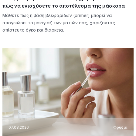
πώς να ενισχύσετε το αποτέλεσμα της μάσκαρα
Μάθετε πώς η βάση βλεφαρίδων (primer) μπορεί να
απογειώσει το μακιγιάζ των ματιών σας, χαρίζοντας
απίστευτο όγκο και διάρκεια.
07.08.2026
Φρύδια