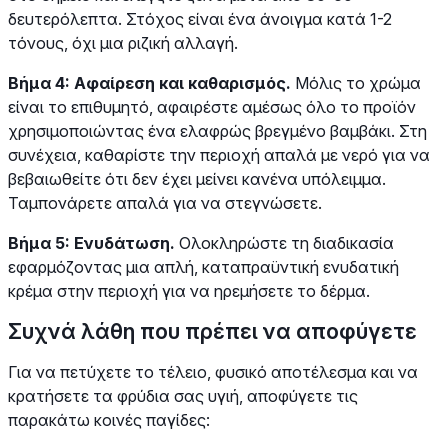
δευτερόλεπτα. Στόχος είναι ένα άνοιγμα κατά 1-2
τόνους, όχι μια ριζική αλλαγή.
Βήμα 4: Αφαίρεση και καθαρισμός.
Μόλις το χρώμα
είναι το επιθυμητό, αφαιρέστε αμέσως όλο το προϊόν
χρησιμοποιώντας ένα ελαφρώς βρεγμένο βαμβάκι. Στη
συνέχεια, καθαρίστε την περιοχή απαλά με νερό για να
βεβαιωθείτε ότι δεν έχει μείνει κανένα υπόλειμμα.
Ταμπονάρετε απαλά για να στεγνώσετε.
Βήμα 5: Ενυδάτωση.
Ολοκληρώστε τη διαδικασία
εφαρμόζοντας μια απλή, καταπραϋντική ενυδατική
κρέμα στην περιοχή για να ηρεμήσετε το δέρμα.
Συχνά λάθη που πρέπει να αποφύγετε
Για να πετύχετε το τέλειο, φυσικό αποτέλεσμα και να
κρατήσετε τα φρύδια σας υγιή, αποφύγετε τις
παρακάτω κοινές παγίδες: