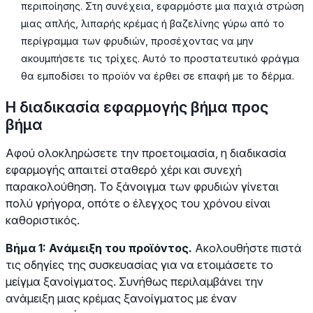
περιποίησης. Στη συνέχεια, εφαρμόστε μια παχιά στρώση
μιας απλής, λιπαρής κρέμας ή βαζελίνης γύρω από το
περίγραμμα των φρυδιών, προσέχοντας να μην
ακουμπήσετε τις τρίχες. Αυτό το προστατευτικό φράγμα
θα εμποδίσει το προϊόν να έρθει σε επαφή με το δέρμα.
Η διαδικασία εφαρμογής βήμα προς
βήμα
Αφού ολοκληρώσετε την προετοιμασία, η διαδικασία
εφαρμογής απαιτεί σταθερό χέρι και συνεχή
παρακολούθηση. Το ξάνοιγμα των φρυδιών γίνεται
πολύ γρήγορα, οπότε ο έλεγχος του χρόνου είναι
καθοριστικός.
Βήμα 1: Ανάμειξη του προϊόντος.
Ακολουθήστε πιστά
τις οδηγίες της συσκευασίας για να ετοιμάσετε το
μείγμα ξανοίγματος. Συνήθως περιλαμβάνει την
ανάμειξη μιας κρέμας ξανοίγματος με έναν