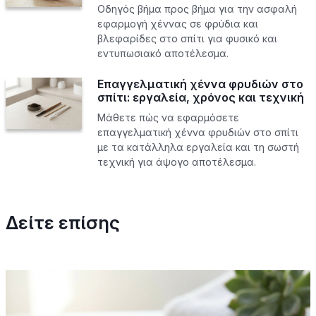
Οδηγός βήμα προς βήμα για την ασφαλή
εφαρμογή χέννας σε φρύδια και
βλεφαρίδες στο σπίτι για φυσικό και
εντυπωσιακό αποτέλεσμα.
Επαγγελματική χέννα φρυδιών στο
σπίτι: εργαλεία, χρόνος και τεχνική
Μάθετε πώς να εφαρμόσετε
επαγγελματική χέννα φρυδιών στο σπίτι
με τα κατάλληλα εργαλεία και τη σωστή
τεχνική για άψογο αποτέλεσμα.
Δείτε επίσης