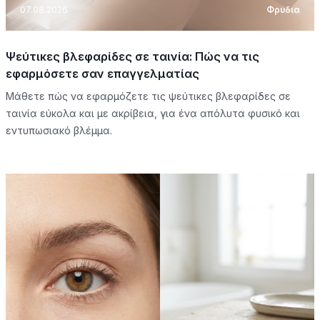
07.08.2026
Φρύδια
Ψεύτικες βλεφαρίδες σε ταινία: Πώς να τις
εφαρμόσετε σαν επαγγελματίας
Μάθετε πώς να εφαρμόζετε τις ψεύτικες βλεφαρίδες σε
ταινία εύκολα και με ακρίβεια, για ένα απόλυτα φυσικό και
εντυπωσιακό βλέμμα.