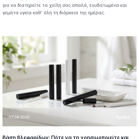
για να διατηρείτε τα χείλη σας απαλά, ενυδατωμένα και
γεμάτα υγεία καθ' όλη τη διάρκεια της ημέρας.
07.08.2026
Φρύδια
Βάση βλεφαρίδων: Πότε να τη χρησιμοποιείτε και