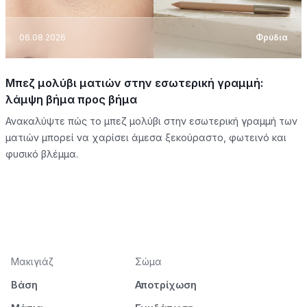
06.08.2026
Φρύδια
Μπεζ μολύβι ματιών στην εσωτερική γραμμή:
λάμψη βήμα προς βήμα
Ανακαλύψτε πώς το μπεζ μολύβι στην εσωτερική γραμμή των
ματιών μπορεί να χαρίσει άμεσα ξεκούραστο, φωτεινό και
φυσικό βλέμμα.
Μακιγιάζ
Σώμα
Βάση
Αποτρίχωση