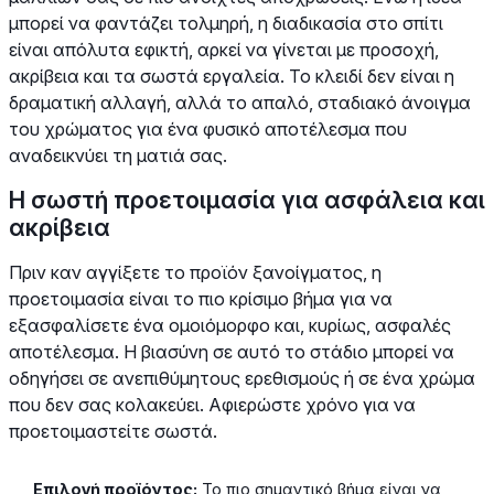
μπορεί να φαντάζει τολμηρή, η διαδικασία στο σπίτι
είναι απόλυτα εφικτή, αρκεί να γίνεται με προσοχή,
ακρίβεια και τα σωστά εργαλεία. Το κλειδί δεν είναι η
δραματική αλλαγή, αλλά το απαλό, σταδιακό άνοιγμα
του χρώματος για ένα φυσικό αποτέλεσμα που
αναδεικνύει τη ματιά σας.
Η σωστή προετοιμασία για ασφάλεια και
ακρίβεια
Πριν καν αγγίξετε το προϊόν ξανοίγματος, η
προετοιμασία είναι το πιο κρίσιμο βήμα για να
εξασφαλίσετε ένα ομοιόμορφο και, κυρίως, ασφαλές
αποτέλεσμα. Η βιασύνη σε αυτό το στάδιο μπορεί να
οδηγήσει σε ανεπιθύμητους ερεθισμούς ή σε ένα χρώμα
που δεν σας κολακεύει. Αφιερώστε χρόνο για να
προετοιμαστείτε σωστά.
Επιλογή προϊόντος:
Το πιο σημαντικό βήμα είναι να