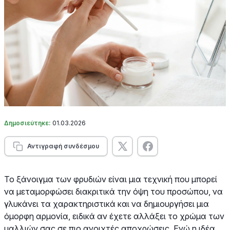
Δημοσιεύτηκε:
01.03.2026
Αντιγραφή συνδέσμου
Το ξάνοιγμα των φρυδιών είναι μια τεχνική που μπορεί
να μεταμορφώσει διακριτικά την όψη του προσώπου, να
γλυκάνει τα χαρακτηριστικά και να δημιουργήσει μια
όμορφη αρμονία, ειδικά αν έχετε αλλάξει το χρώμα των
μαλλιών σας σε πιο ανοιχτές αποχρώσεις. Ενώ η ιδέα