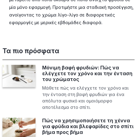
μία μόνο εφαρμογή. Προτιμήστε μια σταδιακή προσέγγιση,
ανοίγοντας το χρώμα λίγο-λίγο σε διαφορετικές
εφαρμογές με μερικές εβδομάδες διαφορά.
Τα πιο πρόσφατα
Μόνιμη βαφή φρυδιών: Πώς να
ελέγχετε τον χρόνο και την ένταση
του χρώματος
Μάθετε πώς να ελέγχετε τον χρόνο και
την ένταση στη βαφή φρυδιών για ένα
απόλυτα φυσικό και ομοιόμορφο
αποτέλεσμα στο σπίτι.
Πώς να χρησιμοποιήσετε τη χέννα
για φρύδια και βλεφαρίδες στο σπίτι
βήμα προς βήμα