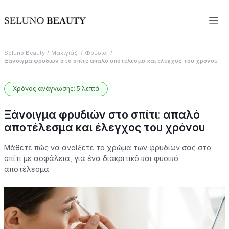
Seluno Beauty
Μακιγιάζ
Φρύδια
Ξάνοιγμα φρυδιών στο σπίτι: απαλό αποτέλεσμα και έλεγχος του χρόνου
Χρόνος ανάγνωσης: 5 λεπτά
Ξάνοιγμα φρυδιών στο σπίτι: απαλό
αποτέλεσμα και έλεγχος του χρόνου
Μάθετε πώς να ανοίξετε το χρώμα των φρυδιών σας στο
σπίτι με ασφάλεια, για ένα διακριτικό και φυσικό
αποτέλεσμα.