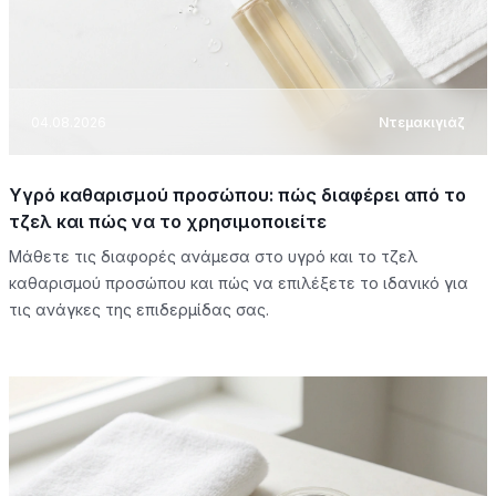
04.08.2026
Ντεμακιγιάζ
Υγρό καθαρισμού προσώπου: πώς διαφέρει από το
τζελ και πώς να το χρησιμοποιείτε
Μάθετε τις διαφορές ανάμεσα στο υγρό και το τζελ
καθαρισμού προσώπου και πώς να επιλέξετε το ιδανικό για
τις ανάγκες της επιδερμίδας σας.