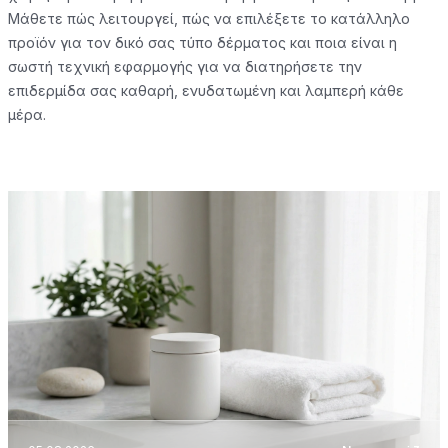
Μάθετε πώς λειτουργεί, πώς να επιλέξετε το κατάλληλο
προϊόν για τον δικό σας τύπο δέρματος και ποια είναι η
σωστή τεχνική εφαρμογής για να διατηρήσετε την
επιδερμίδα σας καθαρή, ενυδατωμένη και λαμπερή κάθε
μέρα.