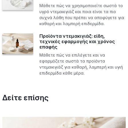
Μάθετε πώς να χρησιμοποιείτε σωστά το
υγρό ντεμακιγιάζ και ποια είναι τα πιο
συχνά λάθη που πρέπει να αποφύγετε για
καθαρή και λαμπερή επιδερμίδα.
Προϊόντα ντεμακιγιάζ: είδη,
τεχνικές εφαρμογής και χρόνος
επαφής
Μάθετε πώς να επιλέγετε και να
εφαρμόζετε σωστά τα προϊόντα
ντεμακιγιάζ για καθαρή, λαμπερή και υγιή
επιδερμίδα κάθε μέρα.
Δείτε επίσης