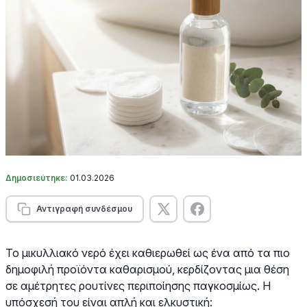
Δημοσιεύτηκε:
01.03.2026
Αντιγραφή συνδέσμου
Το μικυλλιακό νερό έχει καθιερωθεί ως ένα από τα πιο
δημοφιλή προϊόντα καθαρισμού, κερδίζοντας μια θέση
σε αμέτρητες ρουτίνες περιποίησης παγκοσμίως. Η
υπόσχεσή του είναι απλή και ελκυστική: