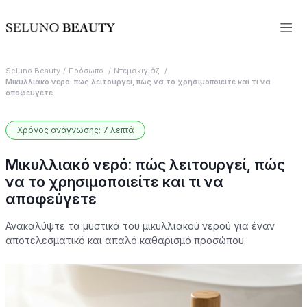
Seluno Beauty
Πρόσωπο
Ντεμακιγιάζ
Μικυλλιακό νερό: πώς λειτουργεί, πώς να το χρησιμοποιείτε και τι να
αποφεύγετε
Χρόνος ανάγνωσης: 7 λεπτά
Μικυλλιακό νερό: πώς λειτουργεί, πώς
να το χρησιμοποιείτε και τι να
αποφεύγετε
Ανακαλύψτε τα μυστικά του μικυλλιακού νερού για έναν
αποτελεσματικό και απαλό καθαρισμό προσώπου.