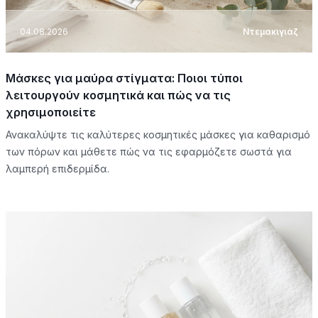
04.08.2026
Ντεμακιγιάζ
Μάσκες για μαύρα στίγματα: Ποιοι τύποι
λειτουργούν κοσμητικά και πώς να τις
χρησιμοποιείτε
Ανακαλύψτε τις καλύτερες κοσμητικές μάσκες για καθαρισμό
των πόρων και μάθετε πώς να τις εφαρμόζετε σωστά για
λαμπερή επιδερμίδα.