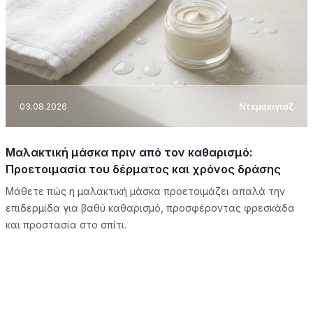
03.08.2026
Ντεμακιγιάζ
Μαλακτική μάσκα πριν από τον καθαρισμό:
Προετοιμασία του δέρματος και χρόνος δράσης
Μάθετε πώς η μαλακτική μάσκα προετοιμάζει απαλά την
επιδερμίδα για βαθύ καθαρισμό, προσφέροντας φρεσκάδα
και προστασία στο σπίτι.