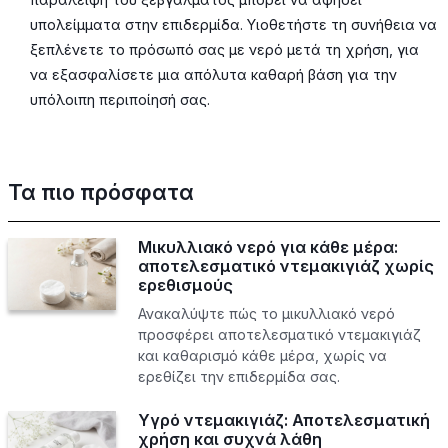
υπολείμματα στην επιδερμίδα. Υιοθετήστε τη συνήθεια να
ξεπλένετε το πρόσωπό σας με νερό μετά τη χρήση, για
να εξασφαλίσετε μια απόλυτα καθαρή βάση για την
υπόλοιπη περιποίησή σας.
Τα πιο πρόσφατα
Μικυλλιακό νερό για κάθε μέρα:
αποτελεσματικό ντεμακιγιάζ χωρίς
ερεθισμούς
Ανακαλύψτε πώς το μικυλλιακό νερό
προσφέρει αποτελεσματικό ντεμακιγιάζ
και καθαρισμό κάθε μέρα, χωρίς να
ερεθίζει την επιδερμίδα σας.
Υγρό ντεμακιγιάζ: Αποτελεσματική
χρήση και συχνά λάθη