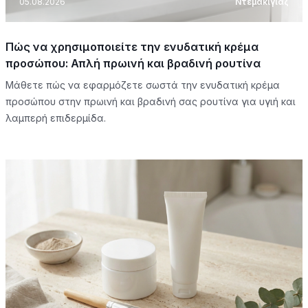
05.08.2026
Ντεμακιγιάζ
Πώς να χρησιμοποιείτε την ενυδατική κρέμα
προσώπου: Απλή πρωινή και βραδινή ρουτίνα
Μάθετε πώς να εφαρμόζετε σωστά την ενυδατική κρέμα
προσώπου στην πρωινή και βραδινή σας ρουτίνα για υγιή και
λαμπερή επιδερμίδα.