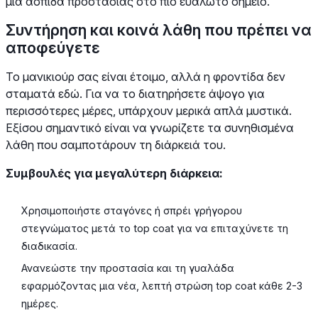
μια ασπίδα προστασίας στο πιο ευάλωτο σημείο.
Συντήρηση και κοινά λάθη που πρέπει να
αποφεύγετε
Το μανικιούρ σας είναι έτοιμο, αλλά η φροντίδα δεν
σταματά εδώ. Για να το διατηρήσετε άψογο για
περισσότερες μέρες, υπάρχουν μερικά απλά μυστικά.
Εξίσου σημαντικό είναι να γνωρίζετε τα συνηθισμένα
λάθη που σαμποτάρουν τη διάρκειά του.
Συμβουλές για μεγαλύτερη διάρκεια:
Χρησιμοποιήστε σταγόνες ή σπρέι γρήγορου
στεγνώματος μετά το top coat για να επιταχύνετε τη
διαδικασία.
Ανανεώστε την προστασία και τη γυαλάδα
εφαρμόζοντας μια νέα, λεπτή στρώση top coat κάθε 2-3
ημέρες.