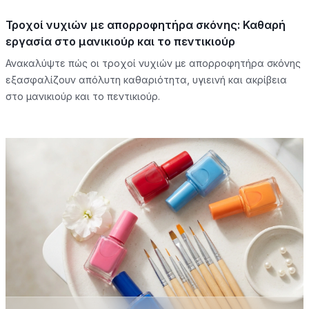
Τροχοί νυχιών με απορροφητήρα σκόνης: Καθαρή
εργασία στο μανικιούρ και το πεντικιούρ
Ανακαλύψτε πώς οι τροχοί νυχιών με απορροφητήρα σκόνης
εξασφαλίζουν απόλυτη καθαριότητα, υγιεινή και ακρίβεια
στο μανικιούρ και το πεντικιούρ.