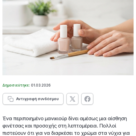
Δημοσιεύτηκε:
01.03.2026
Αντιγραφή συνδέσμου
Ένα περιποιημένο μανικιούρ δίνει αμέσως μια αίσθηση
φινέτσας και προσοχής στη λεπτομέρεια. Πολλοί
πιστεύουν ότι για να διαρκέσει το χρώμα στα νύχια για