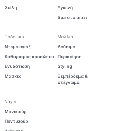
Χείλη
Υγιεινή
Spa στο σπίτι
Πρόσωπο
Μαλλιά
Ντεμακιγιάζ
Λούσιμο
Καθαρισμός προσώπου
Περιποίηση
Ενυδάτωση
Styling
Μάσκες
Ξεμπέρδεμα &
στέγνωμα
Νύχια
Μανικιούρ
Πεντικιούρ