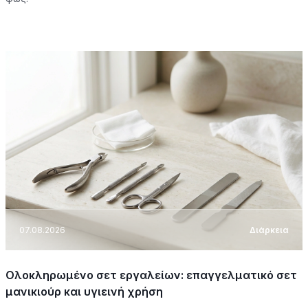
07.08.2026
Διάρκεια
Ολοκληρωμένο σετ εργαλείων: επαγγελματικό σετ
μανικιούρ και υγιεινή χρήση