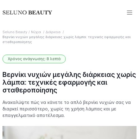
Seluno Beauty
Νύχια
Διάρκεια
Βερνίκι νυχιών μεγάλης διάρκειας χωρίς λάμπα: τεχνικές εφαρμογής και
σταθεροποίησης
Χρόνος ανάγνωσης: 8 λεπτά
Βερνίκι νυχιών μεγάλης διάρκειας χωρίς
λάμπα: τεχνικές εφαρμογής και
σταθεροποίησης
Ανακαλύψτε πώς να κάνετε το απλό βερνίκι νυχιών σας να
διαρκεί περισσότερο, χωρίς τη χρήση λάμπας και με
επαγγελματικό αποτέλεσμα.