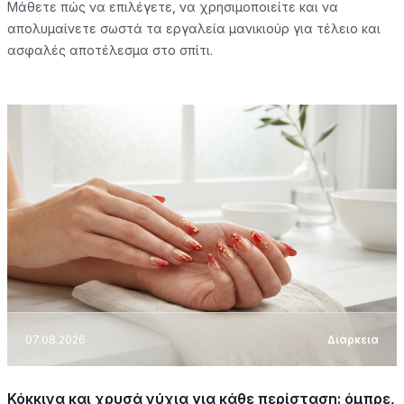
Μάθετε πώς να επιλέγετε, να χρησιμοποιείτε και να
απολυμαίνετε σωστά τα εργαλεία μανικιούρ για τέλειο και
ασφαλές αποτέλεσμα στο σπίτι.
07.08.2026
Διάρκεια
Κόκκινα και χρυσά νύχια για κάθε περίσταση: όμπρε,