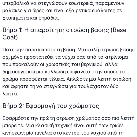
υπερβολικά να στεγνώσουν εσωτερικά, παραμένουν
μαλακές για ώρες και είναι εξαιρετικά ευάλωτες σε
χτυπήματα και σημάδια.
Βήμα 1: Η απαραίτητη στρώση βάσης (Base
Coat)
Ποτέ μην παραλείπετε τη βάση. Μια καλή στρώση βάσης
όχι μόνο προστατεύει τα νύχια σας από το κιτρίνισμα
που προκαλούν οι χρωστικές του βερνικιού, αλλά
δημιουργεί και μια κολλώδη επιφάνεια στην οποία το
χρώμα προσφύεται τέλεια. Απλώστε μία λεπτή στρώση
και αφήστε τη να στεγνώσει για τουλάχιστον δύο
λεπτά.
Βήμα 2: Εφαρμογή του χρώματος
Εφαρμόστε την πρώτη στρώση χρώματος όσο πιο λεπτή
μπορείτε. Μια κλασική τεχνική είναι αυτή των τριών
κινήσεων: μία πινελιά στο κέντρο του νυχιού από τη