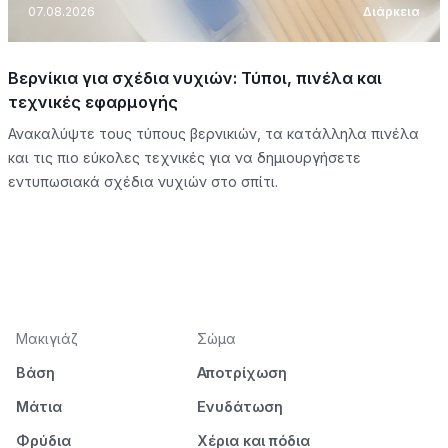
07.08.2026
Διάρκεια
Βερνίκια για σχέδια νυχιών: Τύποι, πινέλα και
τεχνικές εφαρμογής
Ανακαλύψτε τους τύπους βερνικιών, τα κατάλληλα πινέλα
και τις πιο εύκολες τεχνικές για να δημιουργήσετε
εντυπωσιακά σχέδια νυχιών στο σπίτι.
Μακιγιάζ
Σώμα
Βάση
Αποτρίχωση
Μάτια
Ενυδάτωση
Φρύδια
Χέρια και πόδια