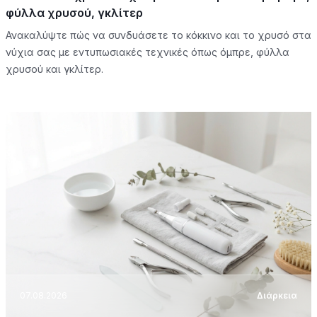
φύλλα χρυσού, γκλίτερ
Ανακαλύψτε πώς να συνδυάσετε το κόκκινο και το χρυσό στα
νύχια σας με εντυπωσιακές τεχνικές όπως όμπρε, φύλλα
χρυσού και γκλίτερ.
07.08.2026
Διάρκεια