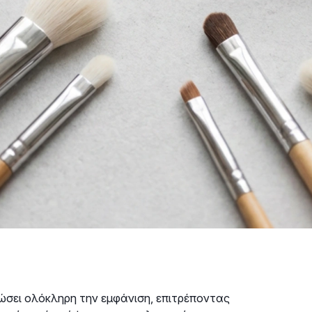
ώσει ολόκληρη την εμφάνιση, επιτρέποντας