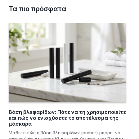
Τα πιο πρόσφατα
Βάση βλεφαρίδων: Πότε να τη χρησιμοποιείτε
και πώς να ενισχύσετε το αποτέλεσμα της
μάσκαρα
Μάθετε πώς η βάση βλεφαρίδων (primer) μπορεί να