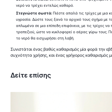
νερό να τρέχει εντελώς καθαρό.
Στεγνώστε σωστά:
Πιέστε απαλά τις τρίχες με μια 
υγρασία. Δώστε τους ξανά το αρχικό τους σχήμα με 
απλωμένα σε μια επίπεδη επιφάνεια, με τις τρίχες να
τραπεζιού, ώστε να κυκλοφορεί ο αέρας γύρω τους. Πο
το νερό θα εισχωρήσει στη λαβή.
Συνιστάται ένας βαθύς καθαρισμός μία φορά την εβ
συχνότητα χρήσης, και ένας γρήγορος καθαρισμός με
Δείτε επίσης