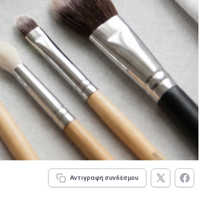
Αντιγραφή συνδέσμου