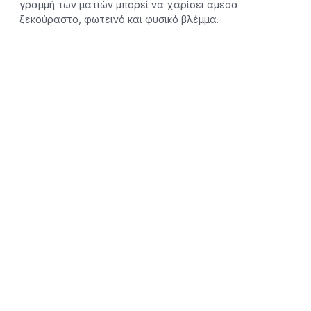
γραμμή των ματιών μπορεί να χαρίσει άμεσα
ξεκούραστο, φωτεινό και φυσικό βλέμμα.