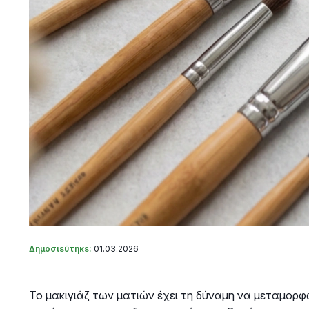
Δημοσιεύτηκε:
01.03.2026
Το μακιγιάζ των ματιών έχει τη δύναμη να μεταμορφ