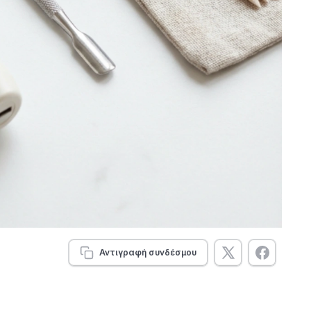
Αντιγραφή συνδέσμου