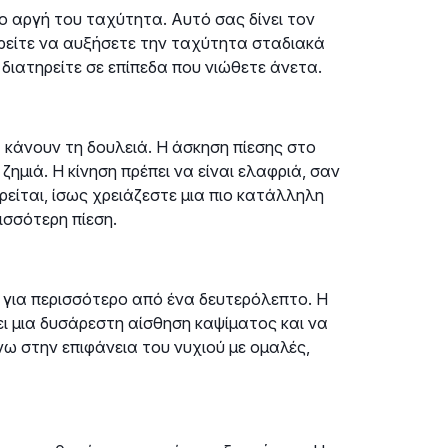
ιο αργή του ταχύτητα. Αυτό σας δίνει τον
ορείτε να αυξήσετε την ταχύτητα σταδιακά
ιατηρείτε σε επίπεδα που νιώθετε άνετα.
 κάνουν τη δουλειά. Η άσκηση πίεσης στο
ζημιά. Η κίνηση πρέπει να είναι ελαφριά, σαν
ρείται, ίσως χρειάζεστε μια πιο κατάλληλη
ισσότερη πίεση.
 για περισσότερο από ένα δευτερόλεπτο. Η
ει μια δυσάρεστη αίσθηση καψίματος και να
νω στην επιφάνεια του νυχιού με ομαλές,