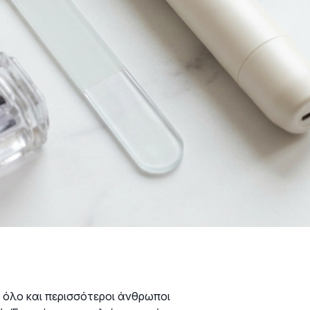
αι όλο και περισσότεροι άνθρωποι