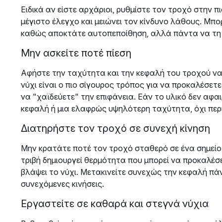
Ειδικά αν είστε αρχάριοι, ρυθμίστε τον τροχό στην π
μέγιστο έλεγχο και μειώνει τον κίνδυνο λάθους. Μπ
καθώς αποκτάτε αυτοπεποίθηση, αλλά πάντα να τη δ
Μην ασκείτε ποτέ πίεση
Αφήστε την ταχύτητα και την κεφαλή του τροχού να
νύχι είναι ο πιο σίγουρος τρόπος για να προκαλέσετε 
να "χαϊδεύετε" την επιφάνεια. Εάν το υλικό δεν αφαι
κεφαλή ή μια ελαφρώς υψηλότερη ταχύτητα, όχι περ
Διατηρήστε τον τροχό σε συνεχή κίνηση
Μην κρατάτε ποτέ τον τροχό σταθερό σε ένα σημείο
τριβή δημιουργεί θερμότητα που μπορεί να προκαλέσ
βλάψει το νύχι. Μετακινείτε συνεχώς την κεφαλή πά
συνεχόμενες κινήσεις.
Εργαστείτε σε καθαρά και στεγνά νύχια