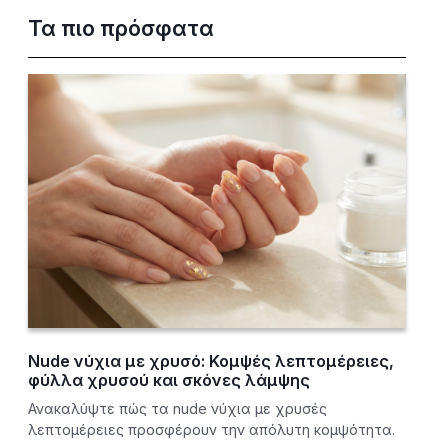
Τα πιο πρόσφατα
Nude νύχια με χρυσό: Κομψές λεπτομέρειες,
φύλλα χρυσού και σκόνες λάμψης
Ανακαλύψτε πώς τα nude νύχια με χρυσές
λεπτομέρειες προσφέρουν την απόλυτη κομψότητα.