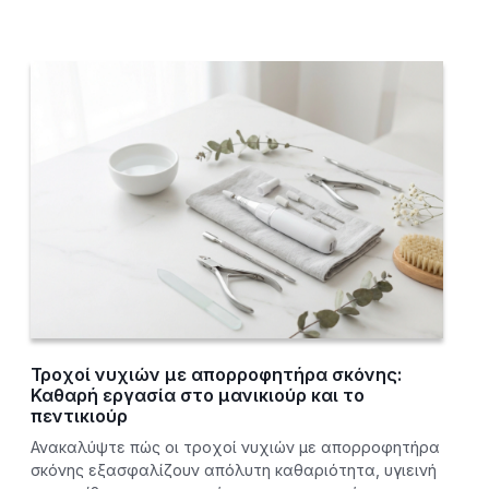
Τροχοί νυχιών με απορροφητήρα σκόνης:
Καθαρή εργασία στο μανικιούρ και το
πεντικιούρ
Ανακαλύψτε πώς οι τροχοί νυχιών με απορροφητήρα
σκόνης εξασφαλίζουν απόλυτη καθαριότητα, υγιεινή