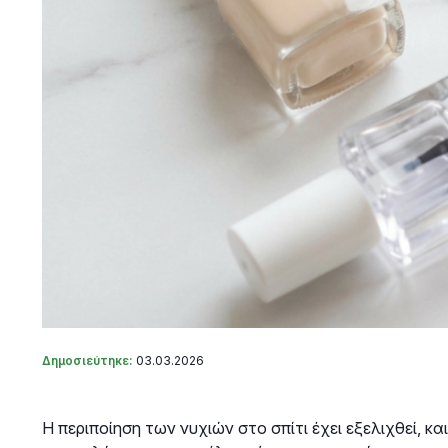
Δημοσιεύτηκε:
03.03.2026
Η περιποίηση των νυχιών στο σπίτι έχει εξελιχθεί, κ