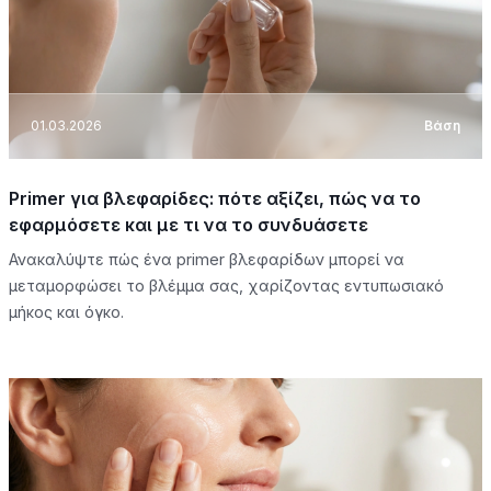
01.03.2026
Βάση
Primer για βλεφαρίδες: πότε αξίζει, πώς να το
εφαρμόσετε και με τι να το συνδυάσετε
Ανακαλύψτε πώς ένα primer βλεφαρίδων μπορεί να
μεταμορφώσει το βλέμμα σας, χαρίζοντας εντυπωσιακό
μήκος και όγκο.