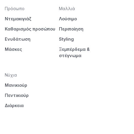
Πρόσωπο
Μαλλιά
Ντεμακιγιάζ
Λούσιμο
Καθαρισμός προσώπου
Περιποίηση
Ενυδάτωση
Styling
Μάσκες
Ξεμπέρδεμα &
στέγνωμα
Νύχια
Μανικιούρ
Πεντικιούρ
Διάρκεια