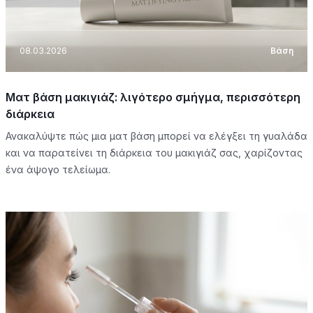
08.03.2026
Βάση
Ματ βάση μακιγιάζ: λιγότερο σμήγμα, περισσότερη
διάρκεια
Ανακαλύψτε πώς μια ματ βάση μπορεί να ελέγξει τη γυαλάδα
και να παρατείνει τη διάρκεια του μακιγιάζ σας, χαρίζοντας
ένα άψογο τελείωμα.