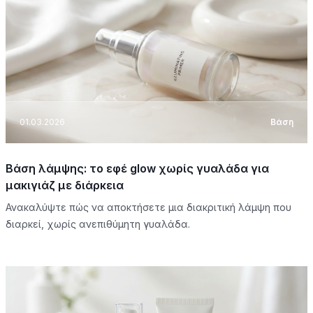
01.03.2026
Βάση
Βάση λάμψης: το εφέ glow χωρίς γυαλάδα για
μακιγιάζ με διάρκεια
Ανακαλύψτε πώς να αποκτήσετε μια διακριτική λάμψη που
διαρκεί, χωρίς ανεπιθύμητη γυαλάδα.