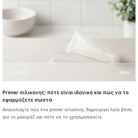
01.03.2026
Βάση
Primer σιλικόνης: πότε είναι ιδανικό και πώς να το
εφαρμόζετε σωστά
Ανακαλύψτε πώς ένα primer σιλικόνης δημιουργεί λεία βάση
για το μακιγιάζ και πότε να το χρησιμοποιείτε.