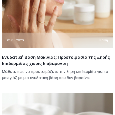
01.03.2026
Βάση
Ενυδατική Βάση Μακιγιάζ: Προετοιμασία της Ξηρής
Επιδερμίδας χωρίς Επιβάρυνση
Μάθετε πώς να προετοιμάζετε την ξηρή επιδερμίδα για το
μακιγιάζ με μια ενυδατική βάση που δεν βαραίνει.