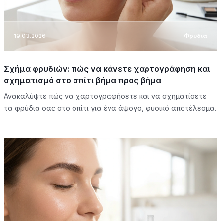
19.03.2026
Φρύδια
Σχήμα φρυδιών: πώς να κάνετε χαρτογράφηση και
σχηματισμό στο σπίτι βήμα προς βήμα
Ανακαλύψτε πώς να χαρτογραφήσετε και να σχηματίσετε
τα φρύδια σας στο σπίτι για ένα άψογο, φυσικό αποτέλεσμα.