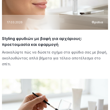
17.03.2026
Φρύδια
Styling φρυδιών με βαφή για αρχάριους:
προετοιμασία και εφαρμογή
Ανακαλύψτε πώς να δώσετε σχήμα στα φρύδια σας με βαφή,
ακολουθώντας απλά βήματα για τέλειο αποτέλεσμα στο
σπίτι.