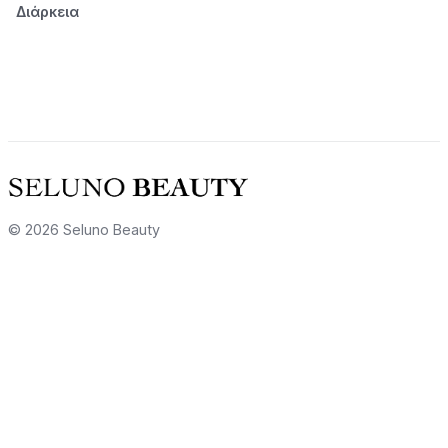
Διάρκεια
© 2026 Seluno Beauty