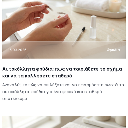
16.03.2026
Φρύδια
Αυτοκόλλητα φρύδια: πώς να ταιριάξετε το σχήμα
και να τα κολλήσετε σταθερά
Ανακαλύψτε πώς να επιλέξετε και να εφαρμόσετε σωστά τα
αυτοκόλλητα φρύδια για ένα φυσικό και σταθερό
αποτέλεσμα.