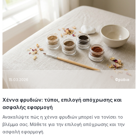
15.03.2026
Φρύδια
Χέννα φρυδιών: τύποι, επιλογή απόχρωσης και
ασφαλής εφαρμογή
Ανακαλύψτε πώς η χέννα φρυδιών μπορεί να τονίσει το
βλέμμα σας. Μάθετε για την επιλογή απόχρωσης και την
ασφαλή εφαρμογή.