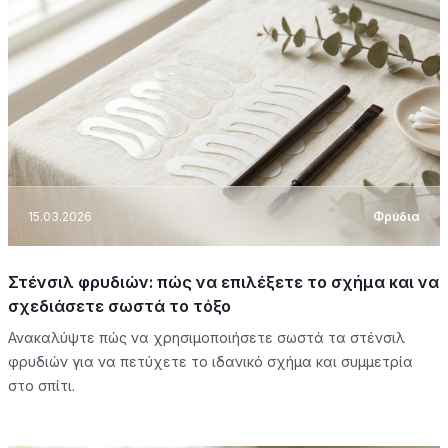
15.03.2026
Φρύδια
Στένσιλ φρυδιών: πώς να επιλέξετε το σχήμα και να
σχεδιάσετε σωστά το τόξο
Ανακαλύψτε πώς να χρησιμοποιήσετε σωστά τα στένσιλ
φρυδιών για να πετύχετε το ιδανικό σχήμα και συμμετρία
στο σπίτι.