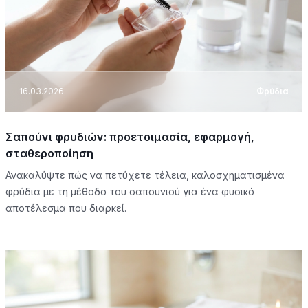
16.03.2026
Φρύδια
Σαπούνι φρυδιών: προετοιμασία, εφαρμογή,
σταθεροποίηση
Ανακαλύψτε πώς να πετύχετε τέλεια, καλοσχηματισμένα
φρύδια με τη μέθοδο του σαπουνιού για ένα φυσικό
αποτέλεσμα που διαρκεί.