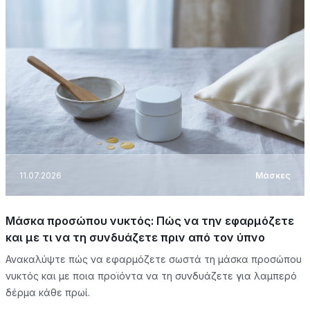
11.07.2026
Μάσκες
Μάσκα προσώπου νυκτός: Πώς να την εφαρμόζετε
και με τι να τη συνδυάζετε πριν από τον ύπνο
Ανακαλύψτε πώς να εφαρμόζετε σωστά τη μάσκα προσώπου
νυκτός και με ποια προϊόντα να τη συνδυάζετε για λαμπερό
δέρμα κάθε πρωί.