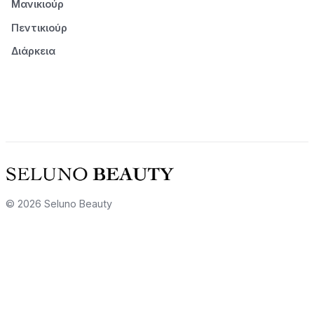
Μανικιούρ
Πεντικιούρ
Διάρκεια
© 2026 Seluno Beauty