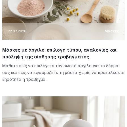
22.07.2026
Μάσκες
Μάσκες με άργιλο: επιλογή τύπου, αναλογίες και
πρόληψη της αίσθησης τραβήγματος
Μάθετε πώς να επιλέγετε τον σωστό άργιλο για το δέρμα
σας και πώς να εφαρμόζετε τη μάσκα χωρίς να προκαλέσετε
ξηρότητα ή τράβηγμα.