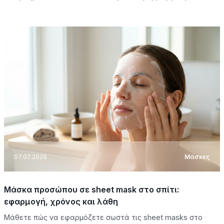
07.07.2026
Μάσκες
Μάσκα προσώπου σε sheet mask στο σπίτι:
εφαρμογή, χρόνος και λάθη
Μάθετε πώς να εφαρμόζετε σωστά τις sheet masks στο