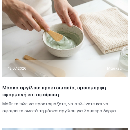
12.07.2026
Μάσκες
Μάσκα αργίλου: προετοιμασία, ομοιόμορφη
εφαρμογή και αφαίρεση
Μάθετε πώς να προετοιμάζετε, να απλώνετε και να
αφαιρείτε σωστά τη μάσκα αργίλου για λαμπερό δέρμα.