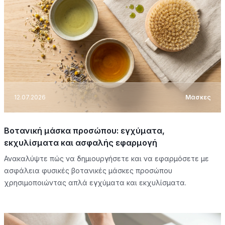
12.07.2026
Μάσκες
Βοτανική μάσκα προσώπου: εγχύματα,
εκχυλίσματα και ασφαλής εφαρμογή
Ανακαλύψτε πώς να δημιουργήσετε και να εφαρμόσετε με
ασφάλεια φυσικές βοτανικές μάσκες προσώπου
χρησιμοποιώντας απλά εγχύματα και εκχυλίσματα.