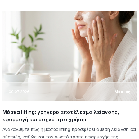
09.07.2026
Μάσκες
Μάσκα lifting: γρήγορο αποτέλεσμα λείανσης,
εφαρμογή και συχνότητα χρήσης
Ανακαλύψτε πώς η μάσκα lifting προσφέρει άμεση λείανση και
σύσφιξη, καθώς και τον σωστό τρόπο εφαρμογής της.