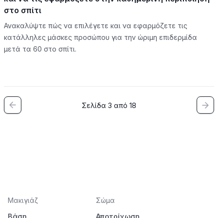
στο σπίτι
Ανακαλύψτε πώς να επιλέγετε και να εφαρμόζετε τις
κατάλληλες μάσκες προσώπου για την ώριμη επιδερμίδα
μετά τα 60 στο σπίτι.
Σελίδα 3 από 18
Μακιγιάζ
Σώμα
Βάση
Αποτρίχωση