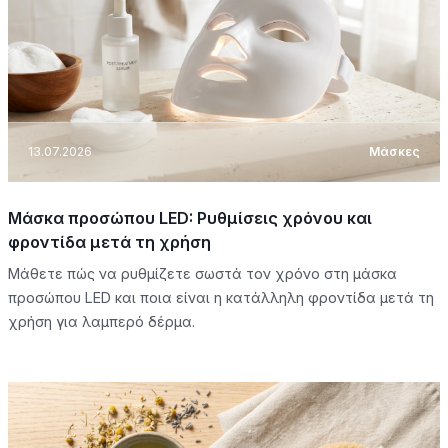
13.07.2026
Μάσκες
Μάσκα προσώπου LED: Ρυθμίσεις χρόνου και
φροντίδα μετά τη χρήση
Μάθετε πώς να ρυθμίζετε σωστά τον χρόνο στη μάσκα
προσώπου LED και ποια είναι η κατάλληλη φροντίδα μετά τη
χρήση για λαμπερό δέρμα.