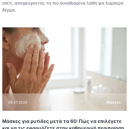
σπίτι, αποφεύγοντας τα πιο συνηθισμένα λάθη για λαμπερό
δέρμα.
06.07.2026
Μάσκες
Μάσκες για ρυτίδες μετά τα 60: Πώς να επιλέγετε
και να τις εφαρμόζετε στην καθημερινή περιποίηση