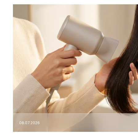
08.07.2026