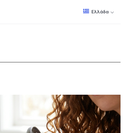
Ελλάδα