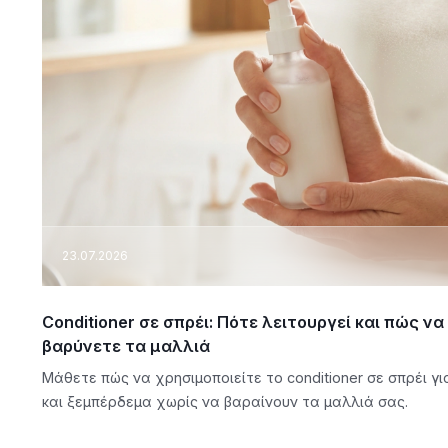
23.07.2026
Conditioner σε σπρέι: Πότε λειτουργεί και πώς ν
βαρύνετε τα μαλλιά
Μάθετε πώς να χρησιμοποιείτε το conditioner σε σπρέι 
και ξεμπέρδεμα χωρίς να βαραίνουν τα μαλλιά σας.