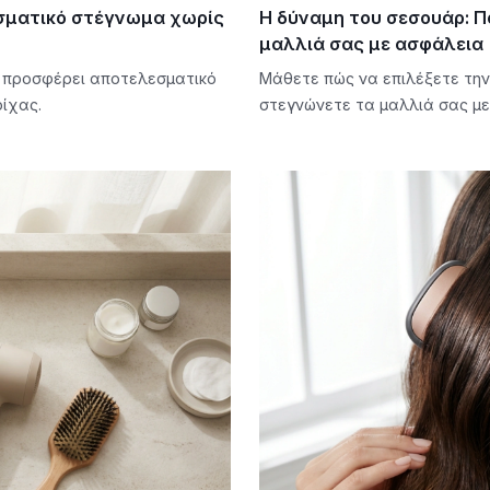
εσματικό στέγνωμα χωρίς
Η δύναμη του σεσουάρ: Π
μαλλιά σας με ασφάλεια
ν προσφέρει αποτελεσματικό
Μάθετε πώς να επιλέξετε την
ίχας.
στεγνώνετε τα μαλλιά σας με