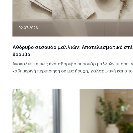
02.07.2026
Αθόρυβο σεσουάρ μαλλιών: Αποτελεσματικό στέ
θόρυβο
Ανακαλύψτε πώς ένα αθόρυβο σεσουάρ μαλλιών μπορεί 
καθημερινή περιποίηση σε μια ήσυχη, χαλαρωτική και απο