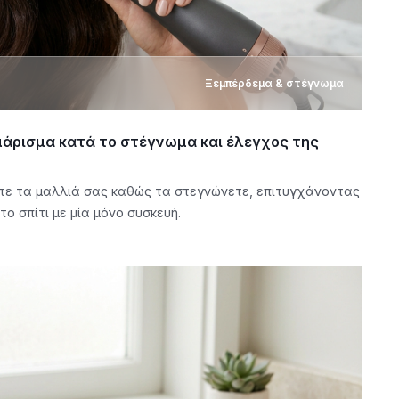
Ξεμπέρδεμα & στέγνωμα
άρισμα κατά το στέγνωμα και έλεγχος της
ε τα μαλλιά σας καθώς τα στεγνώνετε, επιτυγχάνοντας
 σπίτι με μία μόνο συσκευή.