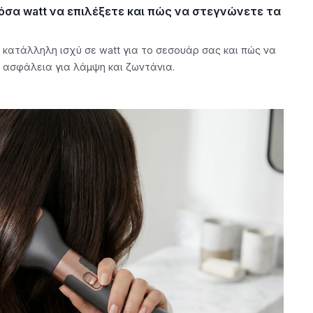
όσα watt να επιλέξετε και πώς να στεγνώνετε τα
 κατάλληλη ισχύ σε watt για το σεσουάρ σας και πώς να
 ασφάλεια για λάμψη και ζωντάνια.