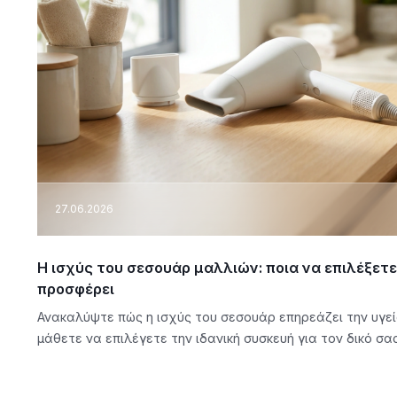
27.06.2026
Η ισχύς του σεσουάρ μαλλιών: ποια να επιλέξετε
προσφέρει
Ανακαλύψτε πώς η ισχύς του σεσουάρ επηρεάζει την υγεί
μάθετε να επιλέγετε την ιδανική συσκευή για τον δικό σα