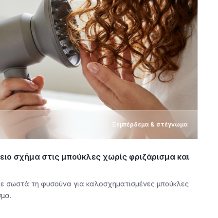
Ξεμπέρδεμα & στέγνωμα
ειο σχήμα στις μπούκλες χωρίς φριζάρισμα και
τε σωστά τη φυσούνα για καλοσχηματισμένες μπούκλες
μα.