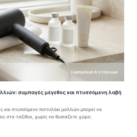
Ξεμπέρδεμα & στέγνωμα
αλλιών: συμπαγές μέγεθος και πτυσσόμενη λαβή
 και πτυσσόμενο πιστολάκι μαλλιών μπορεί να
ας στα ταξίδια, χωρίς να θυσιάζετε χώρο.