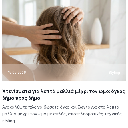
15.05.2026
Styling
Χτενίσματα για λεπτά μαλλιά μέχρι τον ώμο: όγκος
βήμα προς βήμα
Ανακαλύψτε πώς να δώσετε όγκο και ζωντάνια στα λεπτά
μαλλιά μέχρι τον ώμο με απλές, αποτελεσματικές τεχνικές
styling.