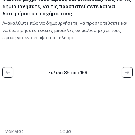
δημιουργήσετε, να τις προστατεύσετε και να
διατηρήσετε το σχήμα τους
Ανακαλύψτε πώς να δημιουργήσετε, να προστατεύσετε και
να διατηρήσετε τέλειες μπούκλες σε μαλλιά μέχρι τους
ώμους για ένα κομψό αποτέλεσμα.
Σελίδα 89 από 169
Μακιγιάζ
Σώμα