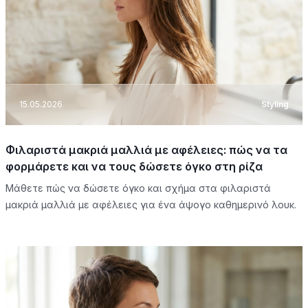
15.05.2026
Styling
Φιλαριστά μακριά μαλλιά με αφέλειες: πώς να τα
φορμάρετε και να τους δώσετε όγκο στη ρίζα
Μάθετε πώς να δώσετε όγκο και σχήμα στα φιλαριστά
μακριά μαλλιά με αφέλειες για ένα άψογο καθημερινό λουκ.