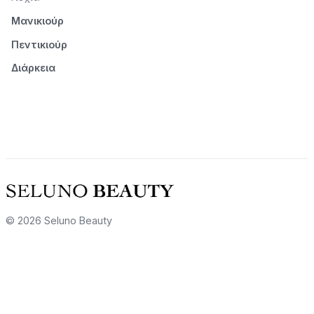
Μανικιούρ
Πεντικιούρ
Διάρκεια
© 2026 Seluno Beauty