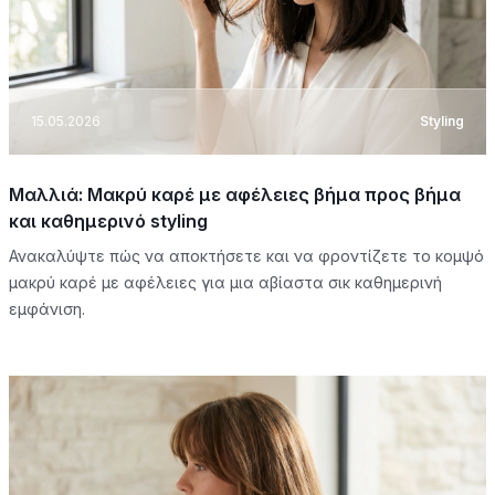
15.05.2026
Styling
Μαλλιά: Μακρύ καρέ με αφέλειες βήμα προς βήμα
και καθημερινό styling
Ανακαλύψτε πώς να αποκτήσετε και να φροντίζετε το κομψό
μακρύ καρέ με αφέλειες για μια αβίαστα σικ καθημερινή
εμφάνιση.