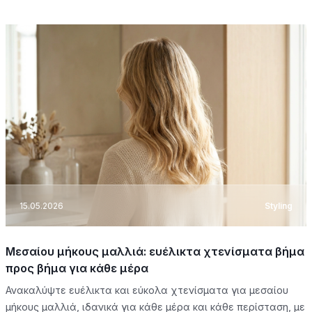
15.05.2026
Styling
Μεσαίου μήκους μαλλιά: ευέλικτα χτενίσματα βήμα
προς βήμα για κάθε μέρα
Ανακαλύψτε ευέλικτα και εύκολα χτενίσματα για μεσαίου
μήκους μαλλιά, ιδανικά για κάθε μέρα και κάθε περίσταση, με