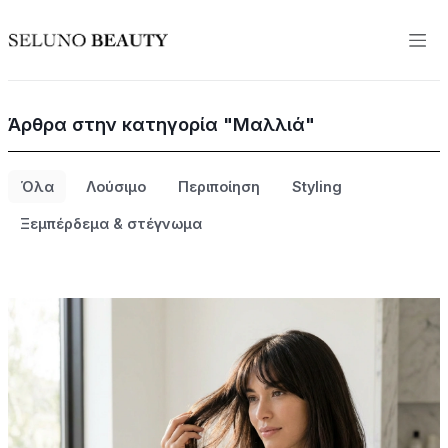
Άρθρα στην κατηγορία "Μαλλιά"
Όλα
Λούσιμο
Περιποίηση
Styling
Ξεμπέρδεμα & στέγνωμα