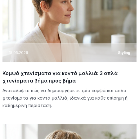
15.05.2026
Styling
Κομψά χτενίσματα για κοντά μαλλιά: 3 απλά
χτενίσματα βήμα προς βήμα
Ανακαλύψτε πώς να δημιουργήσετε τρία κομψά και απλά
χτενίσματα για κοντά μαλλιά, ιδανικά για κάθε επίσημη ή
καθημερινή περίσταση.