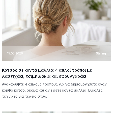
15.05.2026
Styling
Κότσος σε κοντά μαλλιά: 4 απλοί τρόποι με
λαστιχάκι, τσιμπιδάκια και σφουγγαράκι
Ανακαλύψτε 4 απλούς τρόπους για να δημιουργήσετε έναν
κομψό κότσο, ακόμα και αν έχετε κοντά μαλλιά. Εύκολες
τεχνικές για τέλειο στυλ.