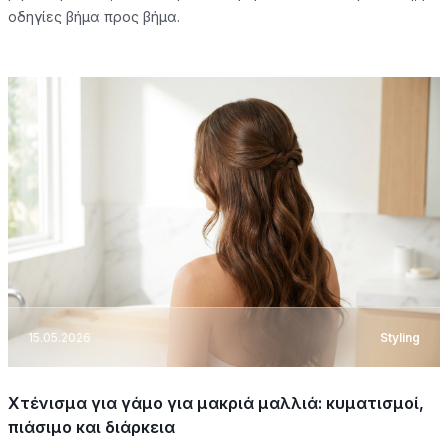
οδηγίες βήμα προς βήμα.
15.05.2026
Styling
Χτένισμα για γάμο για μακριά μαλλιά: κυματισμοί,
πιάσιμο και διάρκεια