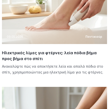
09.05.2026
Πεντικιούρ
Ηλεκτρικές λίμες για φτέρνες: λεία πόδια βήμα
προς βήμα στο σπίτι
Ανακαλύψτε πώς να αποκτήσετε λεία και απαλά πόδια στο
σπίτι, χρησιμοποιώντας μια ηλεκτρική λίμα για τις φτέρνες.