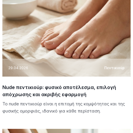
29.04.2026
Πεντικιούρ
Nude πεντικιούρ: φυσικό αποτέλεσμα, επιλογή
απόχρωσης και ακριβής εφαρμογή
Το nude πεντικιούρ είναι η επιτομή της κομψότητας και της
φυσικής ομορφιάς, ιδανικό για κάθε περίσταση.