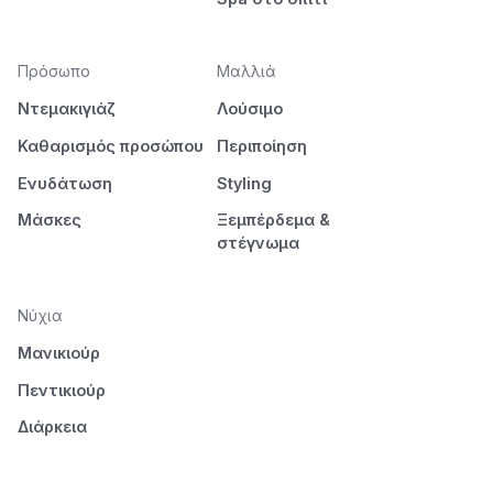
Πρόσωπο
Μαλλιά
Ντεμακιγιάζ
Λούσιμο
Καθαρισμός προσώπου
Περιποίηση
Ενυδάτωση
Styling
Μάσκες
Ξεμπέρδεμα &
στέγνωμα
Νύχια
Μανικιούρ
Πεντικιούρ
Διάρκεια