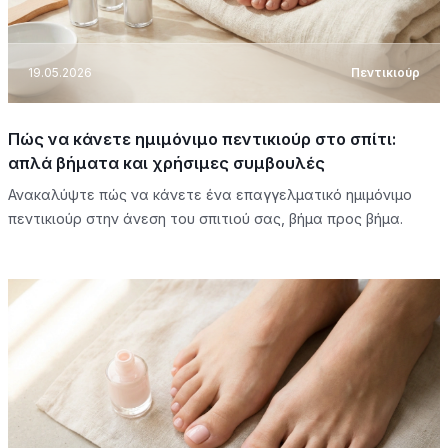
19.05.2026
Πεντικιούρ
Πώς να κάνετε ημιμόνιμο πεντικιούρ στο σπίτι:
απλά βήματα και χρήσιμες συμβουλές
Ανακαλύψτε πώς να κάνετε ένα επαγγελματικό ημιμόνιμο
πεντικιούρ στην άνεση του σπιτιού σας, βήμα προς βήμα.