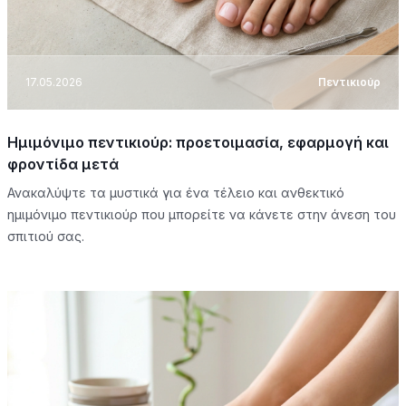
17.05.2026
Πεντικιούρ
Ημιμόνιμο πεντικιούρ: προετοιμασία, εφαρμογή και
φροντίδα μετά
Ανακαλύψτε τα μυστικά για ένα τέλειο και ανθεκτικό
ημιμόνιμο πεντικιούρ που μπορείτε να κάνετε στην άνεση του
σπιτιού σας.