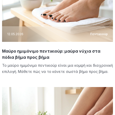
12.05.2026
Πεντικιούρ
Μαύρο ημιμόνιμο πεντικιούρ: μαύρα νύχια στα
πόδια βήμα προς βήμα
Το μαύρο ημιμόνιμο πεντικιούρ είναι μια κομψή και διαχρονική
επιλογή. Μάθετε πώς να το κάνετε σωστά βήμα προς βήμα.