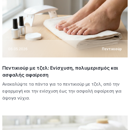
06.05.2026
Πεντικιούρ
Πεντικιούρ με τζελ: Ενίσχυση, πολυμερισμός και
ασφαλής αφαίρεση
Ανακαλύψτε τα πάντα για το πεντικιούρ με τζελ, από την
εφαρμογή και την ενίσχυση έως την ασφαλή αφαίρεση για
άψογα νύχια.