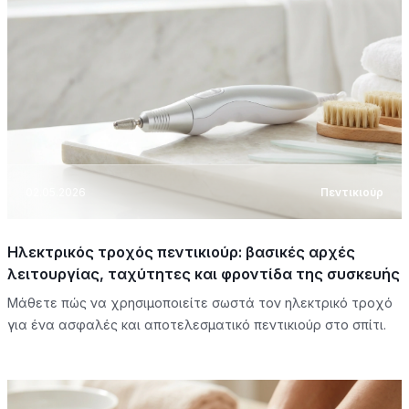
02.05.2026
Πεντικιούρ
Ηλεκτρικός τροχός πεντικιούρ: βασικές αρχές
λειτουργίας, ταχύτητες και φροντίδα της συσκευής
Μάθετε πώς να χρησιμοποιείτε σωστά τον ηλεκτρικό τροχό
για ένα ασφαλές και αποτελεσματικό πεντικιούρ στο σπίτι.