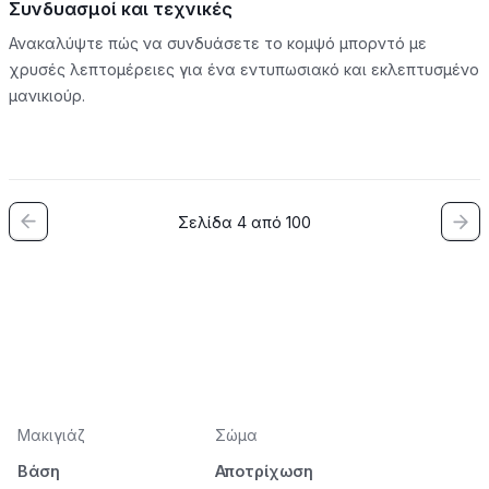
Συνδυασμοί και τεχνικές
Ανακαλύψτε πώς να συνδυάσετε το κομψό μπορντό με
χρυσές λεπτομέρειες για ένα εντυπωσιακό και εκλεπτυσμένο
μανικιούρ.
Σελίδα 4 από 100
Μακιγιάζ
Σώμα
Βάση
Αποτρίχωση