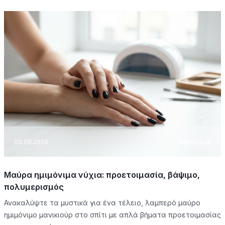
03.08.2026
Μανικιούρ
Μαύρα ημιμόνιμα νύχια: προετοιμασία, βάψιμο,
πολυμερισμός
Ανακαλύψτε τα μυστικά για ένα τέλειο, λαμπερό μαύρο
ημιμόνιμο μανικιούρ στο σπίτι με απλά βήματα προετοιμασίας