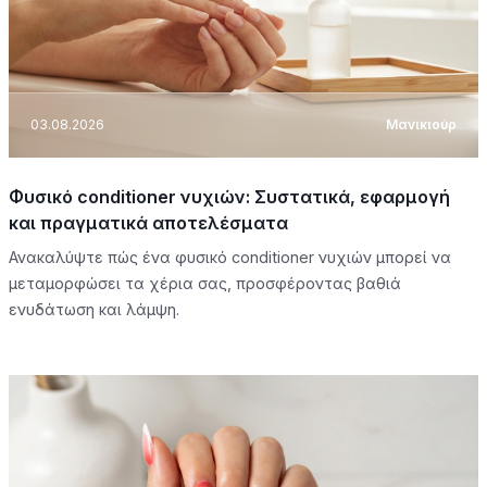
03.08.2026
Μανικιούρ
Φυσικό conditioner νυχιών: Συστατικά, εφαρμογή
και πραγματικά αποτελέσματα
Ανακαλύψτε πώς ένα φυσικό conditioner νυχιών μπορεί να
μεταμορφώσει τα χέρια σας, προσφέροντας βαθιά
ενυδάτωση και λάμψη.