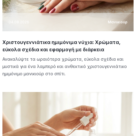
04.08.2026
Μανικιούρ
Χριστουγεννιάτικα ημιμόνιμα νύχια: Χρώματα,
εύκολα σχέδια και εφαρμογή με διάρκεια
Ανακαλύψτε τα ωραιότερα χρώματα, εύκολα σχέδια και
μυστικά για ένα λαμπερό και ανθεκτικό χριστουγεννιάτικο
ημιμόνιμο μανικιούρ στο σπίτι.