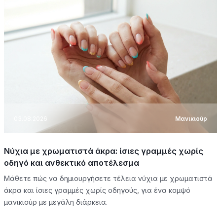
03.08.2026
Μανικιούρ
Νύχια με χρωματιστά άκρα: ίσιες γραμμές χωρίς
οδηγό και ανθεκτικό αποτέλεσμα
Μάθετε πώς να δημιουργήσετε τέλεια νύχια με χρωματιστά
άκρα και ίσιες γραμμές χωρίς οδηγούς, για ένα κομψό
μανικιούρ με μεγάλη διάρκεια.