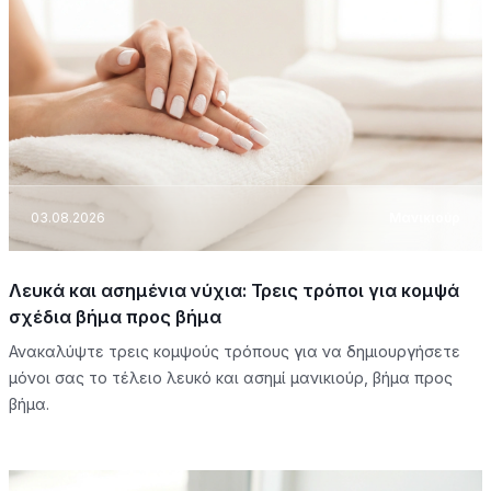
03.08.2026
Μανικιούρ
Λευκά και ασημένια νύχια: Τρεις τρόποι για κομψά
σχέδια βήμα προς βήμα
Ανακαλύψτε τρεις κομψούς τρόπους για να δημιουργήσετε
μόνοι σας το τέλειο λευκό και ασημί μανικιούρ, βήμα προς
βήμα.