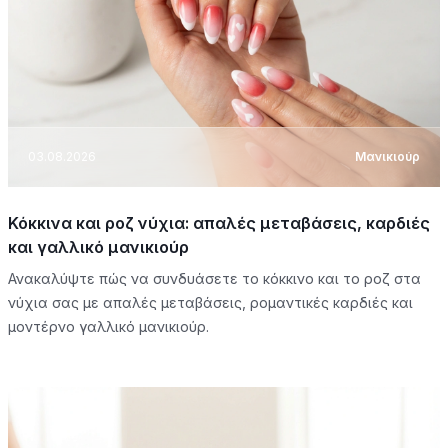
03.08.2026
Μανικιούρ
Κόκκινα και ροζ νύχια: απαλές μεταβάσεις, καρδιές
και γαλλικό μανικιούρ
Ανακαλύψτε πώς να συνδυάσετε το κόκκινο και το ροζ στα
νύχια σας με απαλές μεταβάσεις, ρομαντικές καρδιές και
μοντέρνο γαλλικό μανικιούρ.