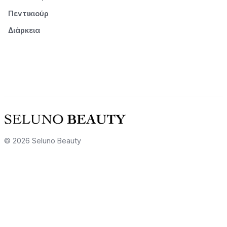
Πεντικιούρ
Διάρκεια
© 2026 Seluno Beauty