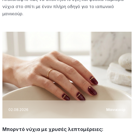
νύχια στο σπίτι με έναν πλήρη οδηγό για το ιαπωνικό
μανικιούρ.
02.08.2026
Μανικιούρ
Μπορντό νύχια με χρυσές λεπτομέρειες: