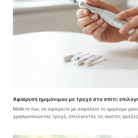
25.04.2026
Αφαίρεση ημιμόνιμου με τροχό στο σπίτι: επιλο
Μάθετε πώς να αφαιρείτε με ασφάλεια το ημιμόνιμο μανικ
χρησιμοποιώντας τροχό, επιλέγοντας τις σωστές φρέζες 