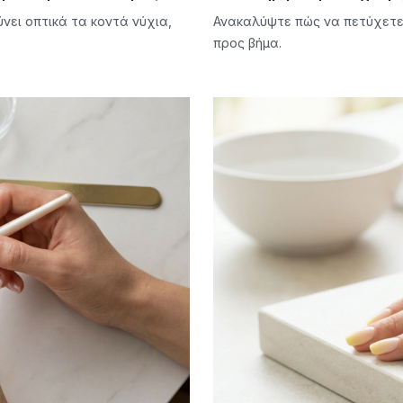
νει οπτικά τα κοντά νύχια,
Ανακαλύψτε πώς να πετύχετε έ
προς βήμα.