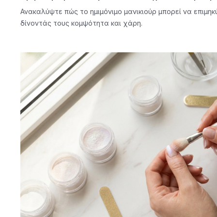
Ανακαλύψτε πώς το ημιμόνιμο μανικιούρ μπορεί να επιμηκύ
δίνοντάς τους κομψότητα και χάρη.