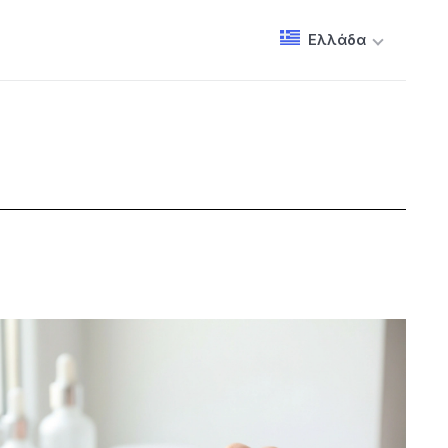
Ελλάδα