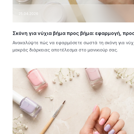
25.04.2026
Σκόνη για νύχια βήμα προς βήμα: εφαρμογή, προ
Ανακαλύψτε πώς να εφαρμόσετε σωστά τη σκόνη για νύχι
μακράς διάρκειας αποτέλεσμα στο μανικιούρ σας.