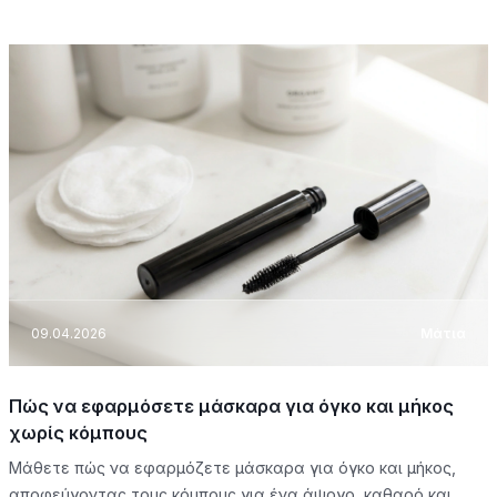
09.04.2026
Μάτια
Πώς να εφαρμόσετε μάσκαρα για όγκο και μήκος
χωρίς κόμπους
Μάθετε πώς να εφαρμόζετε μάσκαρα για όγκο και μήκος,
αποφεύγοντας τους κόμπους για ένα άψογο, καθαρό και