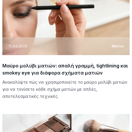
15.04.2026
Μάτια
Μαύρο μολύβι ματιών: απαλή γραμμή, tightlining και
smokey eye για διάφορα σχήματα ματιών
Ανακαλύψτε πώς να χρησιμοποιείτε το μαύρο μολύβι ματιών
για να τονίσετε κάθε σχήμα ματιών με απλές,
αποτελεσματικές τεχνικές.