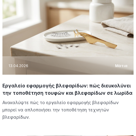
13.04.2026
Μάτια
Εργαλείο εφαρμογής βλεφαρίδων: πώς διευκολύνει
την τοποθέτηση τουφών και βλεφαρίδων σε λωρίδα
Ανακαλύψτε πώς το εργαλείο εφαρμογής βλεφαρίδων
μπορεί να απλοποιήσει την τοποθέτηση τεχνητών
βλεφαρίδων.