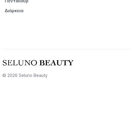
Πεντικιούρ
Διάρκεια
© 2026 Seluno Beauty