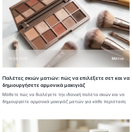
14.04.2026
Μάτια
Παλέτες σκιών ματιών: πώς να επιλέξετε σετ και να
δημιουργήσετε αρμονικά μακιγιάζ
Μάθετε πώς να διαλέγετε την ιδανική παλέτα σκιών και να
δημιουργείτε αρμονικά μακιγιάζ ματιών για κάθε περίσταση.