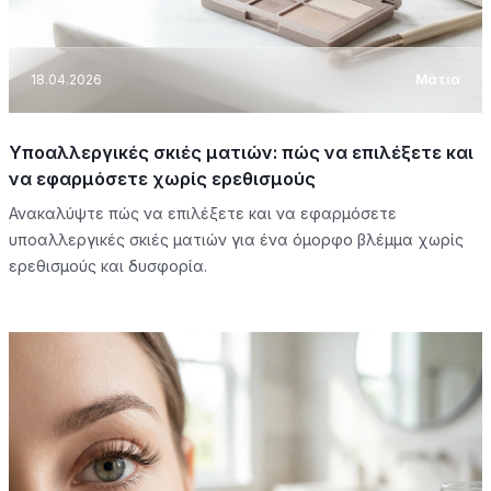
18.04.2026
Μάτια
Υποαλλεργικές σκιές ματιών: πώς να επιλέξετε και
να εφαρμόσετε χωρίς ερεθισμούς
Ανακαλύψτε πώς να επιλέξετε και να εφαρμόσετε
υποαλλεργικές σκιές ματιών για ένα όμορφο βλέμμα χωρίς
ερεθισμούς και δυσφορία.