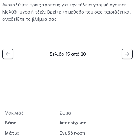
Ανακαλύψτε τρεις τρόπους για την τέλεια γραμμή eyeliner.
Μολύβι, υγρό ή τζελ; Βρείτε τη μέθοδο που σας ταιριάζει και
αναδείξτε το βλέμμα σας.
Σελίδα 15 από 20
Μακιγιάζ
Σώμα
Βάση
Αποτρίχωση
Μάτια
Ενυδάτωση