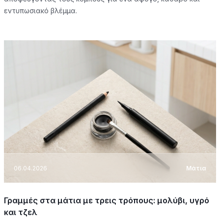
εντυπωσιακό βλέμμα.
06.04.2026
Μάτια
Γραμμές στα μάτια με τρεις τρόπους: μολύβι, υγρό
και τζελ