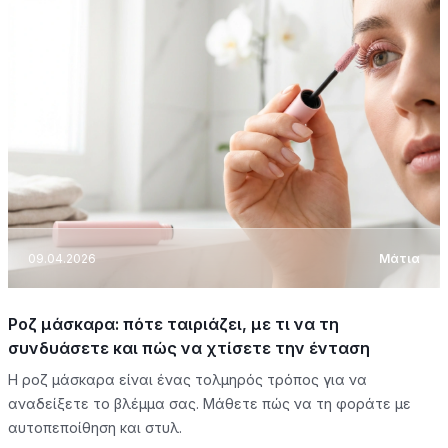
09.04.2026
Μάτια
Ροζ μάσκαρα: πότε ταιριάζει, με τι να τη
συνδυάσετε και πώς να χτίσετε την ένταση
Η ροζ μάσκαρα είναι ένας τολμηρός τρόπος για να
αναδείξετε το βλέμμα σας. Μάθετε πώς να τη φοράτε με
αυτοπεποίθηση και στυλ.