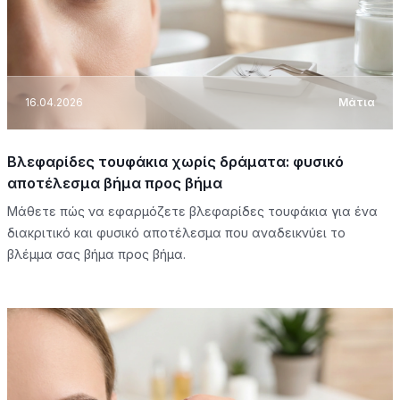
16.04.2026
Μάτια
Βλεφαρίδες τουφάκια χωρίς δράματα: φυσικό
αποτέλεσμα βήμα προς βήμα
Μάθετε πώς να εφαρμόζετε βλεφαρίδες τουφάκια για ένα
διακριτικό και φυσικό αποτέλεσμα που αναδεικνύει το
βλέμμα σας βήμα προς βήμα.