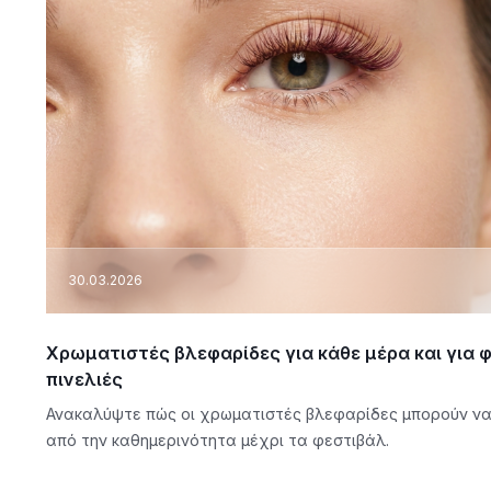
30.03.2026
Χρωματιστές βλεφαρίδες για κάθε μέρα και για φ
πινελιές
Ανακαλύψτε πώς οι χρωματιστές βλεφαρίδες μπορούν να
από την καθημερινότητα μέχρι τα φεστιβάλ.