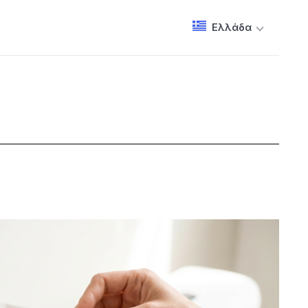
Ελλάδα