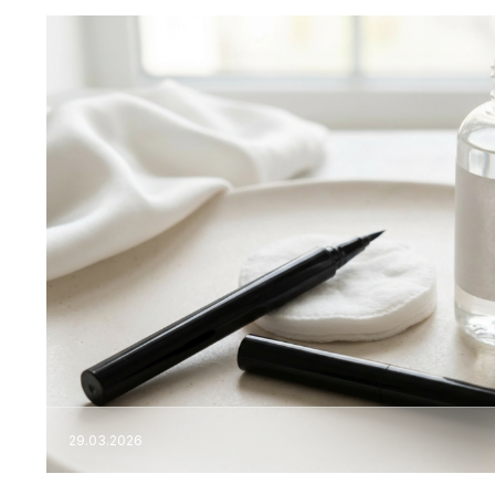
29.03.2026