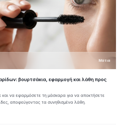
Μάτια
ρίδων: βουρτσάκια, εφαρμογή και λάθη προς
 και να εφαρμόσετε τη μάσκαρα για να αποκτήσετε
ίδες, αποφεύγοντας τα συνηθισμένα λάθη.