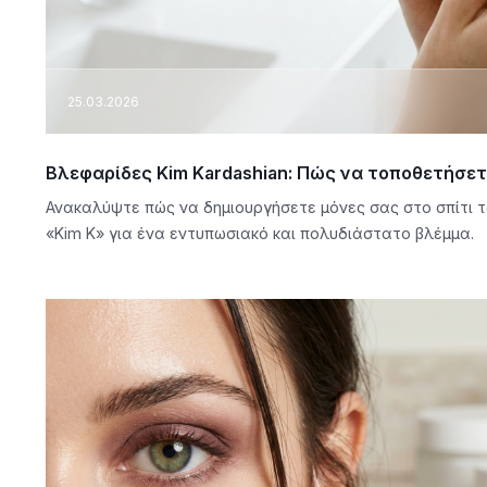
25.03.2026
Βλεφαρίδες Kim Kardashian: Πώς να τοποθετήσετ
Ανακαλύψτε πώς να δημιουργήσετε μόνες σας στο σπίτι 
«Kim K» για ένα εντυπωσιακό και πολυδιάστατο βλέμμα.