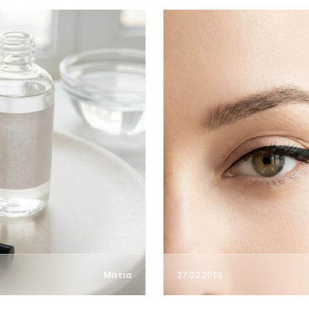
Μάτια
27.03.2026