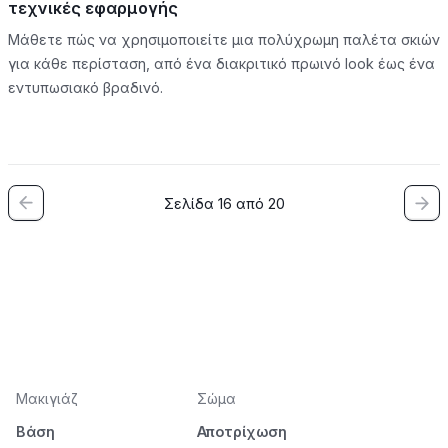
τεχνικές εφαρμογής
Μάθετε πώς να χρησιμοποιείτε μια πολύχρωμη παλέτα σκιών
για κάθε περίσταση, από ένα διακριτικό πρωινό look έως ένα
εντυπωσιακό βραδινό.
Σελίδα 16 από 20
Μακιγιάζ
Σώμα
Βάση
Αποτρίχωση