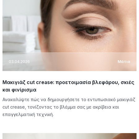
03.04.2026
Μάτια
Μακιγιάζ cut crease: προετοιμασία βλεφάρου, σκιές
και φινίρισμα
Ανακαλύψτε πώς να δημιουργήσετε το εντυπωσιακό μακιγιάζ
cut crease, τονίζοντας το βλέμμα σας με ακρίβεια και
επαγγελματική τεχνική.