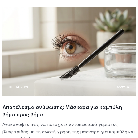
03.04.2026
Μάτια
Αποτέλεσμα ανύψωσης: Μάσκαρα για καμπύλη
βήμα προς βήμα
Ανακαλύψτε πώς να πετύχετε εντυπωσιακά γυριστές
βλεφαρίδες με τη σωστή χρήση της μάσκαρα για καμπύλη και