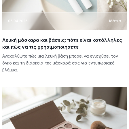
06.04.2026
Μάτια
Λευκή μάσκαρα και βάσεις: πότε είναι κατάλληλες
και πώς να τις χρησιμοποιήσετε
Ανακαλύψτε πώς μια λευκή βάση μπορεί να ενισχύσει τον
όγκο και τη διάρκεια της μάσκαρά σας για εντυπωσιακό
βλέμμα.