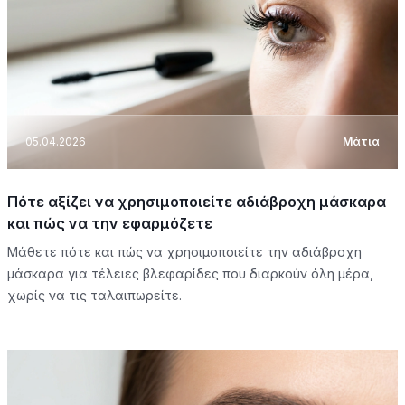
05.04.2026
Μάτια
Πότε αξίζει να χρησιμοποιείτε αδιάβροχη μάσκαρα
και πώς να την εφαρμόζετε
Μάθετε πότε και πώς να χρησιμοποιείτε την αδιάβροχη
μάσκαρα για τέλειες βλεφαρίδες που διαρκούν όλη μέρα,
χωρίς να τις ταλαιπωρείτε.