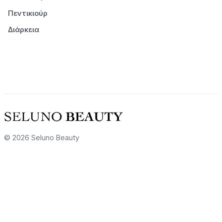
Πεντικιούρ
Διάρκεια
© 2026 Seluno Beauty