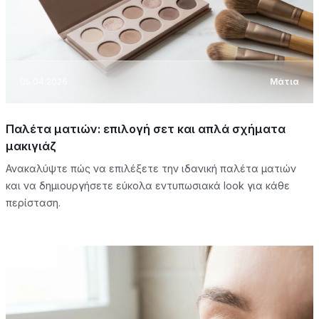
05.04.2026
Μάτια
Παλέτα ματιών: επιλογή σετ και απλά σχήματα
μακιγιάζ
Ανακαλύψτε πώς να επιλέξετε την ιδανική παλέτα ματιών
και να δημιουργήσετε εύκολα εντυπωσιακά look για κάθε
περίσταση.