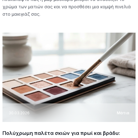
χρώμα των ματιών σας και να προσθέσει μια κομψή πινελιά
στο μακιγιάζ σας.
30.03.2026
Μάτια
Πολύχρωμη παλέτα σκιών για πρωί και βράδυ: