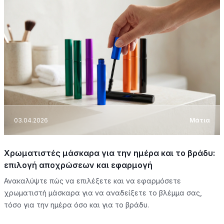
03.04.2026
Μάτια
Χρωματιστές μάσκαρα για την ημέρα και το βράδυ:
επιλογή αποχρώσεων και εφαρμογή
Ανακαλύψτε πώς να επιλέξετε και να εφαρμόσετε
χρωματιστή μάσκαρα για να αναδείξετε το βλέμμα σας,
τόσο για την ημέρα όσο και για το βράδυ.