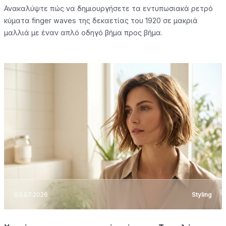
Ανακαλύψτε πώς να δημιουργήσετε τα εντυπωσιακά ρετρό
κύματα finger waves της δεκαετίας του 1920 σε μακριά
μαλλιά με έναν απλό οδηγό βήμα προς βήμα.
03.07.2026
Styling