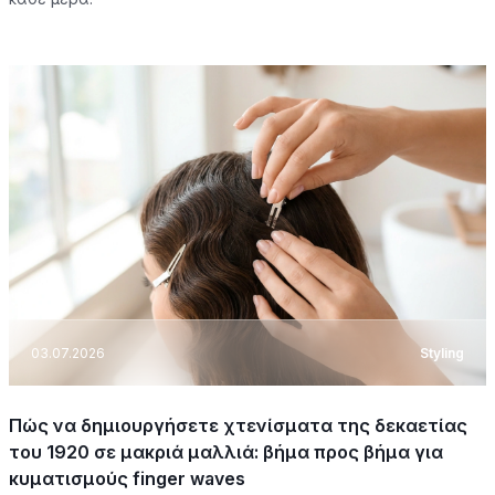
03.07.2026
Styling
Πώς να δημιουργήσετε χτενίσματα της δεκαετίας
του 1920 σε μακριά μαλλιά: βήμα προς βήμα για
κυματισμούς finger waves