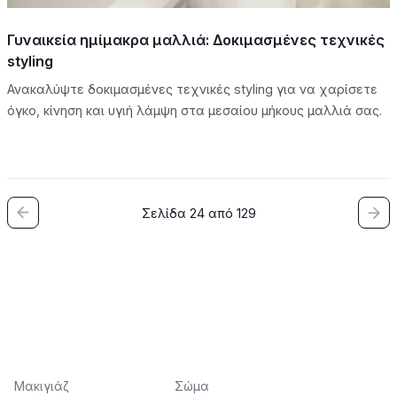
Γυναικεία ημίμακρα μαλλιά: Δοκιμασμένες τεχνικές
styling
Ανακαλύψτε δοκιμασμένες τεχνικές styling για να χαρίσετε
όγκο, κίνηση και υγιή λάμψη στα μεσαίου μήκους μαλλιά σας.
Σελίδα 24 από 129
Μακιγιάζ
Σώμα