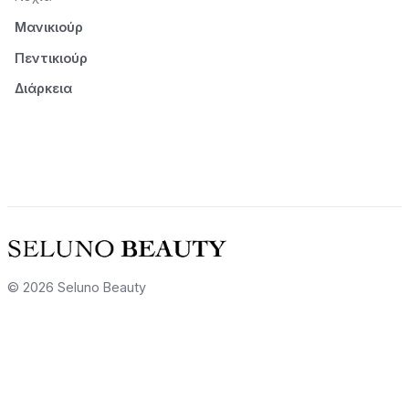
Μανικιούρ
Πεντικιούρ
Διάρκεια
© 2026 Seluno Beauty