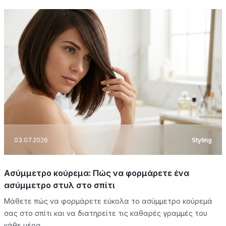
03.07.2026
Styling
Ασύμμετρο κούρεμα: Πώς να φορμάρετε ένα
ασύμμετρο στυλ στο σπίτι
Μάθετε πώς να φορμάρετε εύκολα το ασύμμετρο κούρεμά
σας στο σπίτι και να διατηρείτε τις καθαρές γραμμές του
κάθε μέρα.