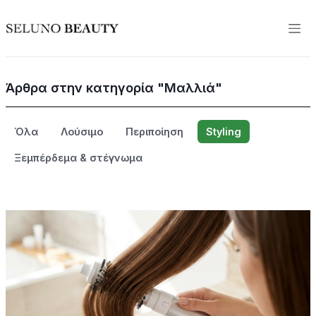
Άρθρα στην κατηγορία "Μαλλιά"
Όλα
Λούσιμο
Περιποίηση
Styling
Ξεμπέρδεμα & στέγνωμα