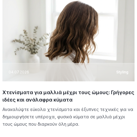
04.07.2026
Styling
Χτενίσματα για μαλλιά μέχρι τους ώμους: Γρήγορες
ιδέες και ανάλαφρα κύματα
Ανακαλύψτε εύκολα χτενίσματα και έξυπνες τεχνικές για να
δημιουργήσετε υπέροχα, φυσικά κύματα σε μαλλιά μέχρι
τους ώμους που διαρκούν όλη μέρα.