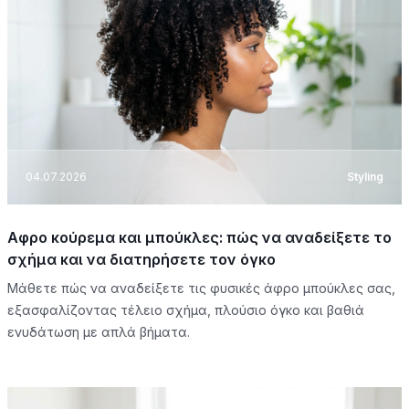
04.07.2026
Styling
Αφρο κούρεμα και μπούκλες: πώς να αναδείξετε το
σχήμα και να διατηρήσετε τον όγκο
Μάθετε πώς να αναδείξετε τις φυσικές άφρο μπούκλες σας,
εξασφαλίζοντας τέλειο σχήμα, πλούσιο όγκο και βαθιά
ενυδάτωση με απλά βήματα.