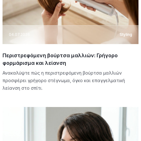
04.07.2026
Styling
Περιστρεφόμενη βούρτσα μαλλιών: Γρήγορο
φορμάρισμα και λείανση
Ανακαλύψτε πώς η περιστρεφόμενη βούρτσα μαλλιών
προσφέρει γρήγορο στέγνωμα, όγκο και επαγγελματική
λείανση στο σπίτι.