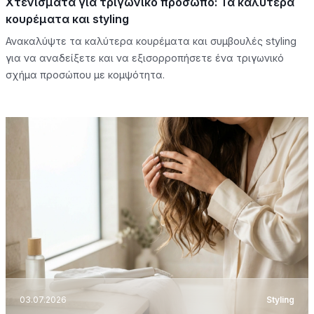
Χτενίσματα για τριγωνικό πρόσωπο: Τα καλύτερα
κουρέματα και styling
Ανακαλύψτε τα καλύτερα κουρέματα και συμβουλές styling
για να αναδείξετε και να εξισορροπήσετε ένα τριγωνικό
σχήμα προσώπου με κομψότητα.
03.07.2026
Styling