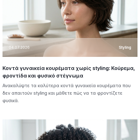
04.07.2026
Styling
Κοντά γυναικεία κουρέματα χωρίς styling: Κούρεμα,
φροντίδα και φυσικό στέγνωμα
Ανακαλύψτε τα καλύτερα κοντά γυναικεία κουρέματα που
δεν απαιτούν styling και μάθετε πώς να τα φροντίζετε
φυσικά.