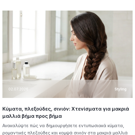
02.07.2026
Styling
Κύματα, πλεξούδες, σινιόν: Χτενίσματα για μακριά
μαλλιά βήμα προς βήμα
Ανακαλύψτε πώς να δημιουργήσετε εντυπωσιακά κύματα,
ρομαντικές πλεξούδες και κομψά σινιόν στα μακριά μαλλιά