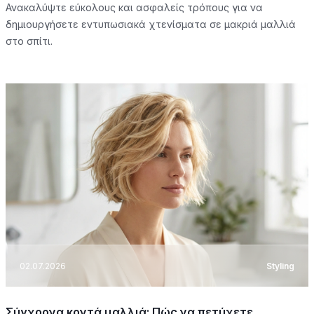
Ανακαλύψτε εύκολους και ασφαλείς τρόπους για να
δημιουργήσετε εντυπωσιακά χτενίσματα σε μακριά μαλλιά
στο σπίτι.
02.07.2026
Styling
Σύγχρονα κοντά μαλλιά: Πώς να πετύχετε