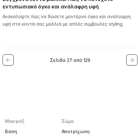
εντυπωσιακό όγκο και ανάλαφρη υφή
Ανακαλύψτε πώς να δώσετε μοντέρνο όγκο και ανάλαφρη
υφή στα κοντά σας μαλλιά με απλές συμβουλές styling.
Σελίδα 27 από 129
Μακιγιάζ
Σώμα
Βάση
Αποτρίχωση