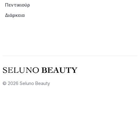
Πεντικιούρ
Διάρκεια
© 2026 Seluno Beauty