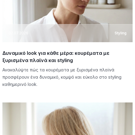
02.07.2026
Styling
Δυναμικό look για κάθε μέρα: κουρέματα με
ξυρισμένα πλαϊνά και styling
Ανακαλύψτε πώς τα κουρέματα με ξυρισμένα πλαϊνά
προσφέρουν ένα δυναμικό, κομψό και εύκολο στο styling
καθημερινό look.