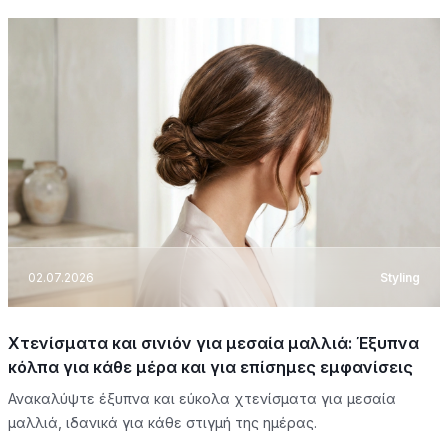
02.07.2026
Styling
Χτενίσματα και σινιόν για μεσαία μαλλιά: Έξυπνα
κόλπα για κάθε μέρα και για επίσημες εμφανίσεις
Ανακαλύψτε έξυπνα και εύκολα χτενίσματα για μεσαία
μαλλιά, ιδανικά για κάθε στιγμή της ημέρας.