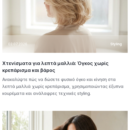
02.07.2026
Styling
Χτενίσματα για λεπτά μαλλιά: Όγκος χωρίς
κρεπάρισμα και βάρος
Ανακαλύψτε πώς να δώσετε φυσικό όγκο και κίνηση στα
λεπτά μαλλιά χωρίς κρεπάρισμα, χρησιμοποιώντας έξυπνα
κουρέματα και ανάλαφρες τεχνικές styling.