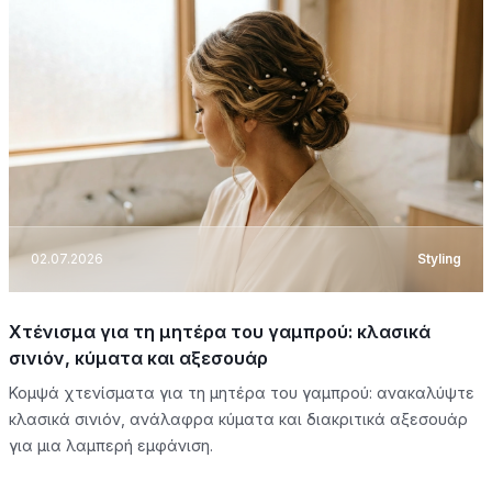
02.07.2026
Styling
Χτένισμα για τη μητέρα του γαμπρού: κλασικά
σινιόν, κύματα και αξεσουάρ
Κομψά χτενίσματα για τη μητέρα του γαμπρού: ανακαλύψτε
κλασικά σινιόν, ανάλαφρα κύματα και διακριτικά αξεσουάρ
για μια λαμπερή εμφάνιση.