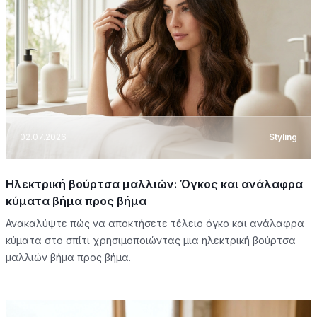
02.07.2026
Styling
Ηλεκτρική βούρτσα μαλλιών: Όγκος και ανάλαφρα
κύματα βήμα προς βήμα
Ανακαλύψτε πώς να αποκτήσετε τέλειο όγκο και ανάλαφρα
κύματα στο σπίτι χρησιμοποιώντας μια ηλεκτρική βούρτσα
μαλλιών βήμα προς βήμα.