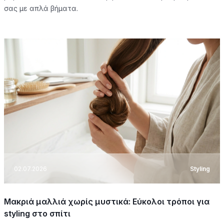
σας με απλά βήματα.
02.07.2026
Styling
Μακριά μαλλιά χωρίς μυστικά: Εύκολοι τρόποι για
styling στο σπίτι