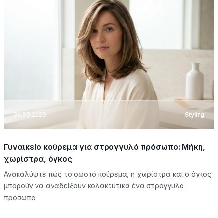
29.03.2026
Styling
Γυναικείο κούρεμα για στρογγυλό πρόσωπο: Μήκη,
χωρίστρα, όγκος
Ανακαλύψτε πώς το σωστό κούρεμα, η χωρίστρα και ο όγκος
μπορούν να αναδείξουν κολακευτικά ένα στρογγυλό
πρόσωπο.