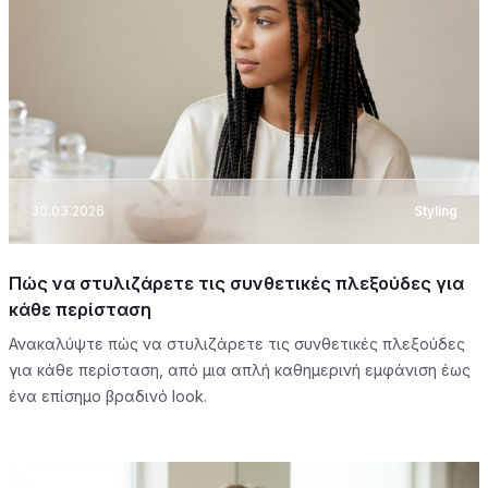
30.03.2026
Styling
Πώς να στυλιζάρετε τις συνθετικές πλεξούδες για
κάθε περίσταση
Ανακαλύψτε πώς να στυλιζάρετε τις συνθετικές πλεξούδες
για κάθε περίσταση, από μια απλή καθημερινή εμφάνιση έως
ένα επίσημο βραδινό look.