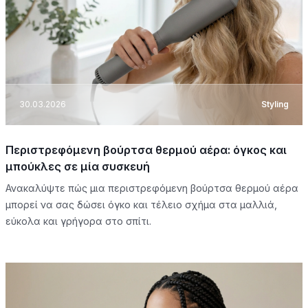
30.03.2026
Styling
Περιστρεφόμενη βούρτσα θερμού αέρα: όγκος και
μπούκλες σε μία συσκευή
Ανακαλύψτε πώς μια περιστρεφόμενη βούρτσα θερμού αέρα
μπορεί να σας δώσει όγκο και τέλειο σχήμα στα μαλλιά,
εύκολα και γρήγορα στο σπίτι.