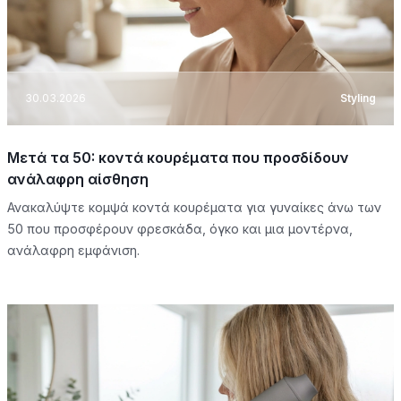
30.03.2026
Styling
Μετά τα 50: κοντά κουρέματα που προσδίδουν
ανάλαφρη αίσθηση
Ανακαλύψτε κομψά κοντά κουρέματα για γυναίκες άνω των
50 που προσφέρουν φρεσκάδα, όγκο και μια μοντέρνα,
ανάλαφρη εμφάνιση.