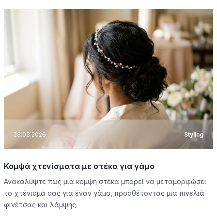
28.03.2026
Styling
Κομψά χτενίσματα με στέκα για γάμο
Ανακαλύψτε πώς μια κομψή στέκα μπορεί να μεταμορφώσει
το χτένισμά σας για έναν γάμο, προσθέτοντας μια πινελιά
φινέτσας και λάμψης.