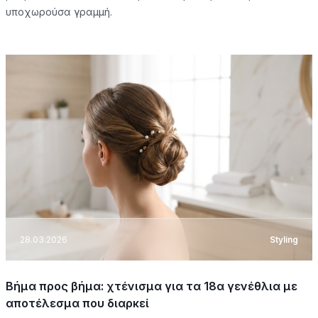
υποχωρούσα γραμμή.
28.03.2026
Styling
Βήμα προς βήμα: χτένισμα για τα 18α γενέθλια με
αποτέλεσμα που διαρκεί