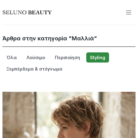
Άρθρα στην κατηγορία "Μαλλιά"
Όλα
Λούσιμο
Περιποίηση
Styling
Ξεμπέρδεμα & στέγνωμα