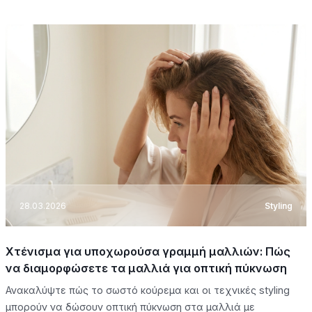
28.03.2026
Styling
Χτένισμα για υποχωρούσα γραμμή μαλλιών: Πώς
να διαμορφώσετε τα μαλλιά για οπτική πύκνωση
Ανακαλύψτε πώς το σωστό κούρεμα και οι τεχνικές styling
μπορούν να δώσουν οπτική πύκνωση στα μαλλιά με