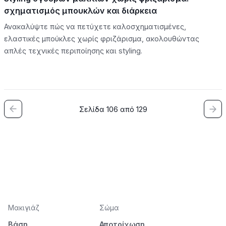
σχηματισμός μπουκλών και διάρκεια
Ανακαλύψτε πώς να πετύχετε καλοσχηματισμένες,
ελαστικές μπούκλες χωρίς φριζάρισμα, ακολουθώντας
απλές τεχνικές περιποίησης και styling.
Σελίδα 106 από 129
Μακιγιάζ
Σώμα
Βάση
Αποτρίχωση