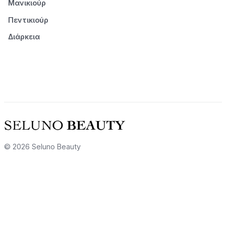
Μανικιούρ
Πεντικιούρ
Διάρκεια
© 2026 Seluno Beauty