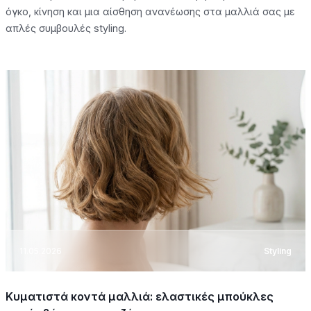
όγκο, κίνηση και μια αίσθηση ανανέωσης στα μαλλιά σας με
απλές συμβουλές styling.
11.05.2026
Styling
Κυματιστά κοντά μαλλιά: ελαστικές μπούκλες