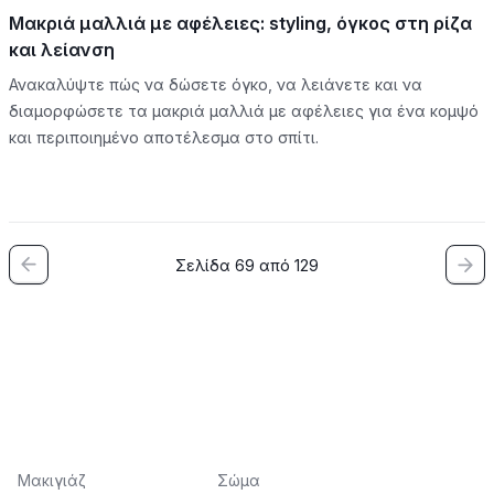
Μακριά μαλλιά με αφέλειες: styling, όγκος στη ρίζα
και λείανση
Ανακαλύψτε πώς να δώσετε όγκο, να λειάνετε και να
διαμορφώσετε τα μακριά μαλλιά με αφέλειες για ένα κομψό
και περιποιημένο αποτέλεσμα στο σπίτι.
Σελίδα 69 από 129
Μακιγιάζ
Σώμα