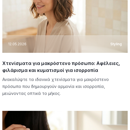
12.05.2026
Styling
Χτενίσματα για μακρόστενο πρόσωπο: Αφέλειες,
φιλάρισμα και κυματισμοί για ισορροπία
Ανακαλύψτε τα ιδανικά χτενίσματα για μακρόστενο
πρόσωπο που δημιουργούν αρμονία και ισορροπία,
μειώνοντας οπτικά το μήκος.