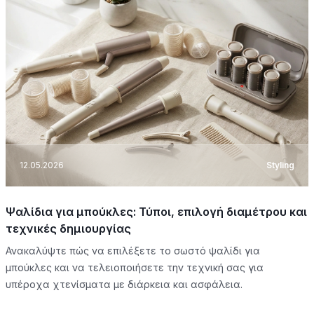
12.05.2026
Styling
Ψαλίδια για μπούκλες: Τύποι, επιλογή διαμέτρου και
τεχνικές δημιουργίας
Ανακαλύψτε πώς να επιλέξετε το σωστό ψαλίδι για
μπούκλες και να τελειοποιήσετε την τεχνική σας για
υπέροχα χτενίσματα με διάρκεια και ασφάλεια.