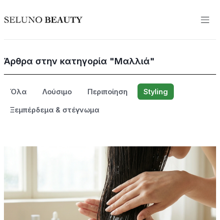
Άρθρα στην κατηγορία "Μαλλιά"
Όλα
Λούσιμο
Περιποίηση
Styling
Ξεμπέρδεμα & στέγνωμα