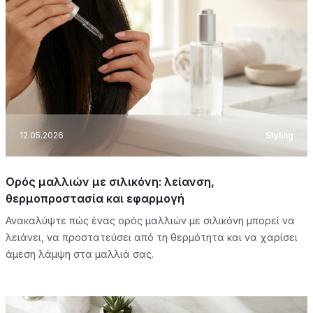
12.05.2026
Styling
Ορός μαλλιών με σιλικόνη: λείανση,
θερμοπροστασία και εφαρμογή
Ανακαλύψτε πώς ένας ορός μαλλιών με σιλικόνη μπορεί να
λειάνει, να προστατεύσει από τη θερμότητα και να χαρίσει
άμεση λάμψη στα μαλλιά σας.