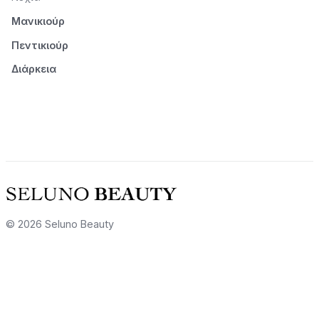
Μανικιούρ
Πεντικιούρ
Διάρκεια
© 2026 Seluno Beauty