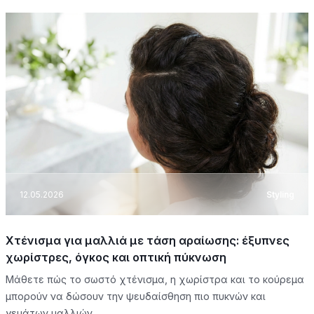
12.05.2026
Styling
Χτένισμα για μαλλιά με τάση αραίωσης: έξυπνες
χωρίστρες, όγκος και οπτική πύκνωση
Μάθετε πώς το σωστό χτένισμα, η χωρίστρα και το κούρεμα
μπορούν να δώσουν την ψευδαίσθηση πιο πυκνών και
γεμάτων μαλλιών.