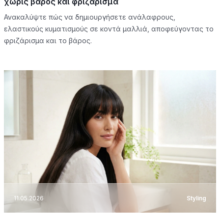
χωρίς βάρος και φριζάρισμα
Ανακαλύψτε πώς να δημιουργήσετε ανάλαφρους,
ελαστικούς κυματισμούς σε κοντά μαλλιά, αποφεύγοντας το
φριζάρισμα και το βάρος.
11.05.2026
Styling