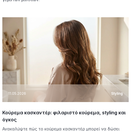
11.05.2026
Styling
Κούρεμα κασκαντέρ: φιλαριστό κούρεμα, styling και
όγκος
Ανακαλύψτε πώς το κούρεμα κασκαντέρ μπορεί να δώσει