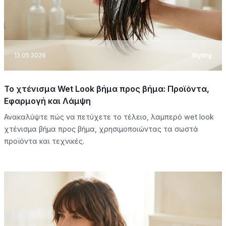
12.05.2026
Styling
Το χτένισμα Wet Look βήμα προς βήμα: Προϊόντα,
Εφαρμογή και Λάμψη
Ανακαλύψτε πώς να πετύχετε το τέλειο, λαμπερό wet look
χτένισμα βήμα προς βήμα, χρησιμοποιώντας τα σωστά
προϊόντα και τεχνικές.