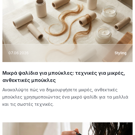
07.06.2026
Styling
Μικρά ψαλίδια για μπούκλες: τεχνικές για μικρές,
ανθεκτικές μπούκλες
Ανακαλύψτε πώς να δημιουργήσετε μικρές, ανθεκτικές
μπούκλες χρησιμοποιώντας ένα μικρό ψαλίδι για τα μαλλιά
και τις σωστές τεχνικές.