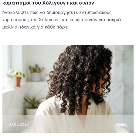
κυματισμοί του Χόλιγουντ και σινιόν
Ανακαλύψτε πώς να δημιουργήσετε εντυπωσιακούς
κυματισμούς του Χόλιγουντ και κομψά σινιόν για μακριά
μαλλιά, ιδανικά για κάθε πάρτι.
07.06.2026
Styling