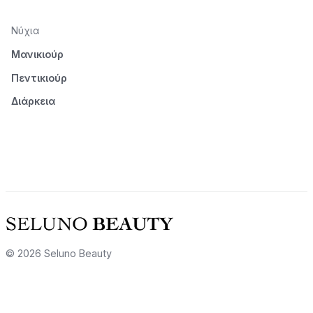
Νύχια
Μανικιούρ
Πεντικιούρ
Διάρκεια
© 2026 Seluno Beauty