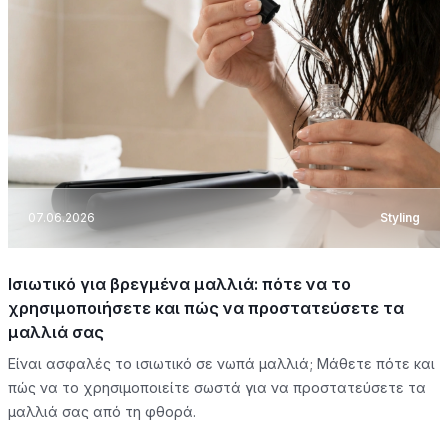
07.06.2026
Styling
Ισιωτικό για βρεγμένα μαλλιά: πότε να το
χρησιμοποιήσετε και πώς να προστατεύσετε τα
μαλλιά σας
Είναι ασφαλές το ισιωτικό σε νωπά μαλλιά; Μάθετε πότε και
πώς να το χρησιμοποιείτε σωστά για να προστατεύσετε τα
μαλλιά σας από τη φθορά.