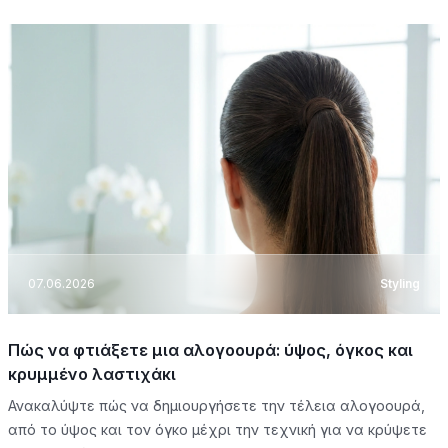
07.06.2026
Styling
Πώς να φτιάξετε μια αλογοουρά: ύψος, όγκος και
κρυμμένο λαστιχάκι
Ανακαλύψτε πώς να δημιουργήσετε την τέλεια αλογοουρά,
από το ύψος και τον όγκο μέχρι την τεχνική για να κρύψετε