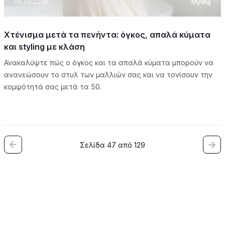
06.06.2026
Styling
Χτένισμα μετά τα πενήντα: όγκος, απαλά κύματα
και styling με κλάση
Ανακαλύψτε πώς ο όγκος και τα απαλά κύματα μπορούν να
ανανεώσουν το στυλ των μαλλιών σας και να τονίσουν την
κομψότητά σας μετά τα 50.
Σελίδα 47 από 129