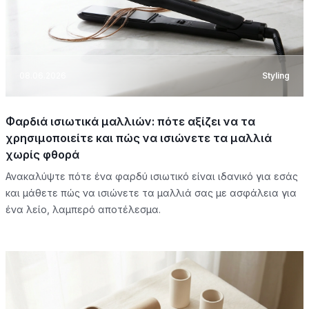
08.06.2026
Styling
Φαρδιά ισιωτικά μαλλιών: πότε αξίζει να τα
χρησιμοποιείτε και πώς να ισιώνετε τα μαλλιά
χωρίς φθορά
Ανακαλύψτε πότε ένα φαρδύ ισιωτικό είναι ιδανικό για εσάς
και μάθετε πώς να ισιώνετε τα μαλλιά σας με ασφάλεια για
ένα λείο, λαμπερό αποτέλεσμα.