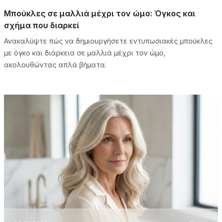
Μπούκλες σε μαλλιά μέχρι τον ώμο: Όγκος και
σχήμα που διαρκεί
Ανακαλύψτε πώς να δημιουργήσετε εντυπωσιακές μπούκλες
με όγκο και διάρκεια σε μαλλιά μέχρι τον ώμο,
ακολουθώντας απλά βήματα.