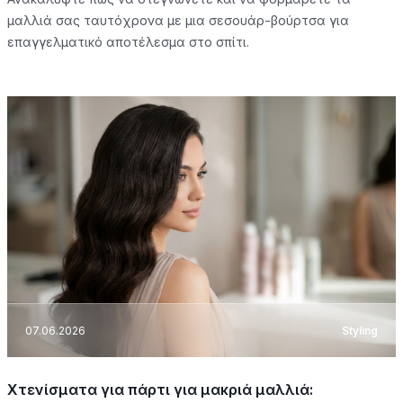
μαλλιά σας ταυτόχρονα με μια σεσουάρ-βούρτσα για
επαγγελματικό αποτέλεσμα στο σπίτι.
07.06.2026
Styling
Χτενίσματα για πάρτι για μακριά μαλλιά: