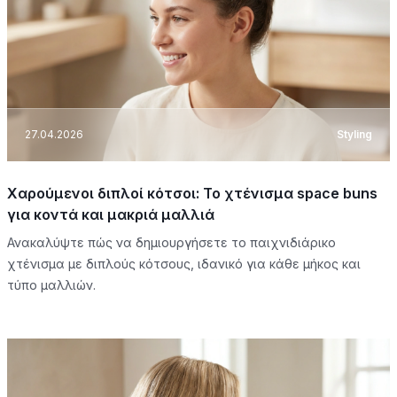
27.04.2026
Styling
Χαρούμενοι διπλοί κότσοι: Το χτένισμα space buns
για κοντά και μακριά μαλλιά
Ανακαλύψτε πώς να δημιουργήσετε το παιχνιδιάρικο
χτένισμα με διπλούς κότσους, ιδανικό για κάθε μήκος και
τύπο μαλλιών.