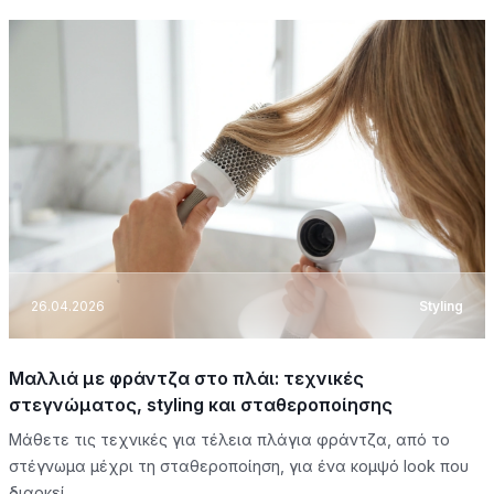
26.04.2026
Styling
Μαλλιά με φράντζα στο πλάι: τεχνικές
στεγνώματος, styling και σταθεροποίησης
Μάθετε τις τεχνικές για τέλεια πλάγια φράντζα, από το
στέγνωμα μέχρι τη σταθεροποίηση, για ένα κομψό look που
διαρκεί.