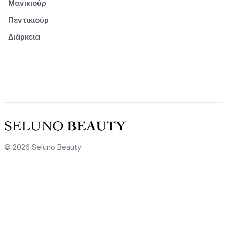
Μανικιούρ
Πεντικιούρ
Διάρκεια
© 2026 Seluno Beauty