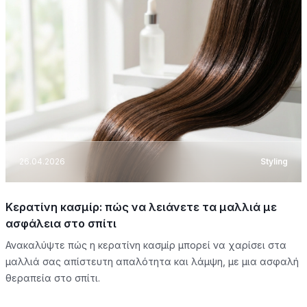
26.04.2026
Styling
Κερατίνη κασμίρ: πώς να λειάνετε τα μαλλιά με
ασφάλεια στο σπίτι
Ανακαλύψτε πώς η κερατίνη κασμίρ μπορεί να χαρίσει στα
μαλλιά σας απίστευτη απαλότητα και λάμψη, με μια ασφαλή
θεραπεία στο σπίτι.