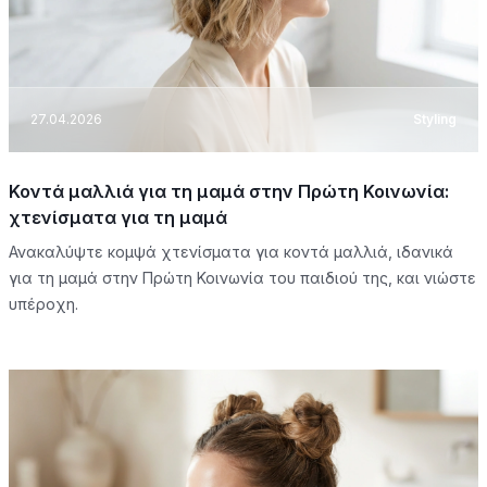
27.04.2026
Styling
Κοντά μαλλιά για τη μαμά στην Πρώτη Κοινωνία:
χτενίσματα για τη μαμά
Ανακαλύψτε κομψά χτενίσματα για κοντά μαλλιά, ιδανικά
για τη μαμά στην Πρώτη Κοινωνία του παιδιού της, και νιώστε
υπέροχη.