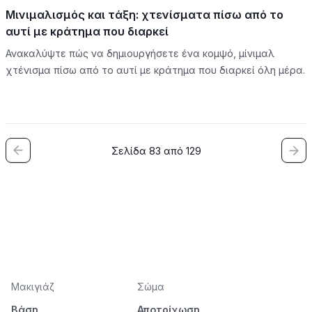
Μινιμαλισμός και τάξη: χτενίσματα πίσω από το
αυτί με κράτημα που διαρκεί
Ανακαλύψτε πώς να δημιουργήσετε ένα κομψό, μίνιμαλ
χτένισμα πίσω από το αυτί με κράτημα που διαρκεί όλη μέρα.
Σελίδα 83 από 129
Μακιγιάζ
Σώμα
Βάση
Αποτρίχωση