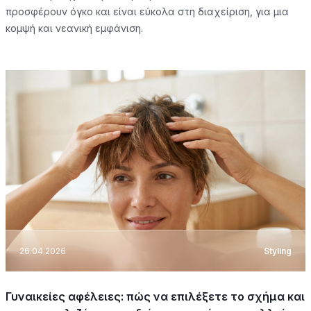
προσφέρουν όγκο και είναι εύκολα στη διαχείριση, για μια
κομψή και νεανική εμφάνιση.
26.04.2026
Styling
Γυναικείες αφέλειες: πώς να επιλέξετε το σχήμα και