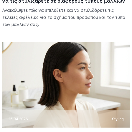
να τις στυλιζάρετε σε διάφορους τύπους μαλλιών
Ανακαλύψτε πώς να επιλέξετε και να στυλιζάρετε τις
τέλειες αφέλειες για το σχήμα του προσώπου και τον τύπο
των μαλλιών σας.
26.04.2026
Styling