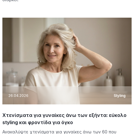
26.04.2026
Styling
Χτενίσματα για γυναίκες άνω των εξήντα: εύκολο
styling και φροντίδα για όγκο
Ανακαλύψτε χτενίσματα για γυναίκες άνω των 60 που