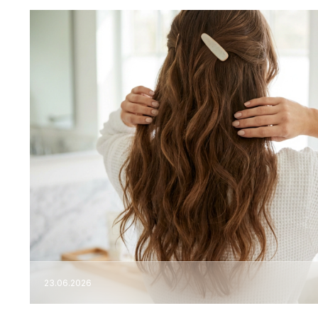
23.06.2026