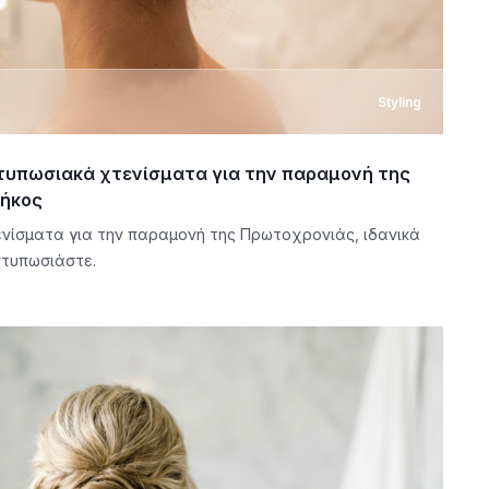
Styling
τυπωσιακά χτενίσματα για την παραμονή της
μήκος
νίσματα για την παραμονή της Πρωτοχρονιάς, ιδανικά
ντυπωσιάστε.