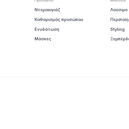
Ντεμακιγιάζ
Λούσιμο
Καθαρισμός προσώπου
Περιποί
Ενυδάτωση
Styling
Μάσκες
Ξεμπέρδ