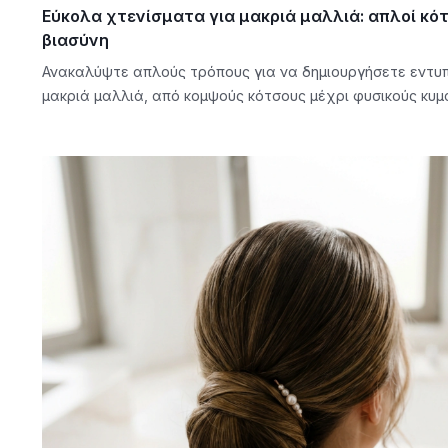
Εύκολα χτενίσματα για μακριά μαλλιά: απλοί κότ
βιασύνη
Ανακαλύψτε απλούς τρόπους για να δημιουργήσετε εντυ
μακριά μαλλιά, από κομψούς κότσους μέχρι φυσικούς κυμ