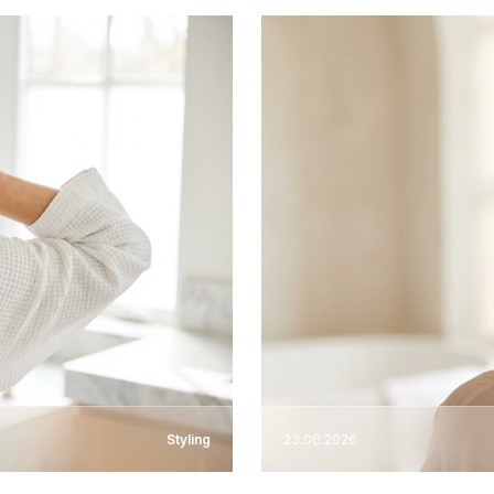
Styling
23.06.2026