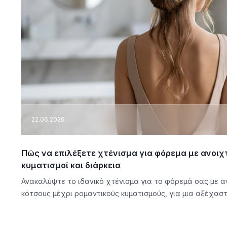
22.06.2026
Πώς να επιλέξετε χτένισμα για φόρεμα με ανοιχτ
κυματισμοί και διάρκεια
Ανακαλύψτε το ιδανικό χτένισμα για το φόρεμά σας με α
κότσους μέχρι ρομαντικούς κυματισμούς, για μια αξέχαστ