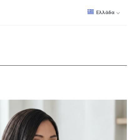
Ελλάδα