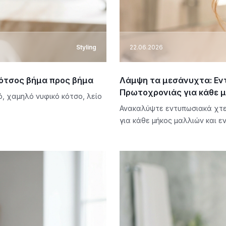
Styling
22.06.2026
κότσος βήμα προς βήμα
Λάμψη τα μεσάνυχτα: Εν
Πρωτοχρονιάς για κάθε 
, χαμηλό νυφικό κότσο, λείο
Ανακαλύψτε εντυπωσιακά χτε
για κάθε μήκος μαλλιών και ε