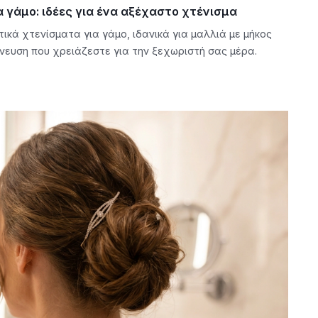
 γάμο: ιδέες για ένα αξέχαστο χτένισμα
κά χτενίσματα για γάμο, ιδανικά για μαλλιά με μήκος
πνευση που χρειάζεστε για την ξεχωριστή σας μέρα.