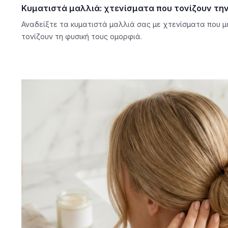
Κυματιστά μαλλιά: χτενίσματα που τονίζουν τη
Αναδείξτε τα κυματιστά μαλλιά σας με χτενίσματα που μ
τονίζουν τη φυσική τους ομορφιά.