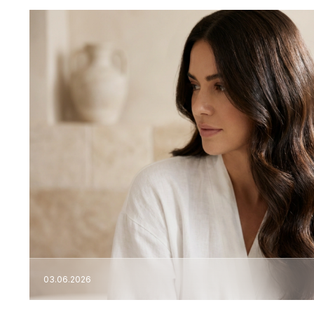
03.06.2026