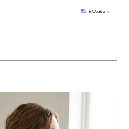
Ελλάδα