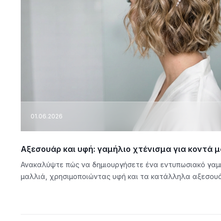
01.06.2026
Αξεσουάρ και υφή: γαμήλιο χτένισμα για κοντά 
Ανακαλύψτε πώς να δημιουργήσετε ένα εντυπωσιακό γαμή
μαλλιά, χρησιμοποιώντας υφή και τα κατάλληλα αξεσουά