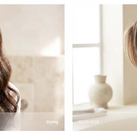
Styling
02.06.2026