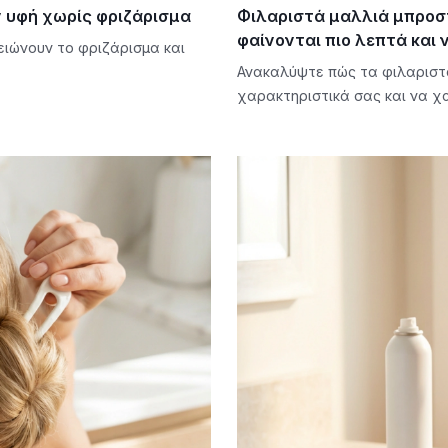
ν υφή χωρίς φριζάρισμα
Φιλαριστά μαλλιά μπροστ
φαίνονται πιο λεπτά και
ειώνουν το φριζάρισμα και
Ανακαλύψτε πώς τα φιλαριστ
χαρακτηριστικά σας και να χα