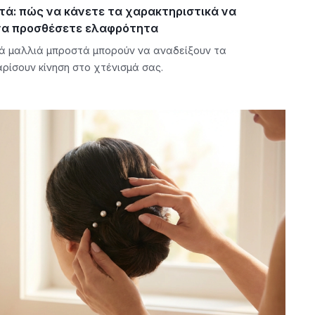
ά: πώς να κάνετε τα χαρακτηριστικά να
 να προσθέσετε ελαφρότητα
ά μαλλιά μπροστά μπορούν να αναδείξουν τα
ρίσουν κίνηση στο χτένισμά σας.