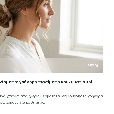
Styling
νίσματα: γρήγορα πιασίματα και κυματισμοί
ινά χτενίσματα χωρίς θερμότητα. Δημιουργήστε γρήγορα
ματισμούς για κάθε μέρα.