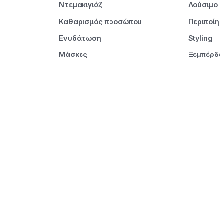
Ντεμακιγιάζ
Λούσιμο
Καθαρισμός προσώπου
Περιποί
Ενυδάτωση
Styling
Μάσκες
Ξεμπέρδ