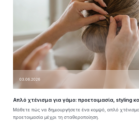
03.06.2026
Απλό χτένισμα για γάμο: προετοιμασία, styling 
Μάθετε πώς να δημιουργήσετε ένα κομψό, απλό χτένισμα
προετοιμασία μέχρι τη σταθεροποίηση.