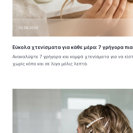
02.06.2026
Εύκολα χτενίσματα για κάθε μέρα: 7 γρήγορα πιασ
Ανακαλύψτε 7 γρήγορα και κομψά χτενίσματα για να είστ
χωρίς κόπο και σε λίγα μόλις λεπτά.