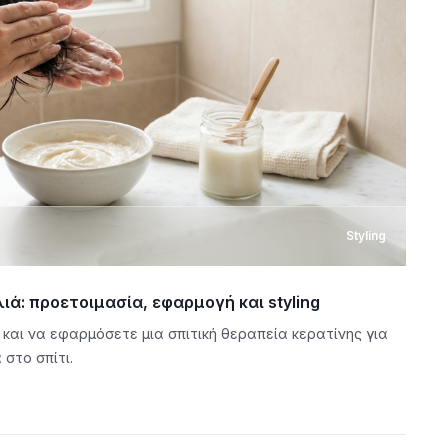
Styling
ιά: προετοιμασία, εφαρμογή και styling
και να εφαρμόσετε μια σπιτική θεραπεία κερατίνης για
 στο σπίτι.